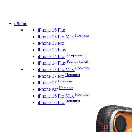
iPhone
iPhone 16 Plus
Новинка!
iPhone 15 Pro Max
iPhone 15 Pro
iPhone 15 Plus
Распродажа!
iPhone 14 Pro
Распродажа!
iPhone 14 Plus
Новинки
iPhone 17 Pro Max
Новинки
iPhone 17 Pro
Новинки
iPhone 17
Новинки
iPhone Air
Новинки
iPhone 16 Pro Max
Новинки
iPhone 16 Pro