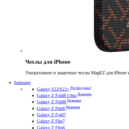
Чехлы для iPhone
Ультратонкие и защитные чехлы MagEZ для iPhone 
Samsung
Распродажа!
Galaxy S22/S22+
Новинки
Galaxy Z Fold8 Ultra
Новинки
Galaxy Z Fold8
Новинки
Galaxy Z Flip8
Galaxy Z Fold7
Galaxy Z Flip7
Galaxy Z Flip6