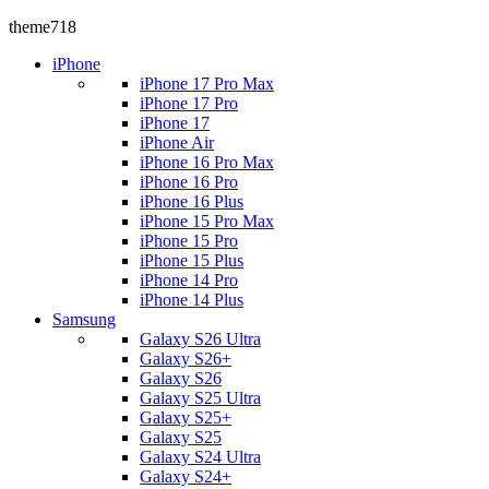
theme718
iPhone
iPhone 17 Pro Max
iPhone 17 Pro
iPhone 17
iPhone Air
iPhone 16 Pro Max
iPhone 16 Pro
iPhone 16 Plus
iPhone 15 Pro Max
iPhone 15 Pro
iPhone 15 Plus
iPhone 14 Pro
iPhone 14 Plus
Samsung
Galaxy S26 Ultra
Galaxy S26+
Galaxy S26
Galaxy S25 Ultra
Galaxy S25+
Galaxy S25
Galaxy S24 Ultra
Galaxy S24+