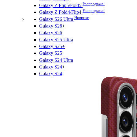
Распродажа!
Galaxy Z Flip5/Fold5
Распродажа!
Galaxy Z Fold4/Flip4
Новинки
Galaxy S26 Ultra
Galaxy S26+
Galaxy S26
Galaxy S25 Ultra
Galaxy S25+
Galaxy S25
Galaxy S24 Ultra
Galaxy S24+
Galaxy S24