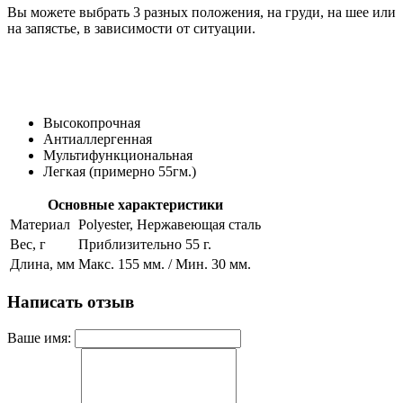
Вы можете выбрать 3 разных положения, на груди, на шее или
на запястье, в зависимости от ситуации.
Высокопрочная
Антиаллергенная
Мультифункциональная
Легкая (примерно 55гм.)
Основные характеристики
Материал
Polyester, Нержавеющая сталь
Вес, г
Приблизительно 55 г.
Длина, мм
Макс. 155 мм. / Мин. 30 мм.
Написать отзыв
Ваше имя: