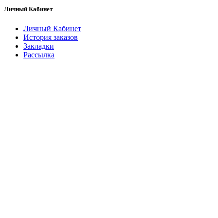
Личный Кабинет
Личный Кабинет
История заказов
Закладки
Рассылка