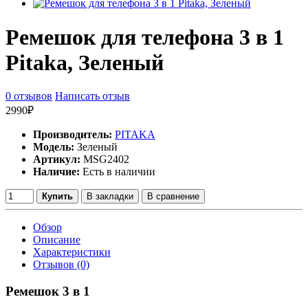
Ремешок для телефона 3 в 1
Pitaka, Зеленый
0 отзывов
Написать отзыв
2990₽
Производитель:
PITAKA
Модель:
Зеленый
Артикул:
MSG2402
Наличие:
Есть в наличии
Купить
В закладки
В сравнение
Обзор
Описание
Характеристики
Отзывов (0)
Ремешок 3 в 1