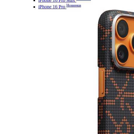
iPhone 16 Pro Max
Новинки
iPhone 16 Pro