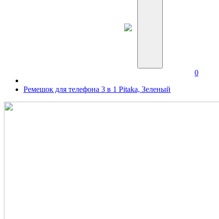
0
Ремешок для телефона 3 в 1 Pitaka, Зеленый