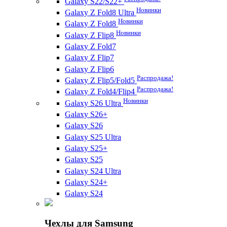
Galaxy S22/S22+
Новинки
Galaxy Z Fold8 Ultra
Новинки
Galaxy Z Fold8
Новинки
Galaxy Z Flip8
Galaxy Z Fold7
Galaxy Z Flip7
Galaxy Z Flip6
Распродажа!
Galaxy Z Flip5/Fold5
Распродажа!
Galaxy Z Fold4/Flip4
Новинки
Galaxy S26 Ultra
Galaxy S26+
Galaxy S26
Galaxy S25 Ultra
Galaxy S25+
Galaxy S25
Galaxy S24 Ultra
Galaxy S24+
Galaxy S24
Чехлы для Samsung