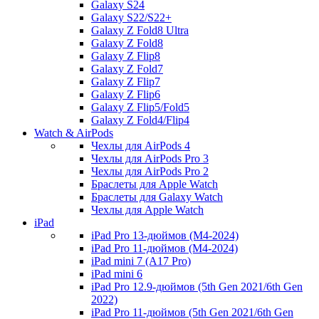
Galaxy S24
Galaxy S22/S22+
Galaxy Z Fold8 Ultra
Galaxy Z Fold8
Galaxy Z Flip8
Galaxy Z Fold7
Galaxy Z Flip7
Galaxy Z Flip6
Galaxy Z Flip5/Fold5
Galaxy Z Fold4/Flip4
Watch & AirPods
Чехлы для AirPods 4
Чехлы для AirPods Pro 3
Чехлы для AirPods Pro 2
Браслеты для Apple Watch
Браслеты для Galaxy Watch
Чехлы для Apple Watch
iPad
iPad Pro 13-дюймов (M4-2024)
iPad Pro 11-дюймов (M4-2024)
iPad mini 7 (A17 Pro)
iPad mini 6
iPad Pro 12.9-дюймов (5th Gen 2021/6th Gen
2022)
iPad Pro 11-дюймов (5th Gen 2021/6th Gen