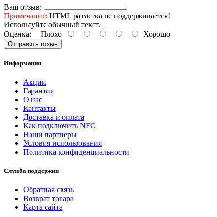
Ваш отзыв:
Примечание:
HTML разметка не поддерживается!
Используйте обычный текст.
Оценка:
Плохо
Хорошо
Отправить отзыв
Информация
Акции
Гарантия
O нас
Контакты
Доставка и оплата
Как подключить NFC
Наши партнеры
Условия использования
Политика конфиденциальности
Служба поддержки
Обратная связь
Возврат товара
Карта сайта