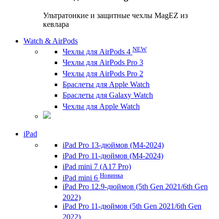
Ультратонкие и защитные чехлы MagEZ из
кевлара
Watch & AirPods
NEW
Чехлы для AirPods 4
Чехлы для AirPods Pro 3
Чехлы для AirPods Pro 2
Браслеты для Apple Watch
Браслеты для Galaxy Watch
Чехлы для Apple Watch
iPad
iPad Pro 13-дюймов (M4-2024)
iPad Pro 11-дюймов (M4-2024)
iPad mini 7 (A17 Pro)
Новинка
iPad mini 6
iPad Pro 12.9-дюймов (5th Gen 2021/6th Gen
2022)
iPad Pro 11-дюймов (5th Gen 2021/6th Gen
2022)