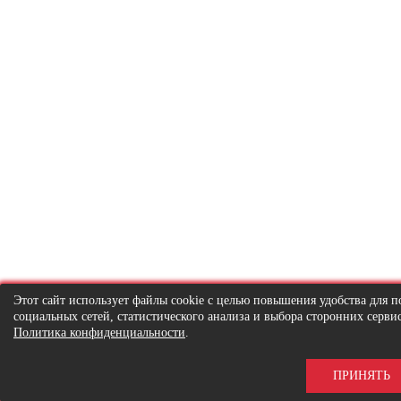
Этот сайт использует файлы cookie с целью повышения удобства для
социальных сетей, статистического анализа и выбора сторонних серв
Политика конфиденциальности
.
ПРИНЯТЬ