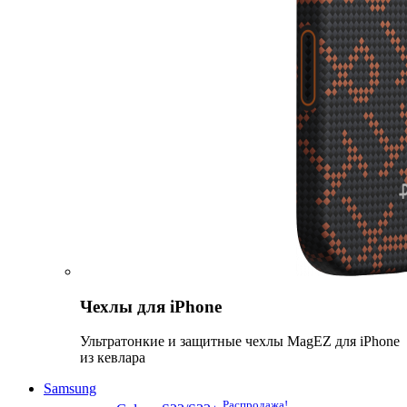
Чехлы для iPhone
Ультратонкие и защитные чехлы MagEZ для iPhone
из кевлара
Samsung
Распродажа!