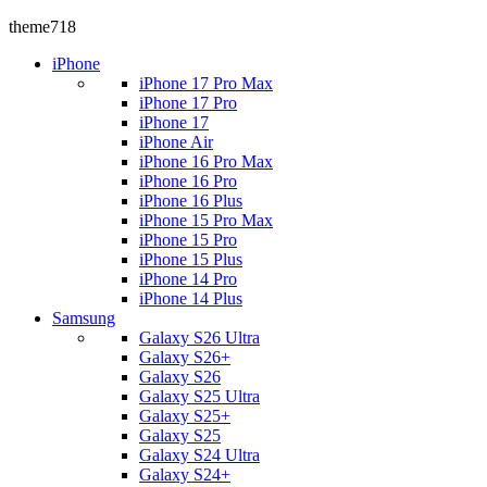
theme718
iPhone
iPhone 17 Pro Max
iPhone 17 Pro
iPhone 17
iPhone Air
iPhone 16 Pro Max
iPhone 16 Pro
iPhone 16 Plus
iPhone 15 Pro Max
iPhone 15 Pro
iPhone 15 Plus
iPhone 14 Pro
iPhone 14 Plus
Samsung
Galaxy S26 Ultra
Galaxy S26+
Galaxy S26
Galaxy S25 Ultra
Galaxy S25+
Galaxy S25
Galaxy S24 Ultra
Galaxy S24+