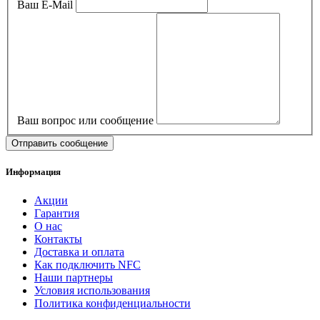
Ваш E-Mail
Ваш вопрос или сообщение
Информация
Акции
Гарантия
O нас
Контакты
Доставка и оплата
Как подключить NFC
Наши партнеры
Условия использования
Политика конфиденциальности