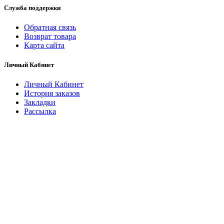
Служба поддержки
Обратная связь
Возврат товара
Карта сайта
Личный Кабинет
Личный Кабинет
История заказов
Закладки
Рассылка