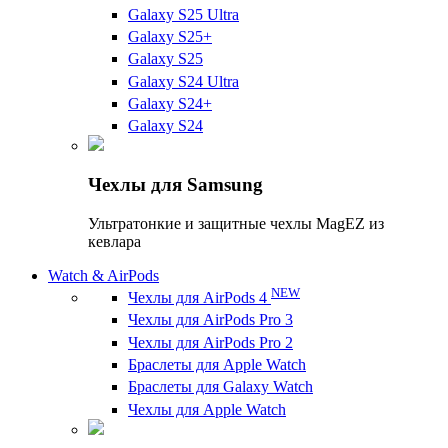
Galaxy S25 Ultra
Galaxy S25+
Galaxy S25
Galaxy S24 Ultra
Galaxy S24+
Galaxy S24
Чехлы для Samsung
Ультратонкие и защитные чехлы MagEZ из
кевлара
Watch & AirPods
NEW
Чехлы для AirPods 4
Чехлы для AirPods Pro 3
Чехлы для AirPods Pro 2
Браслеты для Apple Watch
Браслеты для Galaxy Watch
Чехлы для Apple Watch