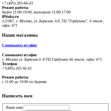
+7 (495) 205-66-43
Режим работы
будни 11:00-19:00, выходные 11:00-17:00
iPitaka.ru
121087, г. Москва, ул. Барклая, д.8, ТЦ "Горбушка", 4 этаж,
офис 471
Наши магазины
Самовывоз из офис
Самовывоз из офис
г. Москва ул. Барклая д. 8 ТЦ Горбушка 4й этаж, офис 471.
Телефон
+7(495) 205 66 43
Режим работы
с 11:00 до 19:00 по будням.
Написать нам
Ваше имя