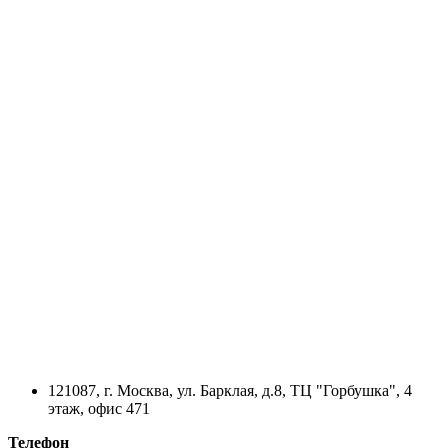
121087, г. Москва, ул. Барклая, д.8, ТЦ "Горбушка", 4
этаж, офис 471
Телефон