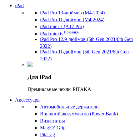
iPad
iPad Pro 13-дюймов (M4-2024)
iPad Pro 11-дюймов (M4-2024)
iPad mini 7 (A17 Pro)
Новинка
iPad mini 6
iPad Pro 12.9-дюймов (5th Gen 2021/6th Gen
2022)
iPad Pro 11-дюймов (5th Gen 2021/6th Gen
2022)
Для iPad
Премиальные чехлы PITAKA
Аксессуары
Автомобильные держатели
Внешний аккумулятор (Power Bank)
Визитницы
MagEZ Grip
PitaTag