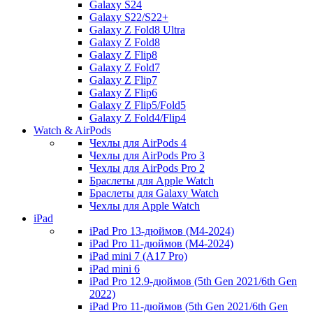
Galaxy S24
Galaxy S22/S22+
Galaxy Z Fold8 Ultra
Galaxy Z Fold8
Galaxy Z Flip8
Galaxy Z Fold7
Galaxy Z Flip7
Galaxy Z Flip6
Galaxy Z Flip5/Fold5
Galaxy Z Fold4/Flip4
Watch & AirPods
Чехлы для AirPods 4
Чехлы для AirPods Pro 3
Чехлы для AirPods Pro 2
Браслеты для Apple Watch
Браслеты для Galaxy Watch
Чехлы для Apple Watch
iPad
iPad Pro 13-дюймов (M4-2024)
iPad Pro 11-дюймов (M4-2024)
iPad mini 7 (A17 Pro)
iPad mini 6
iPad Pro 12.9-дюймов (5th Gen 2021/6th Gen
2022)
iPad Pro 11-дюймов (5th Gen 2021/6th Gen