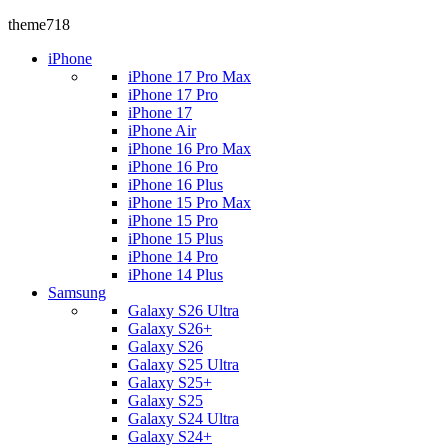
theme718
iPhone
iPhone 17 Pro Max
iPhone 17 Pro
iPhone 17
iPhone Air
iPhone 16 Pro Max
iPhone 16 Pro
iPhone 16 Plus
iPhone 15 Pro Max
iPhone 15 Pro
iPhone 15 Plus
iPhone 14 Pro
iPhone 14 Plus
Samsung
Galaxy S26 Ultra
Galaxy S26+
Galaxy S26
Galaxy S25 Ultra
Galaxy S25+
Galaxy S25
Galaxy S24 Ultra
Galaxy S24+