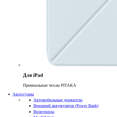
Для iPad
Премиальные чехлы PITAKA
Аксессуары
Автомобильные держатели
Внешний аккумулятор (Power Bank)
Визитницы