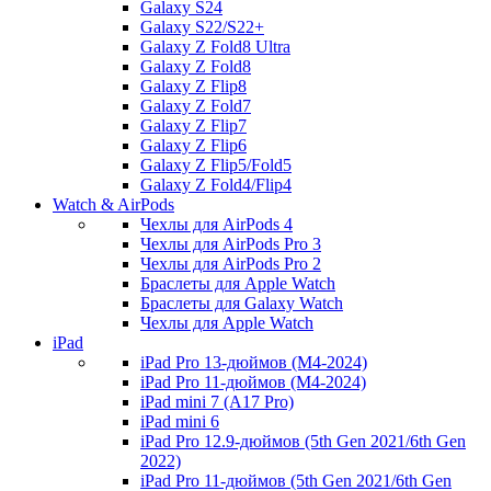
Galaxy S24
Galaxy S22/S22+
Galaxy Z Fold8 Ultra
Galaxy Z Fold8
Galaxy Z Flip8
Galaxy Z Fold7
Galaxy Z Flip7
Galaxy Z Flip6
Galaxy Z Flip5/Fold5
Galaxy Z Fold4/Flip4
Watch & AirPods
Чехлы для AirPods 4
Чехлы для AirPods Pro 3
Чехлы для AirPods Pro 2
Браслеты для Apple Watch
Браслеты для Galaxy Watch
Чехлы для Apple Watch
iPad
iPad Pro 13-дюймов (M4-2024)
iPad Pro 11-дюймов (M4-2024)
iPad mini 7 (A17 Pro)
iPad mini 6
iPad Pro 12.9-дюймов (5th Gen 2021/6th Gen
2022)
iPad Pro 11-дюймов (5th Gen 2021/6th Gen