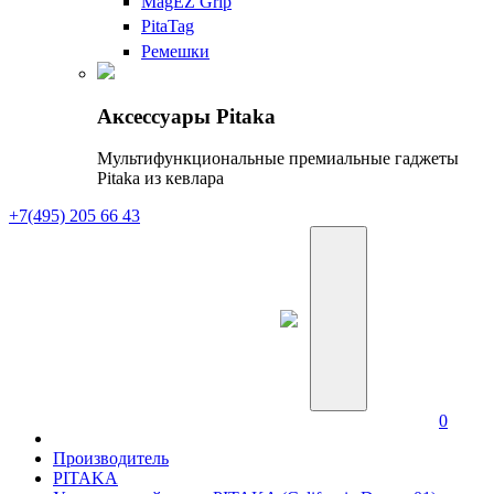
MagEZ Grip
PitaTag
Ремешки
Аксессуары Pitaka
Мультифункциональные премиальные гаджеты
Pitaka из кевлара
+7(495) 205 66 43
0
Производитель
PITAKA