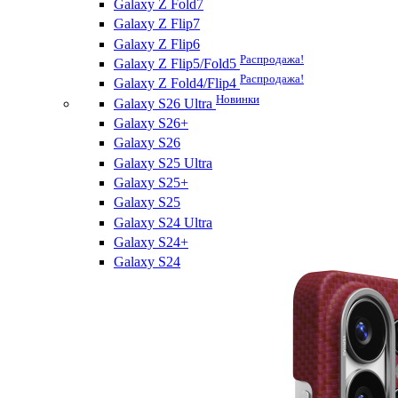
Galaxy Z Fold7
Galaxy Z Flip7
Galaxy Z Flip6
Распродажа!
Galaxy Z Flip5/Fold5
Распродажа!
Galaxy Z Fold4/Flip4
Новинки
Galaxy S26 Ultra
Galaxy S26+
Galaxy S26
Galaxy S25 Ultra
Galaxy S25+
Galaxy S25
Galaxy S24 Ultra
Galaxy S24+
Galaxy S24