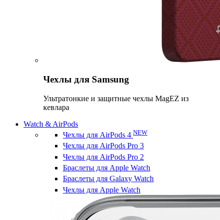
Чехлы для Samsung
Ультратонкие и защитные чехлы MagEZ из
кевлара
Watch & AirPods
NEW
Чехлы для AirPods 4
Чехлы для AirPods Pro 3
Чехлы для AirPods Pro 2
Браслеты для Apple Watch
Браслеты для Galaxy Watch
Чехлы для Apple Watch