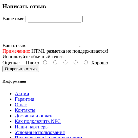
Написать отзыв
Ваше имя:
Ваш отзыв:
Примечание:
HTML разметка не поддерживается!
Используйте обычный текст.
Оценка:
Плохо
Хорошо
Отправить отзыв
Информация
Акции
Гарантия
O нас
Контакты
Доставка и оплата
Как подключить NFC
Наши партнеры
Условия использования
Политика конфиденциальности