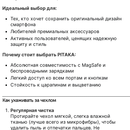
Идеальный выбор для:
Тех, кто хочет сохранить оригинальный дизайн
смартфона
Любителей премиальных аксессуаров
Активных пользователей, ценящих надежную
защиту и стиль
Почему стоит выбрать PITAKA:
Абсолютная совместимость с MagSafe и
беспроводными зарядками
Легкий доступ ко всем портам и кнопкам
Стойкость к царапинам и выцветанию
______________________________________________________________
Как ухаживать за чехлом
Регулярная чистка
Протирайте чехол мягкой, слегка влажной
тканью (лучше всего из микрофибры), чтобы
удалить пыль и отпечатки пальцев. Не