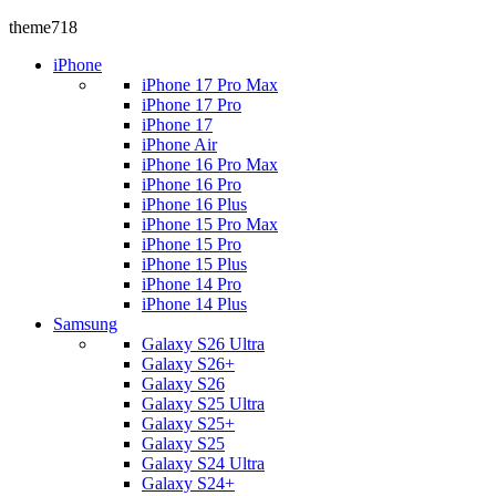
theme718
iPhone
iPhone 17 Pro Max
iPhone 17 Pro
iPhone 17
iPhone Air
iPhone 16 Pro Max
iPhone 16 Pro
iPhone 16 Plus
iPhone 15 Pro Max
iPhone 15 Pro
iPhone 15 Plus
iPhone 14 Pro
iPhone 14 Plus
Samsung
Galaxy S26 Ultra
Galaxy S26+
Galaxy S26
Galaxy S25 Ultra
Galaxy S25+
Galaxy S25
Galaxy S24 Ultra
Galaxy S24+