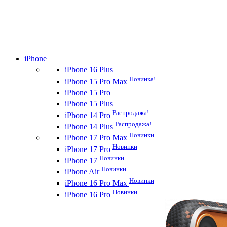
iPhone
iPhone 16 Plus
Новинка!
iPhone 15 Pro Max
iPhone 15 Pro
iPhone 15 Plus
Распродажа!
iPhone 14 Pro
Распродажа!
iPhone 14 Plus
Новинки
iPhone 17 Pro Max
Новинки
iPhone 17 Pro
Новинки
iPhone 17
Новинки
iPhone Air
Новинки
iPhone 16 Pro Max
Новинки
iPhone 16 Pro