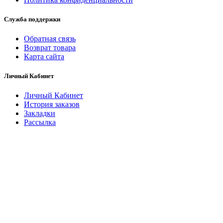
Служба поддержки
Обратная связь
Возврат товара
Карта сайта
Личный Кабинет
Личный Кабинет
История заказов
Закладки
Рассылка