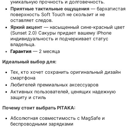
уникальную прочность и долговечность.
Приятные тактильные ощущения
— бархатистая
поверхность Soft Touch не скользит и не
оставляет следов.
Яркий акцент
— насыщенный сине-красный цвет
(Sunset 2.0) Сакуры придает вашему iPhone
индивидуальность и подчеркивает статус
владельца.
Гарантия
— 2 месяца
Идеальный выбор для:
Тех, кто хочет сохранить оригинальный дизайн
смартфона
Любителей премиальных аксессуаров
Активных пользователей, ценящих надежную
защиту и стиль
Почему стоит выбрать PITAKA:
Абсолютная совместимость с MagSafe и
беспроводными зарядками