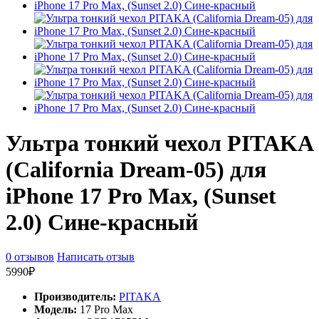
Ультра тонкий чехол PITAKA
(California Dream-05) для
iPhone 17 Pro Max, (Sunset
2.0) Сине-красный
0 отзывов
Написать отзыв
5990₽
Производитель:
PITAKA
Модель:
17 Pro Max