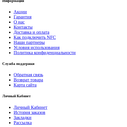
Информация
Акции
Гарантия
O нас
Контакты
Доставка и оплата
Как подключить NFC
Наши партнеры
Условия использования
Политика конфиденциальности
Служба поддержки
Обратная связь
Возврат товара
Карта сайта
Личный Кабинет
Личный Кабинет
История заказов
Закладки
Рассылка