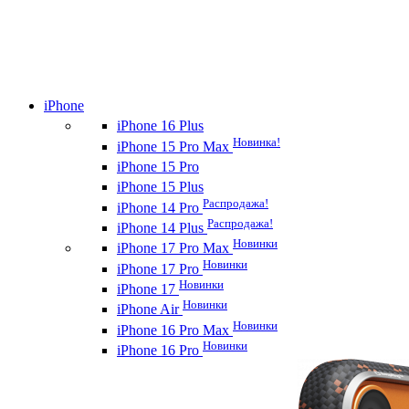
iPhone
iPhone 16 Plus
Новинка!
iPhone 15 Pro Max
iPhone 15 Pro
iPhone 15 Plus
Распродажа!
iPhone 14 Pro
Распродажа!
iPhone 14 Plus
Новинки
iPhone 17 Pro Max
Новинки
iPhone 17 Pro
Новинки
iPhone 17
Новинки
iPhone Air
Новинки
iPhone 16 Pro Max
Новинки
iPhone 16 Pro