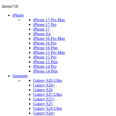
theme718
iPhone
iPhone 17 Pro Max
iPhone 17 Pro
iPhone 17
iPhone Air
iPhone 16 Pro Max
iPhone 16 Pro
iPhone 16 Plus
iPhone 15 Pro Max
iPhone 15 Pro
iPhone 15 Plus
iPhone 14 Pro
iPhone 14 Plus
Samsung
Galaxy S26 Ultra
Galaxy S26+
Galaxy S26
Galaxy S25 Ultra
Galaxy S25+
Galaxy S25
Galaxy S24 Ultra
Galaxy S24+