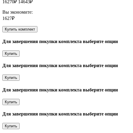
16270₽
14643₽
Вы экономите:
1627₽
Купить комплект
Для завершения покупки комплекта выберите опции
Купить
Для завершения покупки комплекта выберите опции
Купить
Для завершения покупки комплекта выберите опции
Купить
Для завершения покупки комплекта выберите опции
Купить