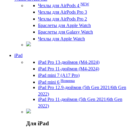
NEW
Чехлы для AirPods 4
Чехлы для AirPods Pro 3
Чехлы для AirPods Pro 2
Браслеты для Apple Watch
Браслеты для Galaxy Watch
Чехлы для Apple Watch
iPad
iPad Pro 13-дюймов (M4-2024)
iPad Pro 11-дюймов (M4-2024)
iPad mini 7 (A17 Pro)
Новинка
iPad mini 6
iPad Pro 12.9-дюймов (5th Gen 2021/6th Gen
2022)
iPad Pro 11-дюймов (5th Gen 2021/6th Gen
2022)
Для iPad