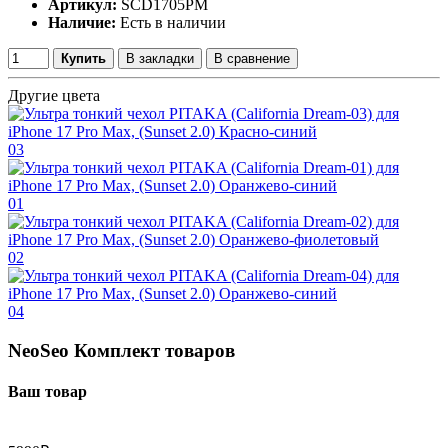
Артикул:
SCD1705PM
Наличие:
Есть в наличии
Купить
В закладки
В сравнение
Другие цвета
03
01
02
04
NeoSeo Комплект товаров
Ваш товар