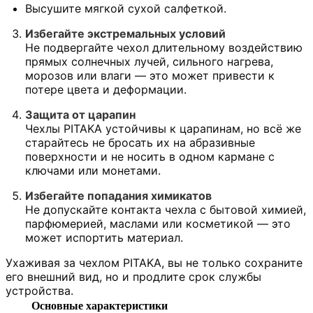
Высушите мягкой сухой салфеткой.
Избегайте экстремальных условий
Не подвергайте чехол длительному воздействию
прямых солнечных лучей, сильного нагрева,
морозов или влаги — это может привести к
потере цвета и деформации.
Защита от царапин
Чехлы PITAKA устойчивы к царапинам, но всё же
старайтесь не бросать их на абразивные
поверхности и не носить в одном кармане с
ключами или монетами.
Избегайте попадания химикатов
Не допускайте контакта чехла с бытовой химией,
парфюмерией, маслами или косметикой — это
может испортить материал.
Ухаживая за чехлом PITAKA, вы не только сохраните
его внешний вид, но и продлите срок службы
устройства.
Основные характеристики