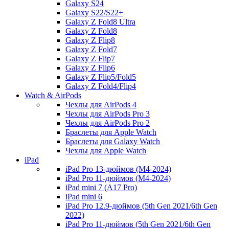
Galaxy S24
Galaxy S22/S22+
Galaxy Z Fold8 Ultra
Galaxy Z Fold8
Galaxy Z Flip8
Galaxy Z Fold7
Galaxy Z Flip7
Galaxy Z Flip6
Galaxy Z Flip5/Fold5
Galaxy Z Fold4/Flip4
Watch & AirPods
Чехлы для AirPods 4
Чехлы для AirPods Pro 3
Чехлы для AirPods Pro 2
Браслеты для Apple Watch
Браслеты для Galaxy Watch
Чехлы для Apple Watch
iPad
iPad Pro 13-дюймов (M4-2024)
iPad Pro 11-дюймов (M4-2024)
iPad mini 7 (A17 Pro)
iPad mini 6
iPad Pro 12.9-дюймов (5th Gen 2021/6th Gen
2022)
iPad Pro 11-дюймов (5th Gen 2021/6th Gen