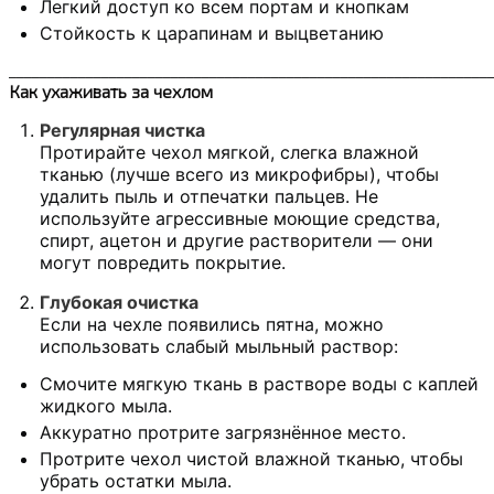
Легкий доступ ко всем портам и кнопкам
Стойкость к царапинам и выцветанию
______________________________________________________________
Как ухаживать за чехлом
Регулярная чистка
Протирайте чехол мягкой, слегка влажной
тканью (лучше всего из микрофибры), чтобы
удалить пыль и отпечатки пальцев. Не
используйте агрессивные моющие средства,
спирт, ацетон и другие растворители — они
могут повредить покрытие.
Глубокая очистка
Если на чехле появились пятна, можно
использовать слабый мыльный раствор:
Смочите мягкую ткань в растворе воды с каплей
жидкого мыла.
Аккуратно протрите загрязнённое место.
Протрите чехол чистой влажной тканью, чтобы
убрать остатки мыла.