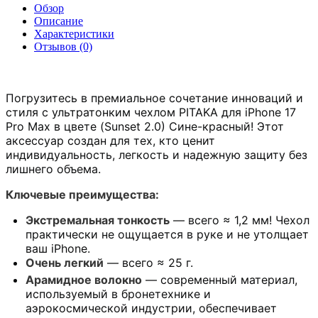
Обзор
Описание
Характеристики
Отзывов (0)
Погрузитесь в премиальное сочетание инноваций и
стиля с ультратонким чехлом PITAKA для iPhone 17
Pro Max в цвете (Sunset 2.0) Сине-красный! Этот
аксессуар создан для тех, кто ценит
индивидуальность, легкость и надежную защиту без
лишнего объема.
Ключевые преимущества:
Экстремальная тонкость
— всего ≈ 1,2 мм! Чехол
практически не ощущается в руке и не утолщает
ваш iPhone.
Очень легкий
— всего ≈ 25 г.
Арамидное волокно
— современный материал,
используемый в бронетехнике и
аэрокосмической индустрии, обеспечивает