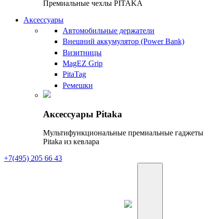
Премиальные чехлы PITAKA
Аксессуары
Автомобильные держатели
Внешний аккумулятор (Power Bank)
Визитницы
MagEZ Grip
PitaTag
Ремешки
Аксессуары Pitaka
Мультифункциональные премиальные гаджеты
Pitaka из кевлара
+7(495) 205 66 43