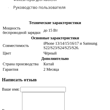
Руководство пользователя
·
Технические характеристики
Мощность
до 15 Вт
беспроводной зарядки
Основные характеристики
iPhone 13/14/15/16/17 и Samsung
Совместимость
S22/S23/S24/S25/S26.
Цвет
Чёрный
Дополнительно
Страна производства
Китай
Гарантия
2 Месяца
Написать отзыв
Ваше имя: