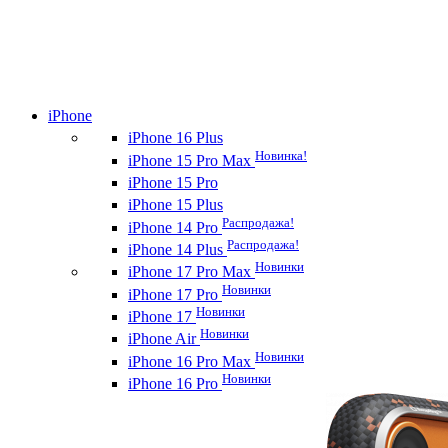
iPhone
iPhone 16 Plus
Новинка!
iPhone 15 Pro Max
iPhone 15 Pro
iPhone 15 Plus
Распродажа!
iPhone 14 Pro
Распродажа!
iPhone 14 Plus
Новинки
iPhone 17 Pro Max
Новинки
iPhone 17 Pro
Новинки
iPhone 17
Новинки
iPhone Air
Новинки
iPhone 16 Pro Max
Новинки
iPhone 16 Pro