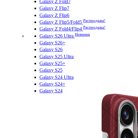
Galaxy Z Fold7
Galaxy Z Flip7
Galaxy Z Flip6
Распродажа!
Galaxy Z Flip5/Fold5
Распродажа!
Galaxy Z Fold4/Flip4
Новинки
Galaxy S26 Ultra
Galaxy S26+
Galaxy S26
Galaxy S25 Ultra
Galaxy S25+
Galaxy S25
Galaxy S24 Ultra
Galaxy S24+
Galaxy S24