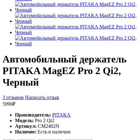
Автомобильный держатель
PITAKA MagEZ Pro 2 Qi2,
Черный
3 отзывов
Написать отзыв
5990₽
Производитель:
PITAKA
Модель:
Pro 2 Qi2
Артикул:
CM2402N
Наличие:
Есть в наличии