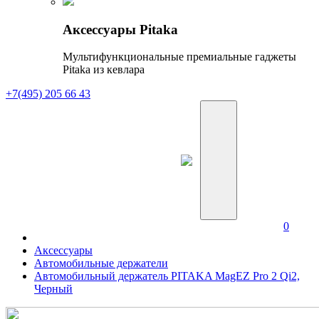
Аксессуары Pitaka
Мультифункциональные премиальные гаджеты
Pitaka из кевлара
+7(495) 205 66 43
0
Аксессуары
Автомобильные держатели
Автомобильный держатель PITAKA MagEZ Pro 2 Qi2,
Черный