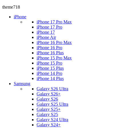
theme718
iPhone
iPhone 17 Pro Max
iPhone 17 Pro
iPhone 17
iPhone Air
iPhone 16 Pro Max
iPhone 16 Pro
iPhone 16 Plus
iPhone 15 Pro Max
iPhone 15 Pro
iPhone 15 Plus
iPhone 14 Pro
iPhone 14 Plus
Samsung
Galaxy S26 Ultra
Galaxy S26+
Galaxy S26
Galaxy S25 Ultra
Galaxy S25+
Galaxy S25
Galaxy S24 Ultra
Galaxy S24+