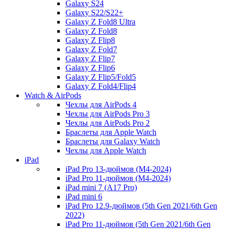
Galaxy S24
Galaxy S22/S22+
Galaxy Z Fold8 Ultra
Galaxy Z Fold8
Galaxy Z Flip8
Galaxy Z Fold7
Galaxy Z Flip7
Galaxy Z Flip6
Galaxy Z Flip5/Fold5
Galaxy Z Fold4/Flip4
Watch & AirPods
Чехлы для AirPods 4
Чехлы для AirPods Pro 3
Чехлы для AirPods Pro 2
Браслеты для Apple Watch
Браслеты для Galaxy Watch
Чехлы для Apple Watch
iPad
iPad Pro 13-дюймов (M4-2024)
iPad Pro 11-дюймов (M4-2024)
iPad mini 7 (A17 Pro)
iPad mini 6
iPad Pro 12.9-дюймов (5th Gen 2021/6th Gen
2022)
iPad Pro 11-дюймов (5th Gen 2021/6th Gen