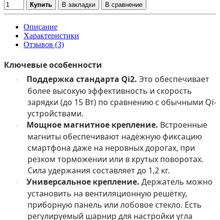
Купить
В закладки
В сравнение
Описание
Характеристики
Отзывов (3)
Ключевые особенности
Поддержка стандарта Qi2.
Это обеспечивает
·
более высокую эффективность и скорость
зарядки (до 15 Вт) по сравнению с обычными Qi-
устройствами.
Мощное магнитное крепление.
Встроенные
·
магниты обеспечивают надёжную фиксацию
смартфона даже на неровных дорогах, при
резком торможении или в крутых поворотах.
Сила удержания составляет до 1,2 кг.
Универсальное крепление.
Держатель можно
·
установить на вентиляционную решётку,
приборную панель или лобовое стекло. Есть
регулируемый шарнир для настройки угла