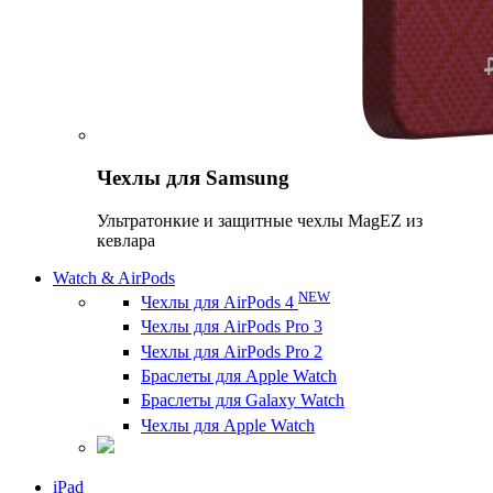
Чехлы для Samsung
Ультратонкие и защитные чехлы MagEZ из
кевлара
Watch & AirPods
NEW
Чехлы для AirPods 4
Чехлы для AirPods Pro 3
Чехлы для AirPods Pro 2
Браслеты для Apple Watch
Браслеты для Galaxy Watch
Чехлы для Apple Watch
iPad