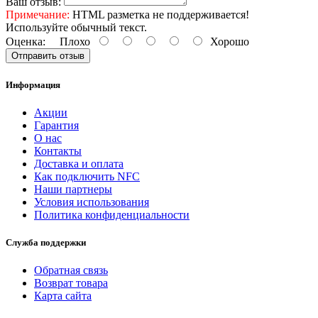
Ваш отзыв:
Примечание:
HTML разметка не поддерживается!
Используйте обычный текст.
Оценка:
Плохо
Хорошо
Отправить отзыв
Информация
Акции
Гарантия
O нас
Контакты
Доставка и оплата
Как подключить NFC
Наши партнеры
Условия использования
Политика конфиденциальности
Служба поддержки
Обратная связь
Возврат товара
Карта сайта