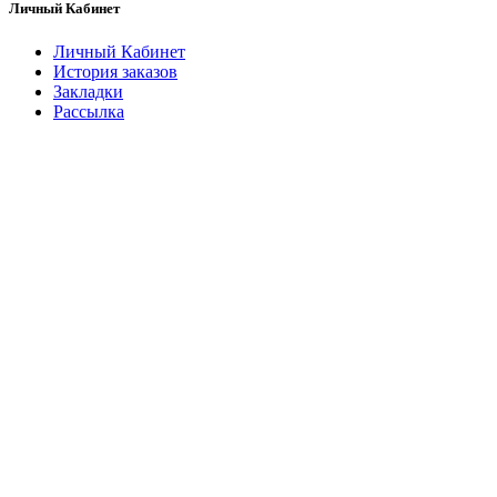
Личный Кабинет
Личный Кабинет
История заказов
Закладки
Рассылка