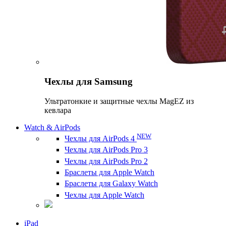
Чехлы для Samsung
Ультратонкие и защитные чехлы MagEZ из
кевлара
Watch & AirPods
NEW
Чехлы для AirPods 4
Чехлы для AirPods Pro 3
Чехлы для AirPods Pro 2
Браслеты для Apple Watch
Браслеты для Galaxy Watch
Чехлы для Apple Watch
iPad