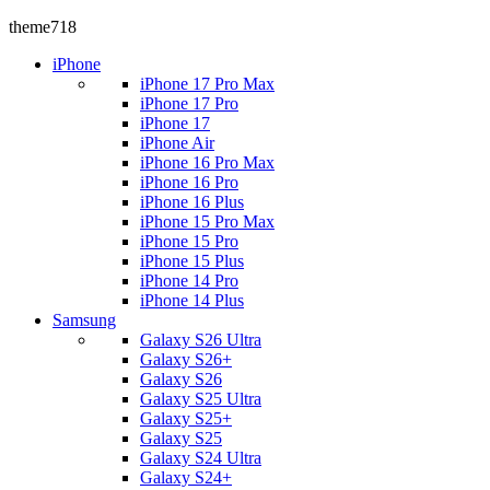
theme718
iPhone
iPhone 17 Pro Max
iPhone 17 Pro
iPhone 17
iPhone Air
iPhone 16 Pro Max
iPhone 16 Pro
iPhone 16 Plus
iPhone 15 Pro Max
iPhone 15 Pro
iPhone 15 Plus
iPhone 14 Pro
iPhone 14 Plus
Samsung
Galaxy S26 Ultra
Galaxy S26+
Galaxy S26
Galaxy S25 Ultra
Galaxy S25+
Galaxy S25
Galaxy S24 Ultra
Galaxy S24+