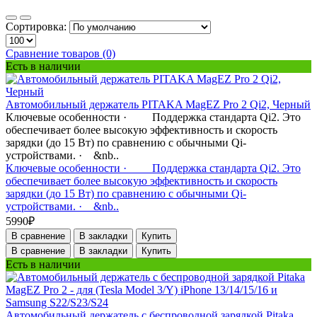
Сортировка:
Сравнение товаров (0)
Есть в наличии
Автомобильный держатель PITAKA MagEZ Pro 2 Qi2, Черный
Ключевые особенности · Поддержка стандарта Qi2. Это
обеспечивает более высокую эффективность и скорость
зарядки (до 15 Вт) по сравнению с обычными Qi-
устройствами. · &nb..
Ключевые особенности · Поддержка стандарта Qi2. Это
обеспечивает более высокую эффективность и скорость
зарядки (до 15 Вт) по сравнению с обычными Qi-
устройствами. · &nb..
5990₽
В сравнение
В закладки
Купить
В сравнение
В закладки
Купить
Есть в наличии
Автомобильный держатель с беспроводной зарядкой Pitaka