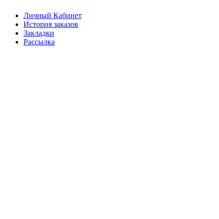
Личный Кабинет
История заказов
Закладки
Рассылка