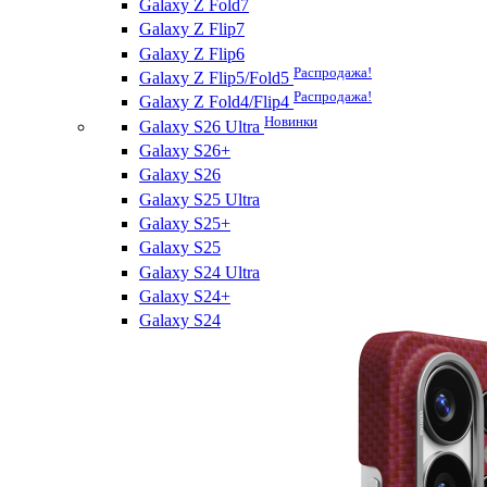
Galaxy Z Fold7
Galaxy Z Flip7
Galaxy Z Flip6
Распродажа!
Galaxy Z Flip5/Fold5
Распродажа!
Galaxy Z Fold4/Flip4
Новинки
Galaxy S26 Ultra
Galaxy S26+
Galaxy S26
Galaxy S25 Ultra
Galaxy S25+
Galaxy S25
Galaxy S24 Ultra
Galaxy S24+
Galaxy S24