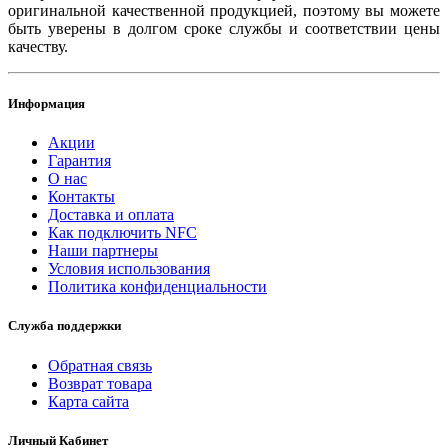
оригинальной качественной продукцией, поэтому вы можете
быть уверены в долгом сроке службы и соответствии цены
качеству.
Информация
Акции
Гарантия
O нас
Контакты
Доставка и оплата
Как подключить NFC
Наши партнеры
Условия использования
Политика конфиденциальности
Служба поддержки
Обратная связь
Возврат товара
Карта сайта
Личный Кабинет