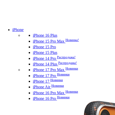
iPhone
iPhone 16 Plus
Новинка!
iPhone 15 Pro Max
iPhone 15 Pro
iPhone 15 Plus
Распродажа!
iPhone 14 Pro
Распродажа!
iPhone 14 Plus
Новинки
iPhone 17 Pro Max
Новинки
iPhone 17 Pro
Новинки
iPhone 17
Новинки
iPhone Air
Новинки
iPhone 16 Pro Max
Новинки
iPhone 16 Pro