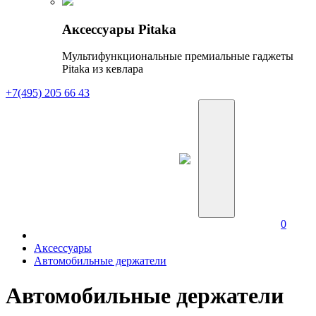
Аксессуары Pitaka
Мультифункциональные премиальные гаджеты
Pitaka из кевлара
+7(495) 205 66 43
0
Аксессуары
Автомобильные держатели
Автомобильные держатели