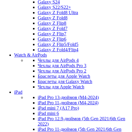
Galaxy S24
Galaxy S22/S22+
Galaxy Z Fold8 Ultra
Galaxy Z Fold8
Galaxy Z Flip8
Galaxy Z Fold7
Galaxy Z Flip7
Galaxy Z Flip6
Galaxy Z Flip5/Fold5
Galaxy Z Fold4/Flip4
Watch & AirPods
Чехлы для AirPods 4
Чехлы для AirPods Pro 3
Чехлы для AirPods Pro 2
Браслеты для Apple Watch
Браслеты для Galaxy Watch
Чехлы для Apple Watch
iPad
iPad Pro 13-дюймов (M4-2024)
iPad Pro 11-дюймов (M4-2024)
iPad mini 7 (A17 Pro)
iPad mini 6
iPad Pro 12.9-дюймов (5th Gen 2021/6th Gen
2022)
iPad Pro 11-дюймов (5th Gen 2021/6th Gen