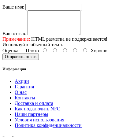
Ваше имя:
Ваш отзыв:
Примечание:
HTML разметка не поддерживается!
Используйте обычный текст.
Оценка:
Плохо
Хорошо
Отправить отзыв
Информация
Акции
Гарантия
O нас
Контакты
Доставка и оплата
Как подключить NFC
Наши партнеры
Условия использования
Политика конфиденциальности