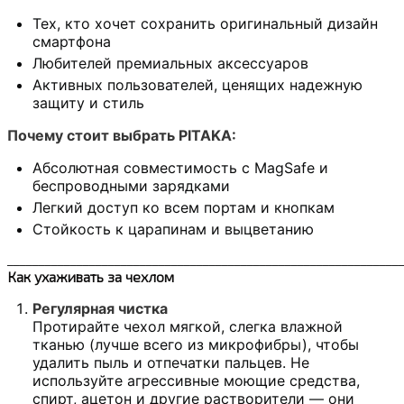
Тех, кто хочет сохранить оригинальный дизайн
смартфона
Любителей премиальных аксессуаров
Активных пользователей, ценящих надежную
защиту и стиль
Почему стоит выбрать PITAKA:
Абсолютная совместимость с MagSafe и
беспроводными зарядками
Легкий доступ ко всем портам и кнопкам
Стойкость к царапинам и выцветанию
______________________________________________________________
Как ухаживать за чехлом
Регулярная чистка
Протирайте чехол мягкой, слегка влажной
тканью (лучше всего из микрофибры), чтобы
удалить пыль и отпечатки пальцев. Не
используйте агрессивные моющие средства,
спирт, ацетон и другие растворители — они