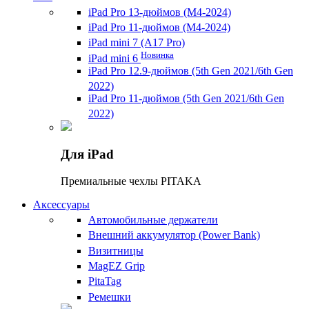
iPad Pro 13-дюймов (M4-2024)
iPad Pro 11-дюймов (M4-2024)
iPad mini 7 (A17 Pro)
Новинка
iPad mini 6
iPad Pro 12.9-дюймов (5th Gen 2021/6th Gen
2022)
iPad Pro 11-дюймов (5th Gen 2021/6th Gen
2022)
Для iPad
Премиальные чехлы PITAKA
Аксессуары
Автомобильные держатели
Внешний аккумулятор (Power Bank)
Визитницы
MagEZ Grip
PitaTag
Ремешки