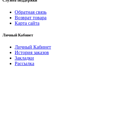
Служба поддержки
Обратная связь
Возврат товара
Карта сайта
Личный Кабинет
Личный Кабинет
История заказов
Закладки
Рассылка