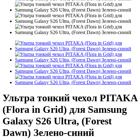
Ультра тонкий чехол PITAKA
(Flora in Grid) для Samsung
Galaxy S26 Ultra, (Forest
Dawn) Зелено-синий