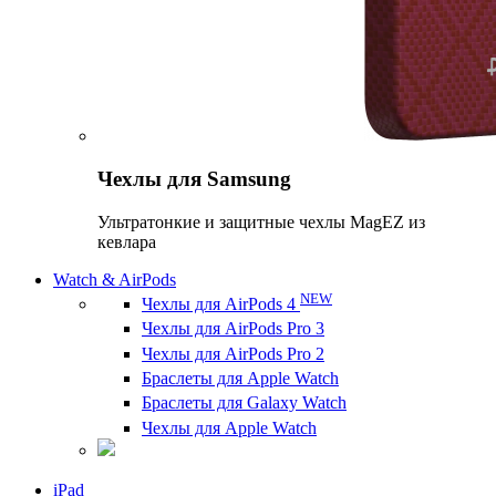
Чехлы для Samsung
Ультратонкие и защитные чехлы MagEZ из
кевлара
Watch & AirPods
NEW
Чехлы для AirPods 4
Чехлы для AirPods Pro 3
Чехлы для AirPods Pro 2
Браслеты для Apple Watch
Браслеты для Galaxy Watch
Чехлы для Apple Watch
iPad