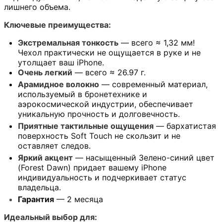
лишнего объема.
Ключевые преимущества:
Экстремальная тонкость
— всего ≈ 1,32 мм!
Чехол практически не ощущается в руке и не
утолщает ваш iPhone.
Очень легкий
— всего ≈ 26.97 г.
Арамидное волокно
— современный материал,
используемый в бронетехнике и
аэрокосмической индустрии, обеспечивает
уникальную прочность и долговечность.
Приятные тактильные ощущения
— бархатистая
поверхность Soft Touch не скользит и не
оставляет следов.
Яркий акцент
— насыщенный Зелено-синий цвет
(Forest Dawn) придает вашему iPhone
индивидуальность и подчеркивает статус
владельца.
Гарантия
— 2 месяца
Идеальный выбор для: