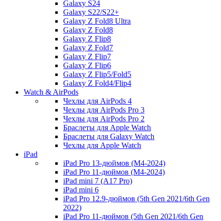
Galaxy S24
Galaxy S22/S22+
Galaxy Z Fold8 Ultra
Galaxy Z Fold8
Galaxy Z Flip8
Galaxy Z Fold7
Galaxy Z Flip7
Galaxy Z Flip6
Galaxy Z Flip5/Fold5
Galaxy Z Fold4/Flip4
Watch & AirPods
Чехлы для AirPods 4
Чехлы для AirPods Pro 3
Чехлы для AirPods Pro 2
Браслеты для Apple Watch
Браслеты для Galaxy Watch
Чехлы для Apple Watch
iPad
iPad Pro 13-дюймов (M4-2024)
iPad Pro 11-дюймов (M4-2024)
iPad mini 7 (A17 Pro)
iPad mini 6
iPad Pro 12.9-дюймов (5th Gen 2021/6th Gen
2022)
iPad Pro 11-дюймов (5th Gen 2021/6th Gen