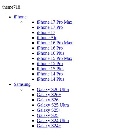
theme718
iPhone
iPhone 17 Pro Max
iPhone 17 Pro
iPhone 17
iPhone Air
iPhone 16 Pro Max
iPhone 16 Pro
iPhone 16 Plus
iPhone 15 Pro Max
iPhone 15 Pro
iPhone 15 Plus
iPhone 14 Pro
iPhone 14 Plus
Samsung
Galaxy S26 Ultra
Galaxy S26+
Galaxy S26
Galaxy S25 Ultra
Galaxy S25+
Galaxy S25
Galaxy S24 Ultra
Galaxy S24+