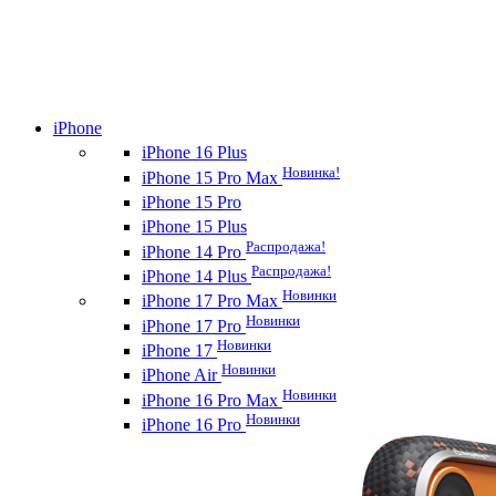
iPhone
iPhone 16 Plus
Новинка!
iPhone 15 Pro Max
iPhone 15 Pro
iPhone 15 Plus
Распродажа!
iPhone 14 Pro
Распродажа!
iPhone 14 Plus
Новинки
iPhone 17 Pro Max
Новинки
iPhone 17 Pro
Новинки
iPhone 17
Новинки
iPhone Air
Новинки
iPhone 16 Pro Max
Новинки
iPhone 16 Pro