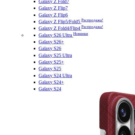
Galaxy Z Fold7
Galaxy Z Flip7
Galaxy Z Flip6
Распродажа!
Galaxy Z Flip5/Fold5
Распродажа!
Galaxy Z Fold4/Flip4
Новинки
Galaxy S26 Ultra
Galaxy S26+
Galaxy S26
Galaxy S25 Ultra
Galaxy S25+
Galaxy S25
Galaxy S24 Ultra
Galaxy S24+
Galaxy S24