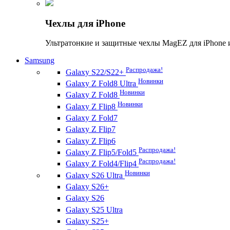
Чехлы для iPhone
Ультратонкие и защитные чехлы MagEZ для iPhone 
Samsung
Распродажа!
Galaxy S22/S22+
Новинки
Galaxy Z Fold8 Ultra
Новинки
Galaxy Z Fold8
Новинки
Galaxy Z Flip8
Galaxy Z Fold7
Galaxy Z Flip7
Galaxy Z Flip6
Распродажа!
Galaxy Z Flip5/Fold5
Распродажа!
Galaxy Z Fold4/Flip4
Новинки
Galaxy S26 Ultra
Galaxy S26+
Galaxy S26
Galaxy S25 Ultra
Galaxy S25+