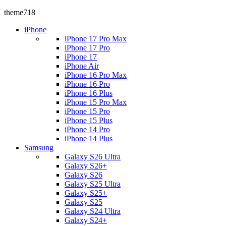
theme718
iPhone
iPhone 17 Pro Max
iPhone 17 Pro
iPhone 17
iPhone Air
iPhone 16 Pro Max
iPhone 16 Pro
iPhone 16 Plus
iPhone 15 Pro Max
iPhone 15 Pro
iPhone 15 Plus
iPhone 14 Pro
iPhone 14 Plus
Samsung
Galaxy S26 Ultra
Galaxy S26+
Galaxy S26
Galaxy S25 Ultra
Galaxy S25+
Galaxy S25
Galaxy S24 Ultra
Galaxy S24+