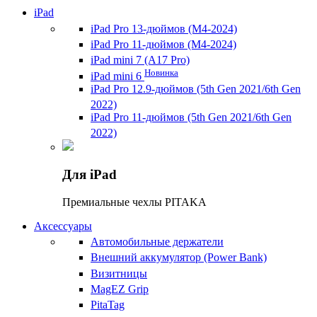
iPad
iPad Pro 13-дюймов (M4-2024)
iPad Pro 11-дюймов (M4-2024)
iPad mini 7 (A17 Pro)
Новинка
iPad mini 6
iPad Pro 12.9-дюймов (5th Gen 2021/6th Gen
2022)
iPad Pro 11-дюймов (5th Gen 2021/6th Gen
2022)
Для iPad
Премиальные чехлы PITAKA
Аксессуары
Автомобильные держатели
Внешний аккумулятор (Power Bank)
Визитницы
MagEZ Grip
PitaTag