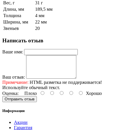
Вес, г
31 г
Длина, мм
189,5 мм
Толщина
4 мм
Ширина, мм
22 мм
Звеньев
20
Написать отзыв
Ваше имя:
Ваш отзыв:
Примечание:
HTML разметка не поддерживается!
Используйте обычный текст.
Оценка:
Плохо
Хорошо
Отправить отзыв
Информация
Акции
Гарантия