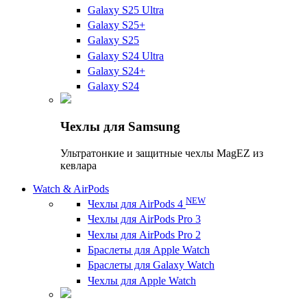
Galaxy S25 Ultra
Galaxy S25+
Galaxy S25
Galaxy S24 Ultra
Galaxy S24+
Galaxy S24
Чехлы для Samsung
Ультратонкие и защитные чехлы MagEZ из
кевлара
Watch & AirPods
NEW
Чехлы для AirPods 4
Чехлы для AirPods Pro 3
Чехлы для AirPods Pro 2
Браслеты для Apple Watch
Браслеты для Galaxy Watch
Чехлы для Apple Watch