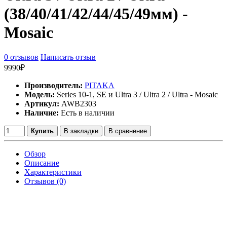
(38/40/41/42/44/45/49мм) -
Mosaic
0 отзывов
Написать отзыв
9990₽
Производитель:
PITAKA
Модель:
Series 10-1, SE и Ultra 3 / Ultra 2 / Ultra - Mosaic
Артикул:
AWB2303
Наличие:
Есть в наличии
Купить
В закладки
В сравнение
Обзор
Описание
Характеристики
Отзывов (0)