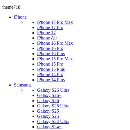
theme718
iPhone
iPhone 17 Pro Max
iPhone 17 Pro
iPhone 17
iPhone Air
iPhone 16 Pro Max
iPhone 16 Pro
iPhone 16 Plus
iPhone 15 Pro Max
iPhone 15 Pro
iPhone 15 Plus
iPhone 14 Pro
iPhone 14 Plus
Samsung
Galaxy S26 Ultra
Galaxy S26+
Galaxy S26
Galaxy S25 Ultra
Galaxy S25+
Galaxy S25
Galaxy S24 Ultra
Galaxy S24+