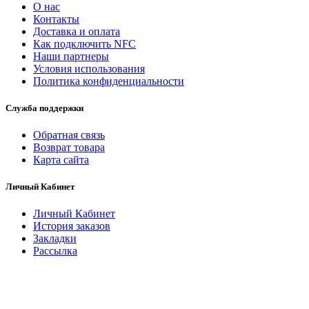
O нас
Контакты
Доставка и оплата
Как подключить NFC
Наши партнеры
Условия использования
Политика конфиденциальности
Служба поддержки
Обратная связь
Возврат товара
Карта сайта
Личный Кабинет
Личный Кабинет
История заказов
Закладки
Рассылка