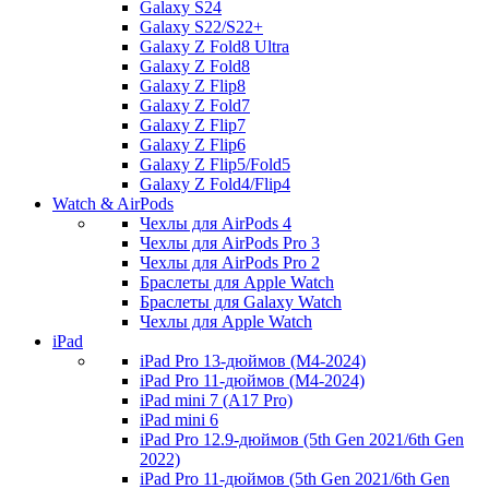
Galaxy S24
Galaxy S22/S22+
Galaxy Z Fold8 Ultra
Galaxy Z Fold8
Galaxy Z Flip8
Galaxy Z Fold7
Galaxy Z Flip7
Galaxy Z Flip6
Galaxy Z Flip5/Fold5
Galaxy Z Fold4/Flip4
Watch & AirPods
Чехлы для AirPods 4
Чехлы для AirPods Pro 3
Чехлы для AirPods Pro 2
Браслеты для Apple Watch
Браслеты для Galaxy Watch
Чехлы для Apple Watch
iPad
iPad Pro 13-дюймов (M4-2024)
iPad Pro 11-дюймов (M4-2024)
iPad mini 7 (A17 Pro)
iPad mini 6
iPad Pro 12.9-дюймов (5th Gen 2021/6th Gen
2022)
iPad Pro 11-дюймов (5th Gen 2021/6th Gen