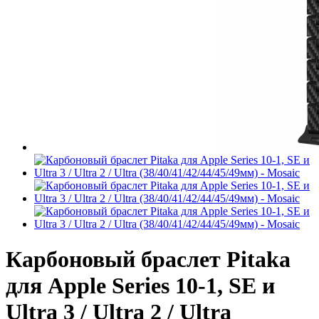
Карбоновый браслет Pitaka
для Apple Series 10-1, SE и
Ultra 3 / Ultra 2 / Ultra