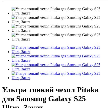
Ультра тонкий чехол Pitaka
для Samsung Galaxy S25
Ultra, Закат