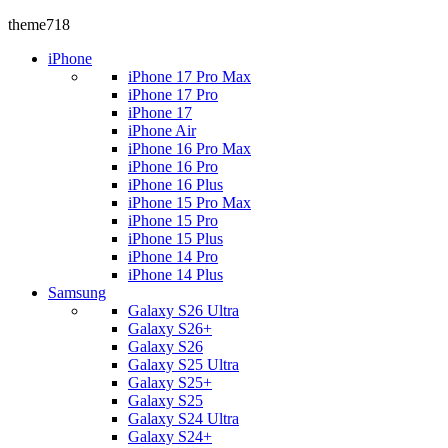
theme718
iPhone
iPhone 17 Pro Max
iPhone 17 Pro
iPhone 17
iPhone Air
iPhone 16 Pro Max
iPhone 16 Pro
iPhone 16 Plus
iPhone 15 Pro Max
iPhone 15 Pro
iPhone 15 Plus
iPhone 14 Pro
iPhone 14 Plus
Samsung
Galaxy S26 Ultra
Galaxy S26+
Galaxy S26
Galaxy S25 Ultra
Galaxy S25+
Galaxy S25
Galaxy S24 Ultra
Galaxy S24+