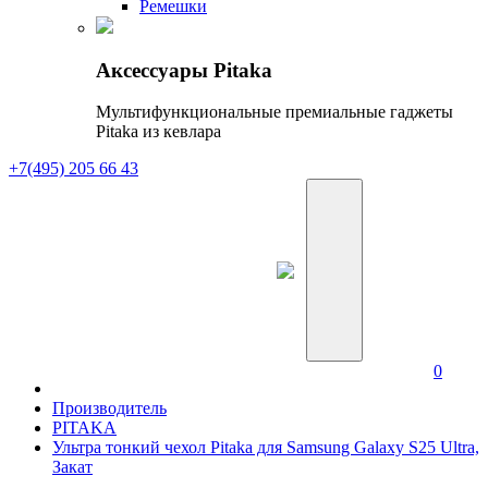
Ремешки
Аксессуары Pitaka
Мультифункциональные премиальные гаджеты
Pitaka из кевлара
+7(495) 205 66 43
0
Производитель
PITAKA
Ультра тонкий чехол Pitaka для Samsung Galaxy S25 Ultra,
Закат