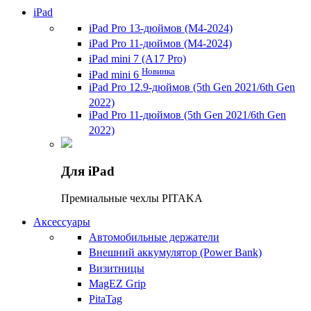
iPad
iPad Pro 13-дюймов (M4-2024)
iPad Pro 11-дюймов (M4-2024)
iPad mini 7 (A17 Pro)
Новинка
iPad mini 6
iPad Pro 12.9-дюймов (5th Gen 2021/6th Gen
2022)
iPad Pro 11-дюймов (5th Gen 2021/6th Gen
2022)
Для iPad
Премиальные чехлы PITAKA
Аксессуары
Автомобильные держатели
Внешний аккумулятор (Power Bank)
Визитницы
MagEZ Grip
PitaTag