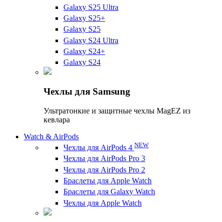
Galaxy S25 Ultra
Galaxy S25+
Galaxy S25
Galaxy S24 Ultra
Galaxy S24+
Galaxy S24
Чехлы для Samsung
Ультратонкие и защитные чехлы MagEZ из
кевлара
Watch & AirPods
NEW
Чехлы для AirPods 4
Чехлы для AirPods Pro 3
Чехлы для AirPods Pro 2
Браслеты для Apple Watch
Браслеты для Galaxy Watch
Чехлы для Apple Watch