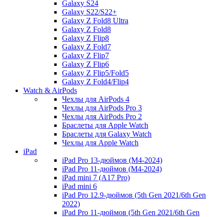
Galaxy S24
Galaxy S22/S22+
Galaxy Z Fold8 Ultra
Galaxy Z Fold8
Galaxy Z Flip8
Galaxy Z Fold7
Galaxy Z Flip7
Galaxy Z Flip6
Galaxy Z Flip5/Fold5
Galaxy Z Fold4/Flip4
Watch & AirPods
Чехлы для AirPods 4
Чехлы для AirPods Pro 3
Чехлы для AirPods Pro 2
Браслеты для Apple Watch
Браслеты для Galaxy Watch
Чехлы для Apple Watch
iPad
iPad Pro 13-дюймов (M4-2024)
iPad Pro 11-дюймов (M4-2024)
iPad mini 7 (A17 Pro)
iPad mini 6
iPad Pro 12.9-дюймов (5th Gen 2021/6th Gen
2022)
iPad Pro 11-дюймов (5th Gen 2021/6th Gen