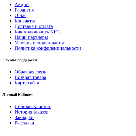
Акции
Гарантия
O нас
Контакты
Доставка и оплата
Как подключить NFC
Наши партнеры
Условия использования
Политика конфиденциальности
Служба поддержки
Обратная связь
Возврат товара
Карта сайта
Личный Кабинет
Личный Кабинет
История заказов
Закладки
Рассылка