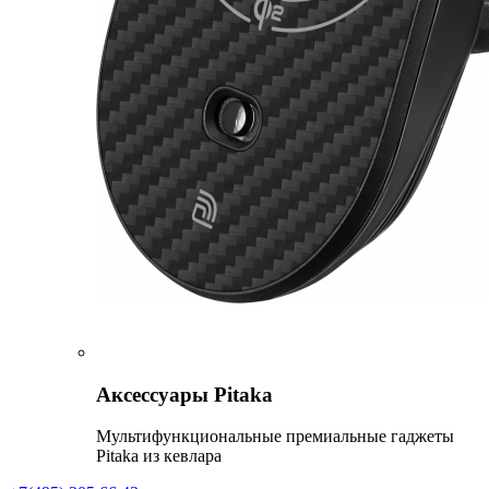
Аксессуары Pitaka
Мультифункциональные премиальные гаджеты
Pitaka из кевлара