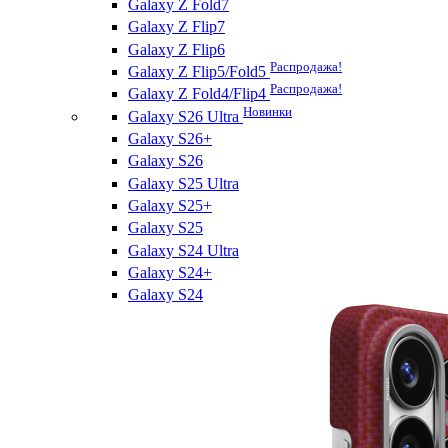
Galaxy Z Fold7
Galaxy Z Flip7
Galaxy Z Flip6
Распродажа!
Galaxy Z Flip5/Fold5
Распродажа!
Galaxy Z Fold4/Flip4
Новинки
Galaxy S26 Ultra
Galaxy S26+
Galaxy S26
Galaxy S25 Ultra
Galaxy S25+
Galaxy S25
Galaxy S24 Ultra
Galaxy S24+
Galaxy S24