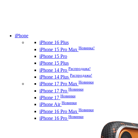
iPhone
iPhone 16 Plus
Новинка!
iPhone 15 Pro Max
iPhone 15 Pro
iPhone 15 Plus
Распродажа!
iPhone 14 Pro
Распродажа!
iPhone 14 Plus
Новинки
iPhone 17 Pro Max
Новинки
iPhone 17 Pro
Новинки
iPhone 17
Новинки
iPhone Air
Новинки
iPhone 16 Pro Max
Новинки
iPhone 16 Pro