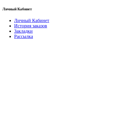
Личный Кабинет
Личный Кабинет
История заказов
Закладки
Рассылка