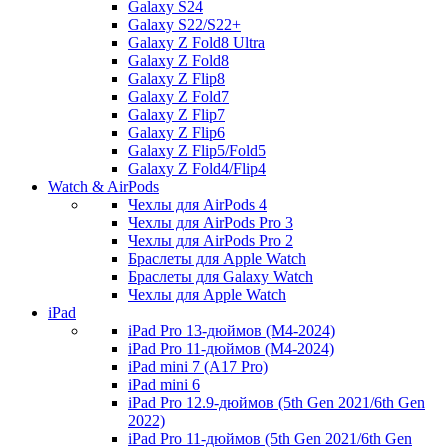
Galaxy S24
Galaxy S22/S22+
Galaxy Z Fold8 Ultra
Galaxy Z Fold8
Galaxy Z Flip8
Galaxy Z Fold7
Galaxy Z Flip7
Galaxy Z Flip6
Galaxy Z Flip5/Fold5
Galaxy Z Fold4/Flip4
Watch & AirPods
Чехлы для AirPods 4
Чехлы для AirPods Pro 3
Чехлы для AirPods Pro 2
Браслеты для Apple Watch
Браслеты для Galaxy Watch
Чехлы для Apple Watch
iPad
iPad Pro 13-дюймов (M4-2024)
iPad Pro 11-дюймов (M4-2024)
iPad mini 7 (A17 Pro)
iPad mini 6
iPad Pro 12.9-дюймов (5th Gen 2021/6th Gen
2022)
iPad Pro 11-дюймов (5th Gen 2021/6th Gen