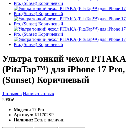
Ультра тонкий чехол PITAKA
(PitaTap™) для iPhone 17 Pro,
(Sunset) Коричневый
1 отзывов
Написать отзыв
5990₽
Модель:
17 Pro
Артикул:
KI1702SP
Наличие:
Есть в наличии