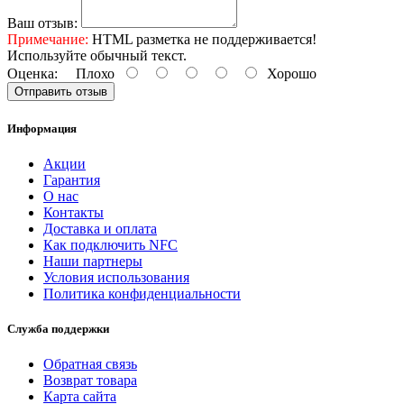
Ваш отзыв:
Примечание:
HTML разметка не поддерживается!
Используйте обычный текст.
Оценка:
Плохо
Хорошо
Отправить отзыв
Информация
Акции
Гарантия
O нас
Контакты
Доставка и оплата
Как подключить NFC
Наши партнеры
Условия использования
Политика конфиденциальности
Служба поддержки
Обратная связь
Возврат товара
Карта сайта