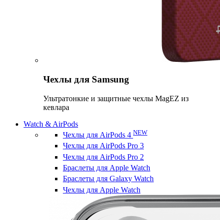
Чехлы для Samsung
Ультратонкие и защитные чехлы MagEZ из
кевлара
Watch & AirPods
NEW
Чехлы для AirPods 4
Чехлы для AirPods Pro 3
Чехлы для AirPods Pro 2
Браслеты для Apple Watch
Браслеты для Galaxy Watch
Чехлы для Apple Watch