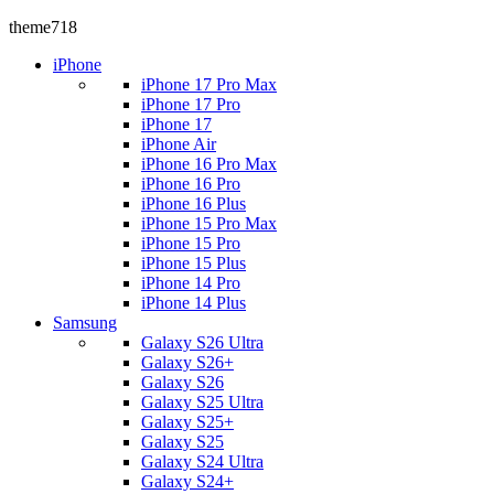
theme718
iPhone
iPhone 17 Pro Max
iPhone 17 Pro
iPhone 17
iPhone Air
iPhone 16 Pro Max
iPhone 16 Pro
iPhone 16 Plus
iPhone 15 Pro Max
iPhone 15 Pro
iPhone 15 Plus
iPhone 14 Pro
iPhone 14 Plus
Samsung
Galaxy S26 Ultra
Galaxy S26+
Galaxy S26
Galaxy S25 Ultra
Galaxy S25+
Galaxy S25
Galaxy S24 Ultra
Galaxy S24+