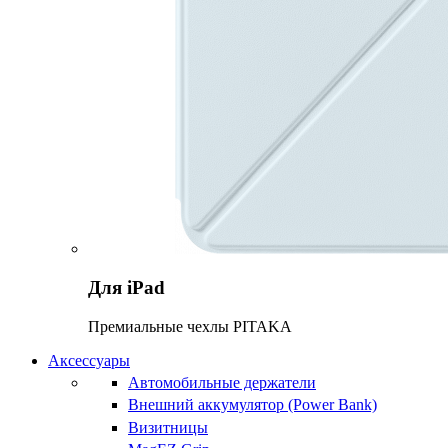
Для iPad
Премиальные чехлы PITAKA
Аксессуары
Автомобильные держатели
Внешний аккумулятор (Power Bank)
Визитницы