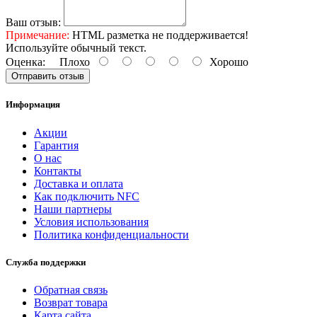
Ваш отзыв:
Примечание:
HTML разметка не поддерживается!
Используйте обычный текст.
Оценка:
Плохо
Хорошо
Отправить отзыв
Информация
Акции
Гарантия
O нас
Контакты
Доставка и оплата
Как подключить NFC
Наши партнеры
Условия использования
Политика конфиденциальности
Служба поддержки
Обратная связь
Возврат товара
Карта сайта