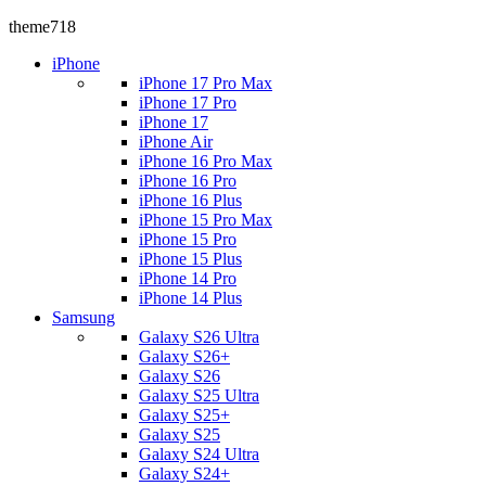
theme718
iPhone
iPhone 17 Pro Max
iPhone 17 Pro
iPhone 17
iPhone Air
iPhone 16 Pro Max
iPhone 16 Pro
iPhone 16 Plus
iPhone 15 Pro Max
iPhone 15 Pro
iPhone 15 Plus
iPhone 14 Pro
iPhone 14 Plus
Samsung
Galaxy S26 Ultra
Galaxy S26+
Galaxy S26
Galaxy S25 Ultra
Galaxy S25+
Galaxy S25
Galaxy S24 Ultra
Galaxy S24+