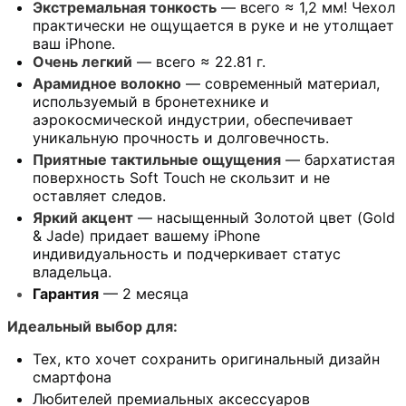
Экстремальная тонкость
— всего ≈ 1,2 мм! Чехол
практически не ощущается в руке и не утолщает
ваш iPhone.
Очень легкий
— всего ≈ 22.81 г.
Арамидное волокно
— современный материал,
используемый в бронетехнике и
аэрокосмической индустрии, обеспечивает
уникальную прочность и долговечность.
Приятные тактильные ощущения
— бархатистая
поверхность Soft Touch не скользит и не
оставляет следов.
Яркий акцент
— насыщенный Золотой цвет (Gold
& Jade) придает вашему iPhone
индивидуальность и подчеркивает статус
владельца.
Гарантия
— 2 месяца
Идеальный выбор для:
Тех, кто хочет сохранить оригинальный дизайн
смартфона
Любителей премиальных аксессуаров