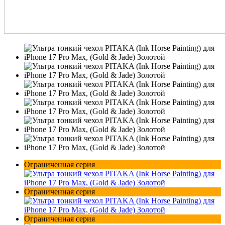
Ограниченная серия
Ограниченная серия
Ограниченная серия