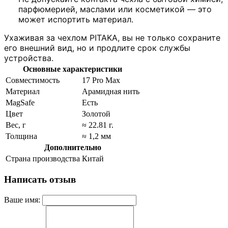
парфюмерией, маслами или косметикой — это
может испортить материал.
Ухаживая за чехлом PITAKA, вы не только сохраните
его внешний вид, но и продлите срок службы
устройства.
Основные характеристики
Совместимость
17 Pro Max
Материал
Арамидная нить
MagSafe
Есть
Цвет
Золотой
Вес, г
≈ 22.81 г.
Толщина
≈ 1,2 мм
Дополнительно
Страна производства
Китай
Написать отзыв
Ваше имя: