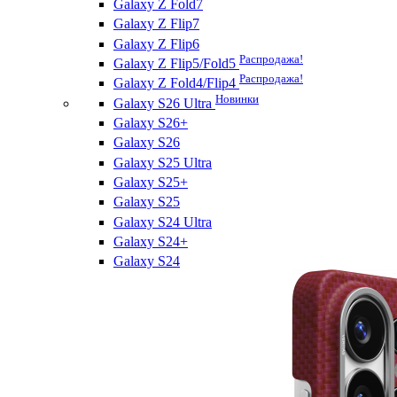
Galaxy Z Fold7
Galaxy Z Flip7
Galaxy Z Flip6
Распродажа!
Galaxy Z Flip5/Fold5
Распродажа!
Galaxy Z Fold4/Flip4
Новинки
Galaxy S26 Ultra
Galaxy S26+
Galaxy S26
Galaxy S25 Ultra
Galaxy S25+
Galaxy S25
Galaxy S24 Ultra
Galaxy S24+
Galaxy S24