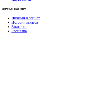
Личный Кабинет
Личный Кабинет
История заказов
Закладки
Рассылка