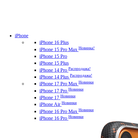
iPhone
iPhone 16 Plus
Новинка!
iPhone 15 Pro Max
iPhone 15 Pro
iPhone 15 Plus
Распродажа!
iPhone 14 Pro
Распродажа!
iPhone 14 Plus
Новинки
iPhone 17 Pro Max
Новинки
iPhone 17 Pro
Новинки
iPhone 17
Новинки
iPhone Air
Новинки
iPhone 16 Pro Max
Новинки
iPhone 16 Pro