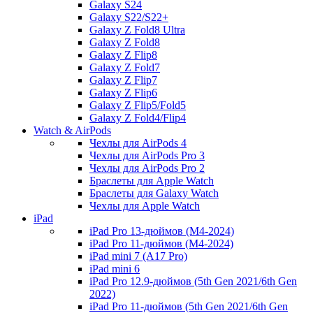
Galaxy S24
Galaxy S22/S22+
Galaxy Z Fold8 Ultra
Galaxy Z Fold8
Galaxy Z Flip8
Galaxy Z Fold7
Galaxy Z Flip7
Galaxy Z Flip6
Galaxy Z Flip5/Fold5
Galaxy Z Fold4/Flip4
Watch & AirPods
Чехлы для AirPods 4
Чехлы для AirPods Pro 3
Чехлы для AirPods Pro 2
Браслеты для Apple Watch
Браслеты для Galaxy Watch
Чехлы для Apple Watch
iPad
iPad Pro 13-дюймов (M4-2024)
iPad Pro 11-дюймов (M4-2024)
iPad mini 7 (A17 Pro)
iPad mini 6
iPad Pro 12.9-дюймов (5th Gen 2021/6th Gen
2022)
iPad Pro 11-дюймов (5th Gen 2021/6th Gen