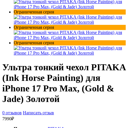
Ограниченная серия
Ограниченная серия
Ограниченная серия
Ультра тонкий чехол PITAKA
(Ink Horse Painting) для
iPhone 17 Pro Max, (Gold &
Jade) Золотой
0 отзывов
Написать отзыв
7990₽