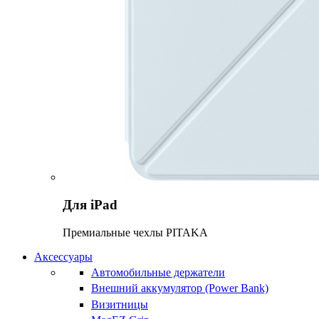
Для iPad
Премиальные чехлы PITAKA
Аксессуары
Автомобильные держатели
Внешний аккумулятор (Power Bank)
Визитницы