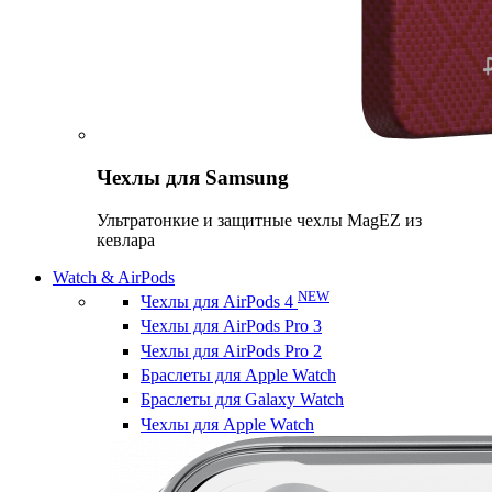
Чехлы для Samsung
Ультратонкие и защитные чехлы MagEZ из
кевлара
Watch & AirPods
NEW
Чехлы для AirPods 4
Чехлы для AirPods Pro 3
Чехлы для AirPods Pro 2
Браслеты для Apple Watch
Браслеты для Galaxy Watch
Чехлы для Apple Watch