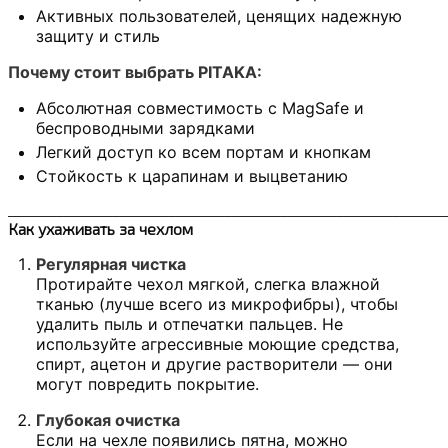
Активных пользователей, ценящих надежную
защиту и стиль
Почему стоит выбрать PITAKA:
Абсолютная совместимость с MagSafe и
беспроводными зарядками
Легкий доступ ко всем портам и кнопкам
Стойкость к царапинам и выцветанию
______________________________________________________________
Как ухаживать за чехлом
Регулярная чистка
Протирайте чехол мягкой, слегка влажной
тканью (лучше всего из микрофибры), чтобы
удалить пыль и отпечатки пальцев. Не
используйте агрессивные моющие средства,
спирт, ацетон и другие растворители — они
могут повредить покрытие.
Глубокая очистка
Если на чехле появились пятна, можно