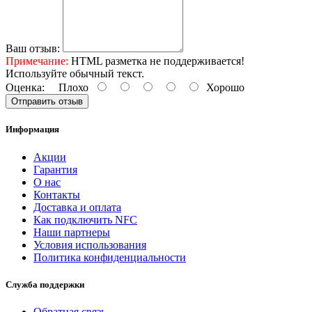
Ваш отзыв:
Примечание:
HTML разметка не поддерживается!
Используйте обычный текст.
Оценка:
Плохо
Хорошо
Отправить отзыв
Информация
Акции
Гарантия
O нас
Контакты
Доставка и оплата
Как подключить NFC
Наши партнеры
Условия использования
Политика конфиденциальности
Служба поддержки
Обратная связь