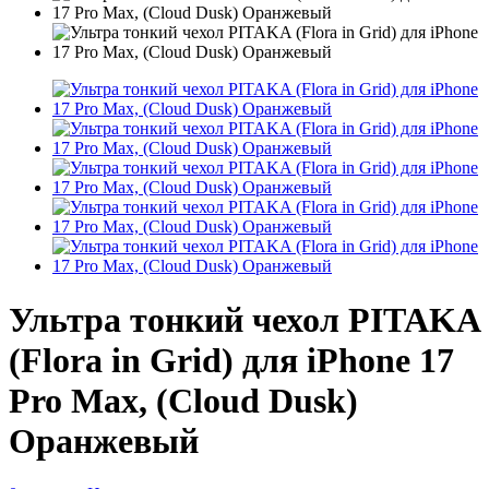
Ультра тонкий чехол PITAKA
(Flora in Grid) для iPhone 17
Pro Max, (Cloud Dusk)
Оранжевый