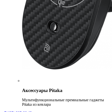
Аксессуары Pitaka
Мультифункциональные премиальные гаджеты
Pitaka из кевлара