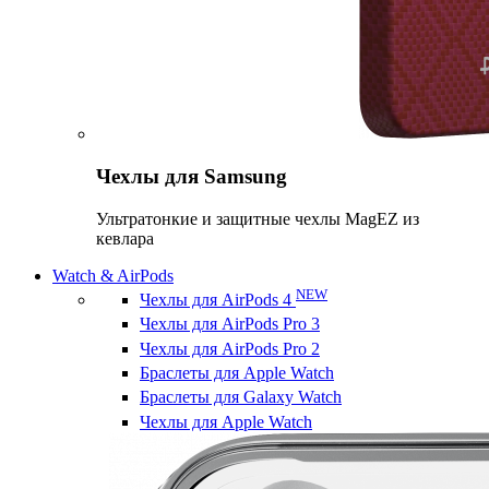
Чехлы для Samsung
Ультратонкие и защитные чехлы MagEZ из
кевлара
Watch & AirPods
NEW
Чехлы для AirPods 4
Чехлы для AirPods Pro 3
Чехлы для AirPods Pro 2
Браслеты для Apple Watch
Браслеты для Galaxy Watch
Чехлы для Apple Watch