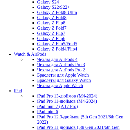
Galaxy S24
Galaxy S22/S22+
Galaxy Z Fold8 Ultra
Galaxy Z Fold8
Galaxy Z Flip8
Galaxy Z Fold7
Galaxy Z Flip7
Galaxy Z Flip6
Galaxy Z Flip5/Fold5
Galaxy Z Fold4/Flip4
Watch & AirPods
Чехлы для AirPods 4
Чехлы для AirPods Pro 3
Чехлы для AirPods Pro 2
Браслеты для Apple Watch
Браслеты для Galaxy Watch
Чехлы для Apple Watch
iPad
iPad Pro 13-дюймов (M4-2024)
iPad Pro 11-дюймов (M4-2024)
iPad mini 7 (A17 Pro)
iPad mini 6
iPad Pro 12.9-дюймов (5th Gen 2021/6th Gen
2022)
iPad Pro 11-дюймов (5th Gen 2021/6th Gen