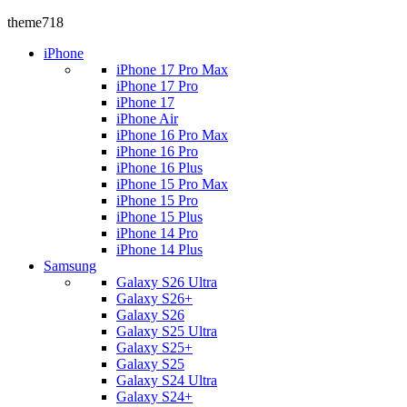
theme718
iPhone
iPhone 17 Pro Max
iPhone 17 Pro
iPhone 17
iPhone Air
iPhone 16 Pro Max
iPhone 16 Pro
iPhone 16 Plus
iPhone 15 Pro Max
iPhone 15 Pro
iPhone 15 Plus
iPhone 14 Pro
iPhone 14 Plus
Samsung
Galaxy S26 Ultra
Galaxy S26+
Galaxy S26
Galaxy S25 Ultra
Galaxy S25+
Galaxy S25
Galaxy S24 Ultra
Galaxy S24+