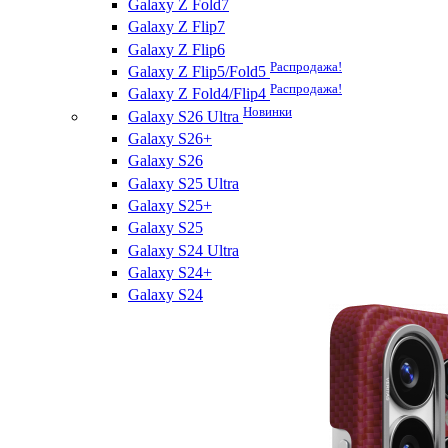
Galaxy Z Fold7
Galaxy Z Flip7
Galaxy Z Flip6
Распродажа!
Galaxy Z Flip5/Fold5
Распродажа!
Galaxy Z Fold4/Flip4
Новинки
Galaxy S26 Ultra
Galaxy S26+
Galaxy S26
Galaxy S25 Ultra
Galaxy S25+
Galaxy S25
Galaxy S24 Ultra
Galaxy S24+
Galaxy S24