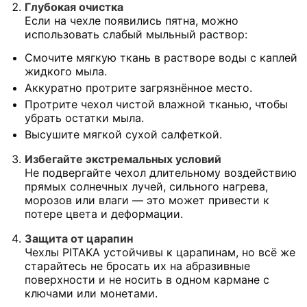
Глубокая очистка
Если на чехле появились пятна, можно
использовать слабый мыльный раствор:
Смочите мягкую ткань в растворе воды с каплей
жидкого мыла.
Аккуратно протрите загрязнённое место.
Протрите чехол чистой влажной тканью, чтобы
убрать остатки мыла.
Высушите мягкой сухой салфеткой.
Избегайте экстремальных условий
Не подвергайте чехол длительному воздействию
прямых солнечных лучей, сильного нагрева,
морозов или влаги — это может привести к
потере цвета и деформации.
Защита от царапин
Чехлы PITAKA устойчивы к царапинам, но всё же
старайтесь не бросать их на абразивные
поверхности и не носить в одном кармане с
ключами или монетами.