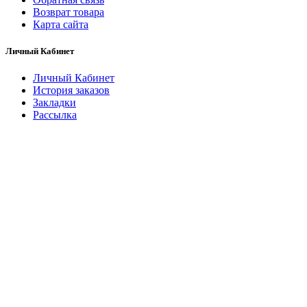
Возврат товара
Карта сайта
Личный Кабинет
Личный Кабинет
История заказов
Закладки
Рассылка