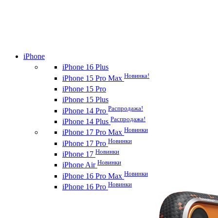
iPhone
iPhone 16 Plus
Новинка!
iPhone 15 Pro Max
iPhone 15 Pro
iPhone 15 Plus
Распродажа!
iPhone 14 Pro
Распродажа!
iPhone 14 Plus
Новинки
iPhone 17 Pro Max
Новинки
iPhone 17 Pro
Новинки
iPhone 17
Новинки
iPhone Air
Новинки
iPhone 16 Pro Max
Новинки
iPhone 16 Pro