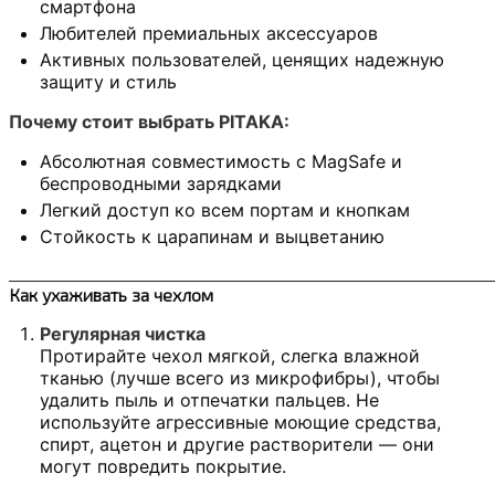
смартфона
Любителей премиальных аксессуаров
Активных пользователей, ценящих надежную
защиту и стиль
Почему стоит выбрать PITAKA:
Абсолютная совместимость с MagSafe и
беспроводными зарядками
Легкий доступ ко всем портам и кнопкам
Стойкость к царапинам и выцветанию
______________________________________________________________
Как ухаживать за чехлом
Регулярная чистка
Протирайте чехол мягкой, слегка влажной
тканью (лучше всего из микрофибры), чтобы
удалить пыль и отпечатки пальцев. Не
используйте агрессивные моющие средства,
спирт, ацетон и другие растворители — они
могут повредить покрытие.