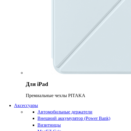
Для iPad
Премиальные чехлы PITAKA
Аксессуары
Автомобильные держатели
Внешний аккумулятор (Power Bank)
Визитницы