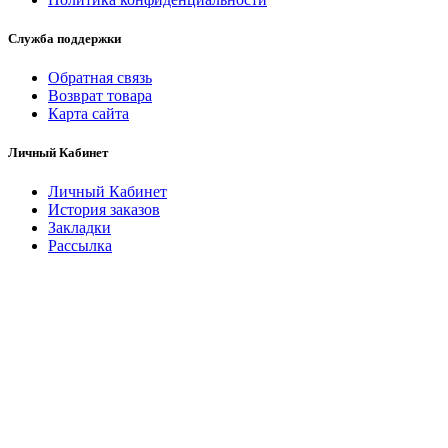
Служба поддержки
Обратная связь
Возврат товара
Карта сайта
Личный Кабинет
Личный Кабинет
История заказов
Закладки
Рассылка