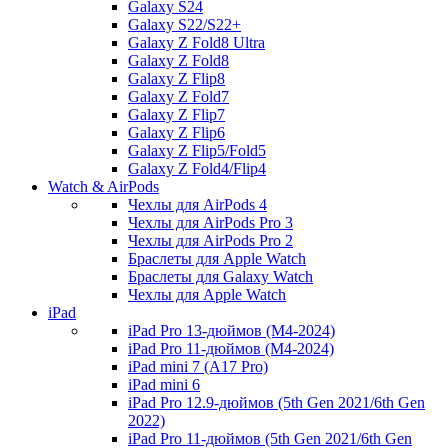
Galaxy S24
Galaxy S22/S22+
Galaxy Z Fold8 Ultra
Galaxy Z Fold8
Galaxy Z Flip8
Galaxy Z Fold7
Galaxy Z Flip7
Galaxy Z Flip6
Galaxy Z Flip5/Fold5
Galaxy Z Fold4/Flip4
Watch & AirPods
Чехлы для AirPods 4
Чехлы для AirPods Pro 3
Чехлы для AirPods Pro 2
Браслеты для Apple Watch
Браслеты для Galaxy Watch
Чехлы для Apple Watch
iPad
iPad Pro 13-дюймов (M4-2024)
iPad Pro 11-дюймов (M4-2024)
iPad mini 7 (A17 Pro)
iPad mini 6
iPad Pro 12.9-дюймов (5th Gen 2021/6th Gen
2022)
iPad Pro 11-дюймов (5th Gen 2021/6th Gen