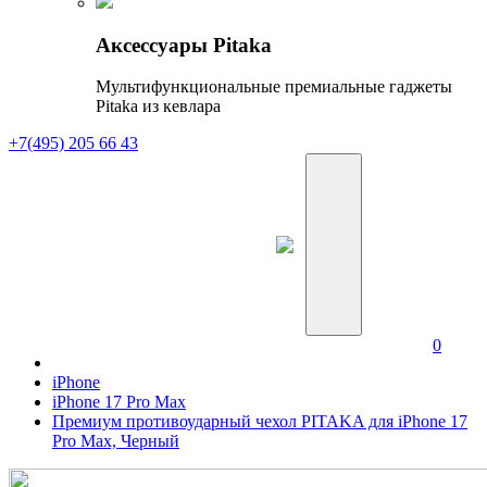
Аксессуары Pitaka
Мультифункциональные премиальные гаджеты
Pitaka из кевлара
+7(495) 205 66 43
0
iPhone
iPhone 17 Pro Max
Премиум противоударный чехол PITAKA для iPhone 17
Pro Max, Черный