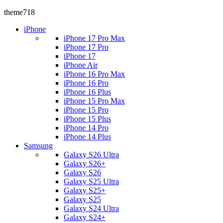
theme718
iPhone
iPhone 17 Pro Max
iPhone 17 Pro
iPhone 17
iPhone Air
iPhone 16 Pro Max
iPhone 16 Pro
iPhone 16 Plus
iPhone 15 Pro Max
iPhone 15 Pro
iPhone 15 Plus
iPhone 14 Pro
iPhone 14 Plus
Samsung
Galaxy S26 Ultra
Galaxy S26+
Galaxy S26
Galaxy S25 Ultra
Galaxy S25+
Galaxy S25
Galaxy S24 Ultra
Galaxy S24+