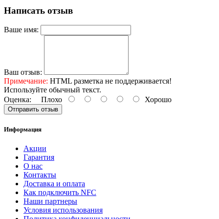
Написать отзыв
Ваше имя:
Ваш отзыв:
Примечание:
HTML разметка не поддерживается!
Используйте обычный текст.
Оценка:
Плохо
Хорошо
Отправить отзыв
Информация
Акции
Гарантия
O нас
Контакты
Доставка и оплата
Как подключить NFC
Наши партнеры
Условия использования
Политика конфиденциальности