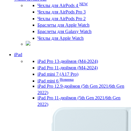
NEW
Чехлы для AirPods 4
Чехлы для AirPods Pro 3
Чехлы для AirPods Pro 2
Браслеты для Apple Watch
Браслеты для Galaxy Watch
Чехлы для Apple Watch
iPad
iPad Pro 13-дюймов (M4-2024)
iPad Pro 11-дюймов (M4-2024)
iPad mini 7 (A17 Pro)
Новинка
iPad mini 6
iPad Pro 12.9-дюймов (5th Gen 2021/6th Gen
2022)
iPad Pro 11-дюймов (5th Gen 2021/6th Gen
2022)