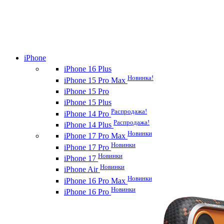
iPhone
iPhone 16 Plus
Новинка!
iPhone 15 Pro Max
iPhone 15 Pro
iPhone 15 Plus
Распродажа!
iPhone 14 Pro
Распродажа!
iPhone 14 Plus
Новинки
iPhone 17 Pro Max
Новинки
iPhone 17 Pro
Новинки
iPhone 17
Новинки
iPhone Air
Новинки
iPhone 16 Pro Max
Новинки
iPhone 16 Pro