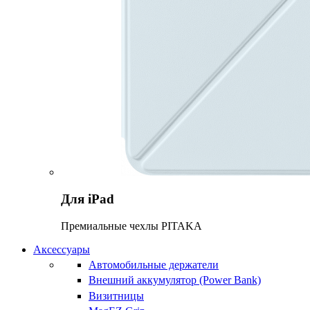
Для iPad
Премиальные чехлы PITAKA
Аксессуары
Автомобильные держатели
Внешний аккумулятор (Power Bank)
Визитницы