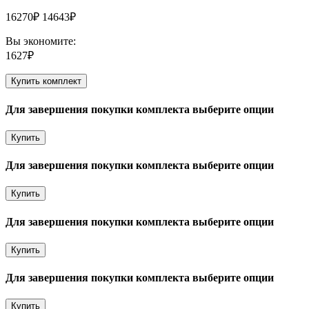
16270₽
14643₽
Вы экономите:
1627₽
Купить комплект
Для завершения покупки комплекта выберите опции
Купить
Для завершения покупки комплекта выберите опции
Купить
Для завершения покупки комплекта выберите опции
Купить
Для завершения покупки комплекта выберите опции
Купить