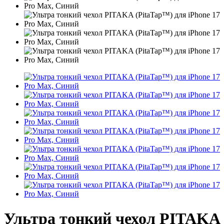
Ультра тонкий чехол PITAKA