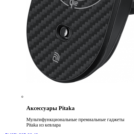
Аксессуары Pitaka
Мультифункциональные премиальные гаджеты
Pitaka из кевлара