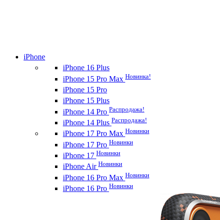
iPhone
iPhone 16 Plus
Новинка!
iPhone 15 Pro Max
iPhone 15 Pro
iPhone 15 Plus
Распродажа!
iPhone 14 Pro
Распродажа!
iPhone 14 Plus
Новинки
iPhone 17 Pro Max
Новинки
iPhone 17 Pro
Новинки
iPhone 17
Новинки
iPhone Air
Новинки
iPhone 16 Pro Max
Новинки
iPhone 16 Pro