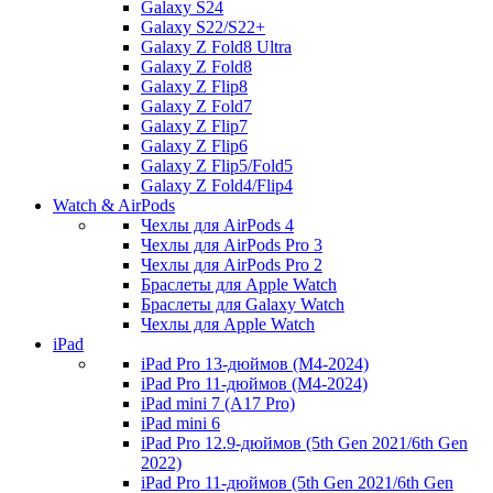
Galaxy S24
Galaxy S22/S22+
Galaxy Z Fold8 Ultra
Galaxy Z Fold8
Galaxy Z Flip8
Galaxy Z Fold7
Galaxy Z Flip7
Galaxy Z Flip6
Galaxy Z Flip5/Fold5
Galaxy Z Fold4/Flip4
Watch & AirPods
Чехлы для AirPods 4
Чехлы для AirPods Pro 3
Чехлы для AirPods Pro 2
Браслеты для Apple Watch
Браслеты для Galaxy Watch
Чехлы для Apple Watch
iPad
iPad Pro 13-дюймов (M4-2024)
iPad Pro 11-дюймов (M4-2024)
iPad mini 7 (A17 Pro)
iPad mini 6
iPad Pro 12.9-дюймов (5th Gen 2021/6th Gen
2022)
iPad Pro 11-дюймов (5th Gen 2021/6th Gen