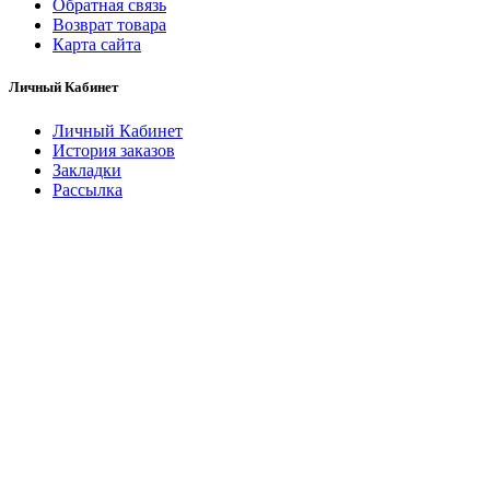
Обратная связь
Возврат товара
Карта сайта
Личный Кабинет
Личный Кабинет
История заказов
Закладки
Рассылка