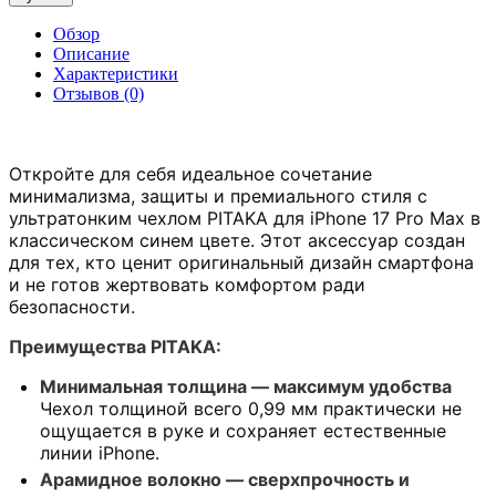
Обзор
Описание
Характеристики
Отзывов (0)
Откройте для себя идеальное сочетание
минимализма, защиты и премиального стиля с
ультратонким чехлом PITAKA для iPhone 17 Pro Max в
классическом синем цвете. Этот аксессуар создан
для тех, кто ценит оригинальный дизайн смартфона
и не готов жертвовать комфортом ради
безопасности.
Преимущества PITAKA:
Минимальная толщина — максимум удобства
Чехол толщиной всего 0,99 мм практически не
ощущается в руке и сохраняет естественные
линии iPhone.
Арамидное волокно — сверхпрочность и