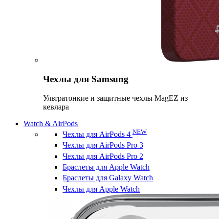
Чехлы для Samsung
Ультратонкие и защитные чехлы MagEZ из
кевлара
Watch & AirPods
NEW
Чехлы для AirPods 4
Чехлы для AirPods Pro 3
Чехлы для AirPods Pro 2
Браслеты для Apple Watch
Браслеты для Galaxy Watch
Чехлы для Apple Watch