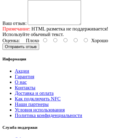
Ваш отзыв:
Примечание:
HTML разметка не поддерживается!
Используйте обычный текст.
Оценка:
Плохо
Хорошо
Отправить отзыв
Информация
Акции
Гарантия
O нас
Контакты
Доставка и оплата
Как подключить NFC
Наши партнеры
Условия использования
Политика конфиденциальности
Служба поддержки