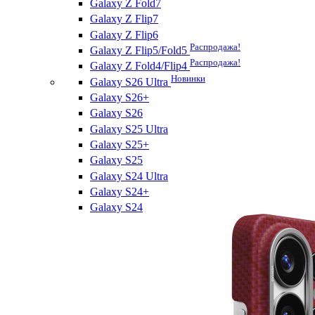
Galaxy Z Fold7
Galaxy Z Flip7
Galaxy Z Flip6
Распродажа!
Galaxy Z Flip5/Fold5
Распродажа!
Galaxy Z Fold4/Flip4
Новинки
Galaxy S26 Ultra
Galaxy S26+
Galaxy S26
Galaxy S25 Ultra
Galaxy S25+
Galaxy S25
Galaxy S24 Ultra
Galaxy S24+
Galaxy S24