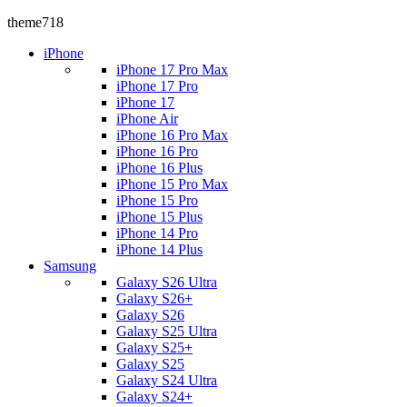
theme718
iPhone
iPhone 17 Pro Max
iPhone 17 Pro
iPhone 17
iPhone Air
iPhone 16 Pro Max
iPhone 16 Pro
iPhone 16 Plus
iPhone 15 Pro Max
iPhone 15 Pro
iPhone 15 Plus
iPhone 14 Pro
iPhone 14 Plus
Samsung
Galaxy S26 Ultra
Galaxy S26+
Galaxy S26
Galaxy S25 Ultra
Galaxy S25+
Galaxy S25
Galaxy S24 Ultra
Galaxy S24+