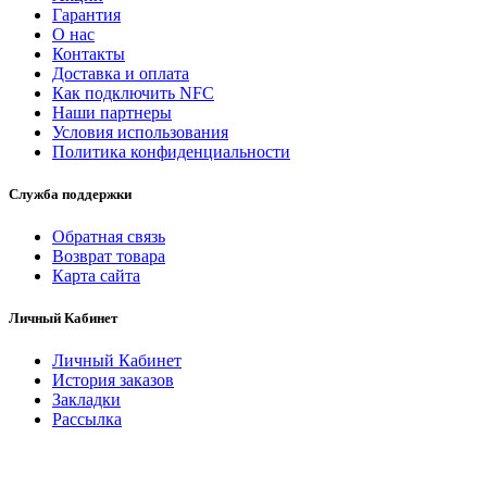
Гарантия
O нас
Контакты
Доставка и оплата
Как подключить NFC
Наши партнеры
Условия использования
Политика конфиденциальности
Служба поддержки
Обратная связь
Возврат товара
Карта сайта
Личный Кабинет
Личный Кабинет
История заказов
Закладки
Рассылка