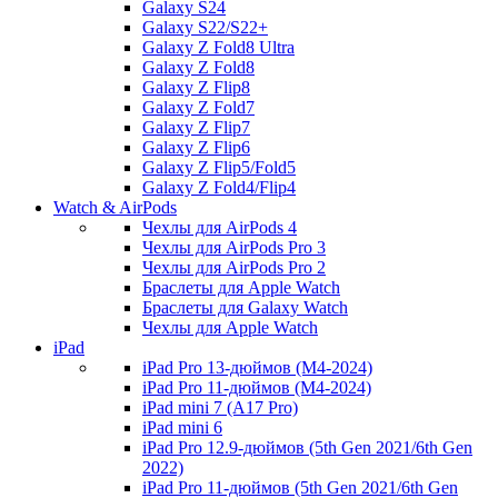
Galaxy S24
Galaxy S22/S22+
Galaxy Z Fold8 Ultra
Galaxy Z Fold8
Galaxy Z Flip8
Galaxy Z Fold7
Galaxy Z Flip7
Galaxy Z Flip6
Galaxy Z Flip5/Fold5
Galaxy Z Fold4/Flip4
Watch & AirPods
Чехлы для AirPods 4
Чехлы для AirPods Pro 3
Чехлы для AirPods Pro 2
Браслеты для Apple Watch
Браслеты для Galaxy Watch
Чехлы для Apple Watch
iPad
iPad Pro 13-дюймов (M4-2024)
iPad Pro 11-дюймов (M4-2024)
iPad mini 7 (A17 Pro)
iPad mini 6
iPad Pro 12.9-дюймов (5th Gen 2021/6th Gen
2022)
iPad Pro 11-дюймов (5th Gen 2021/6th Gen