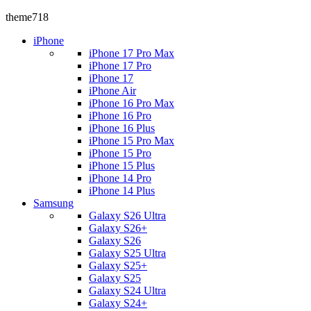
theme718
iPhone
iPhone 17 Pro Max
iPhone 17 Pro
iPhone 17
iPhone Air
iPhone 16 Pro Max
iPhone 16 Pro
iPhone 16 Plus
iPhone 15 Pro Max
iPhone 15 Pro
iPhone 15 Plus
iPhone 14 Pro
iPhone 14 Plus
Samsung
Galaxy S26 Ultra
Galaxy S26+
Galaxy S26
Galaxy S25 Ultra
Galaxy S25+
Galaxy S25
Galaxy S24 Ultra
Galaxy S24+