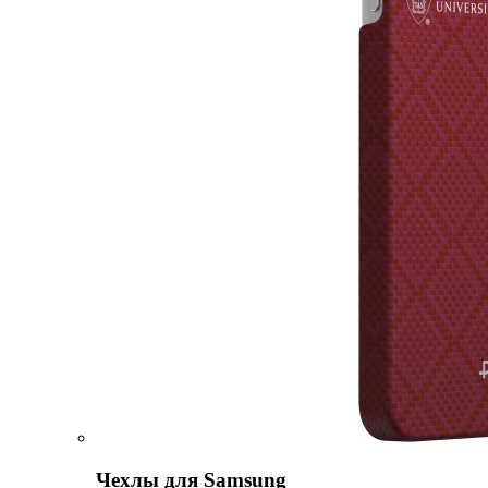
Чехлы для Samsung