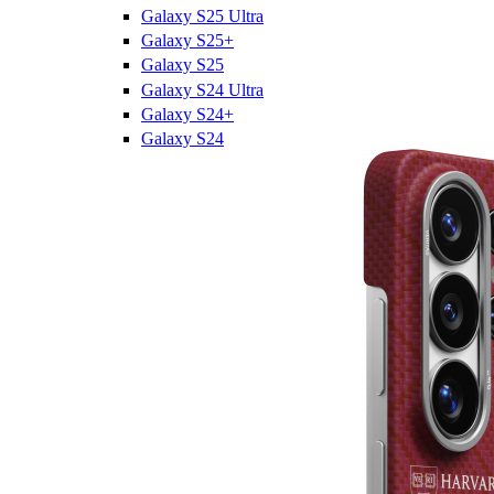
Galaxy S25 Ultra
Galaxy S25+
Galaxy S25
Galaxy S24 Ultra
Galaxy S24+
Galaxy S24