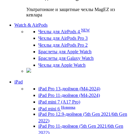
Ультратонкие и защитные чехлы MagEZ из
кевлара
Watch & AirPods
NEW
Чехлы для AirPods 4
Чехлы для AirPods Pro 3
Чехлы для AirPods Pro 2
Браслеты для Apple Watch
Браслеты для Galaxy Watch
Чехлы для Apple Watch
iPad
iPad Pro 13-дюймов (M4-2024)
iPad Pro 11-дюймов (M4-2024)
iPad mini 7 (A17 Pro)
Новинка
iPad mini 6
iPad Pro 12.9-дюймов (5th Gen 2021/6th Gen
2022)
iPad Pro 11-дюймов (5th Gen 2021/6th Gen
2022)