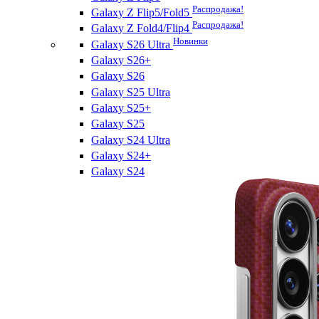
Распродажа!
Galaxy Z Flip5/Fold5
Распродажа!
Galaxy Z Fold4/Flip4
Новинки
Galaxy S26 Ultra
Galaxy S26+
Galaxy S26
Galaxy S25 Ultra
Galaxy S25+
Galaxy S25
Galaxy S24 Ultra
Galaxy S24+
Galaxy S24