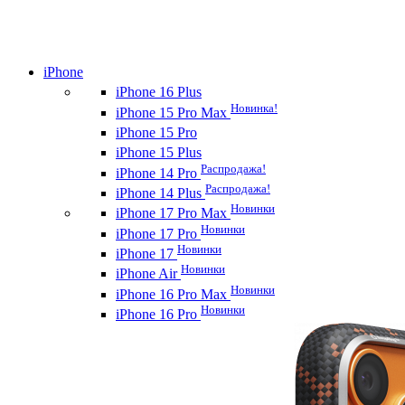
iPhone
iPhone 16 Plus
Новинка!
iPhone 15 Pro Max
iPhone 15 Pro
iPhone 15 Plus
Распродажа!
iPhone 14 Pro
Распродажа!
iPhone 14 Plus
Новинки
iPhone 17 Pro Max
Новинки
iPhone 17 Pro
Новинки
iPhone 17
Новинки
iPhone Air
Новинки
iPhone 16 Pro Max
Новинки
iPhone 16 Pro