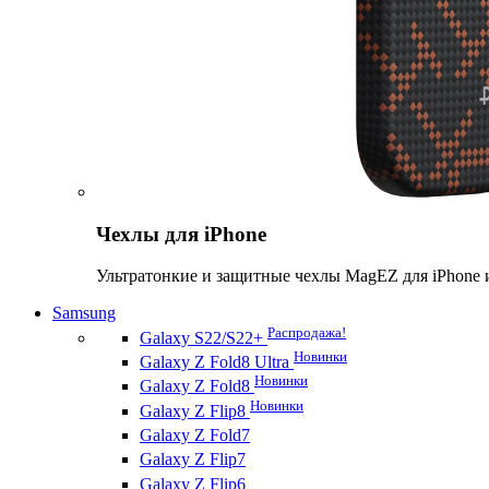
Чехлы для iPhone
Ультратонкие и защитные чехлы MagEZ для iPhone 
Samsung
Распродажа!
Galaxy S22/S22+
Новинки
Galaxy Z Fold8 Ultra
Новинки
Galaxy Z Fold8
Новинки
Galaxy Z Flip8
Galaxy Z Fold7
Galaxy Z Flip7
Galaxy Z Flip6