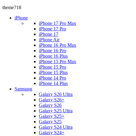
theme718
iPhone
iPhone 17 Pro Max
iPhone 17 Pro
iPhone 17
iPhone Air
iPhone 16 Pro Max
iPhone 16 Pro
iPhone 16 Plus
iPhone 15 Pro Max
iPhone 15 Pro
iPhone 15 Plus
iPhone 14 Pro
iPhone 14 Plus
Samsung
Galaxy S26 Ultra
Galaxy S26+
Galaxy S26
Galaxy S25 Ultra
Galaxy S25+
Galaxy S25
Galaxy S24 Ultra
Galaxy S24+