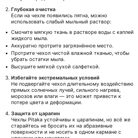
Глубокая очистка
Если на чехле появились пятна, можно
использовать слабый мыльный раствор:
Смочите мягкую ткань в растворе воды с каплей
жидкого мыла.
Аккуратно протрите загрязнённое место.
Протрите чехол чистой влажной тканью, чтобы
убрать остатки мыла.
Высушите мягкой сухой салфеткой.
Избегайте экстремальных условий
Не подвергайте чехол длительному воздействию
прямых солнечных лучей, сильного нагрева,
морозов или влаги — это может привести к
потере цвета и деформации.
Защита от царапин
Чехлы Pitaka устойчивы к царапинам, но всё же
старайтесь не бросать их на абразивные
поверхности и не носить в одном кармане с