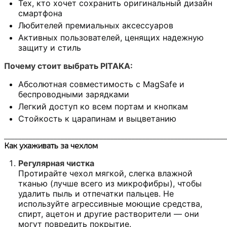
Тех, кто хочет сохранить оригинальный дизайн
смартфона
Любителей премиальных аксессуаров
Активных пользователей, ценящих надежную
защиту и стиль
Почему стоит выбрать PITAKA:
Абсолютная совместимость с MagSafe и
беспроводными зарядками
Легкий доступ ко всем портам и кнопкам
Стойкость к царапинам и выцветанию
______________________________________________________________
Как ухаживать за чехлом
Регулярная чистка
Протирайте чехол мягкой, слегка влажной
тканью (лучше всего из микрофибры), чтобы
удалить пыль и отпечатки пальцев. Не
используйте агрессивные моющие средства,
спирт, ацетон и другие растворители — они
могут повредить покрытие.