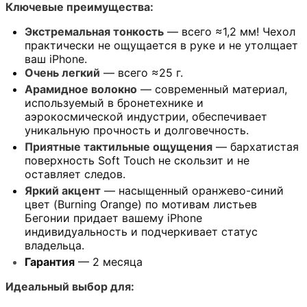
Ключевые преимущества:
Экстремальная тонкость
— всего ≈1,2 мм! Чехол
практически не ощущается в руке и не утолщает
ваш iPhone.
Очень легкий
— всего ≈25 г.
Арамидное волокно
— современный материал,
используемый в бронетехнике и
аэрокосмической индустрии, обеспечивает
уникальную прочность и долговечность.
Приятные тактильные ощущения
— бархатистая
поверхность Soft Touch не скользит и не
оставляет следов.
Яркий акцент
— насыщенный оранжево-синий
цвет (Burning Orange) по мотивам листьев
Бегонии придает вашему iPhone
индивидуальность и подчеркивает статус
владельца.
Гарантия
— 2 месяца
Идеальный выбор для: