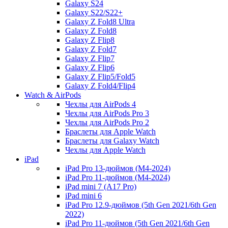
Galaxy S24
Galaxy S22/S22+
Galaxy Z Fold8 Ultra
Galaxy Z Fold8
Galaxy Z Flip8
Galaxy Z Fold7
Galaxy Z Flip7
Galaxy Z Flip6
Galaxy Z Flip5/Fold5
Galaxy Z Fold4/Flip4
Watch & AirPods
Чехлы для AirPods 4
Чехлы для AirPods Pro 3
Чехлы для AirPods Pro 2
Браслеты для Apple Watch
Браслеты для Galaxy Watch
Чехлы для Apple Watch
iPad
iPad Pro 13-дюймов (M4-2024)
iPad Pro 11-дюймов (M4-2024)
iPad mini 7 (A17 Pro)
iPad mini 6
iPad Pro 12.9-дюймов (5th Gen 2021/6th Gen
2022)
iPad Pro 11-дюймов (5th Gen 2021/6th Gen