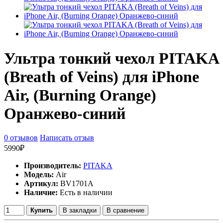
Ультра тонкий чехол PITAKA
(Breath of Veins) для iPhone
Air, (Burning Orange)
Оранжево-синий
0 отзывов
Написать отзыв
5990₽
Производитель:
PITAKA
Модель:
Air
Артикул:
BV1701A
Наличие:
Есть в наличии
Купить
В закладки
В сравнение