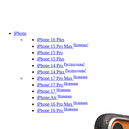
iPhone
iPhone 16 Plus
Новинка!
iPhone 15 Pro Max
iPhone 15 Pro
iPhone 15 Plus
Распродажа!
iPhone 14 Pro
Распродажа!
iPhone 14 Plus
Новинки
iPhone 17 Pro Max
Новинки
iPhone 17 Pro
Новинки
iPhone 17
Новинки
iPhone Air
Новинки
iPhone 16 Pro Max
Новинки
iPhone 16 Pro