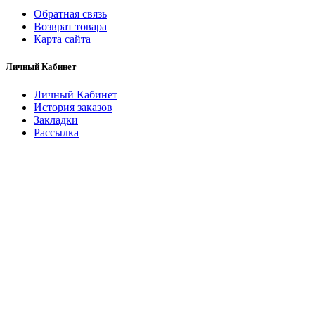
Обратная связь
Возврат товара
Карта сайта
Личный Кабинет
Личный Кабинет
История заказов
Закладки
Рассылка