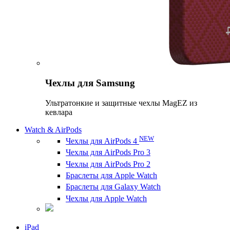
Чехлы для Samsung
Ультратонкие и защитные чехлы MagEZ из
кевлара
Watch & AirPods
NEW
Чехлы для AirPods 4
Чехлы для AirPods Pro 3
Чехлы для AirPods Pro 2
Браслеты для Apple Watch
Браслеты для Galaxy Watch
Чехлы для Apple Watch
iPad