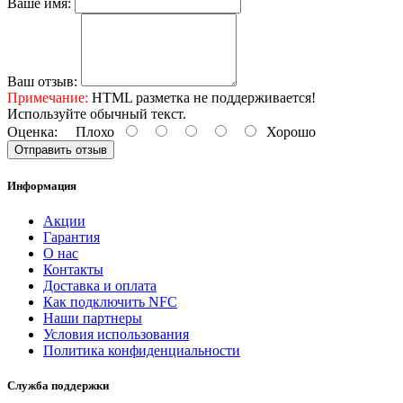
Ваше имя:
Ваш отзыв:
Примечание:
HTML разметка не поддерживается!
Используйте обычный текст.
Оценка:
Плохо
Хорошо
Отправить отзыв
Информация
Акции
Гарантия
O нас
Контакты
Доставка и оплата
Как подключить NFC
Наши партнеры
Условия использования
Политика конфиденциальности
Служба поддержки