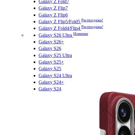
Galaxy Z Fold7
Galaxy Z Flip7
Galaxy Z Flip6
Распродажа!
Galaxy Z Flip5/Fold5
Распродажа!
Galaxy Z Fold4/Flip4
Новинки
Galaxy S26 Ultra
Galaxy S26+
Galaxy S26
Galaxy S25 Ultra
Galaxy S25+
Galaxy S25
Galaxy S24 Ultra
Galaxy S24+
Galaxy S24