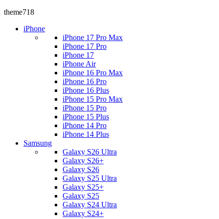
theme718
iPhone
iPhone 17 Pro Max
iPhone 17 Pro
iPhone 17
iPhone Air
iPhone 16 Pro Max
iPhone 16 Pro
iPhone 16 Plus
iPhone 15 Pro Max
iPhone 15 Pro
iPhone 15 Plus
iPhone 14 Pro
iPhone 14 Plus
Samsung
Galaxy S26 Ultra
Galaxy S26+
Galaxy S26
Galaxy S25 Ultra
Galaxy S25+
Galaxy S25
Galaxy S24 Ultra
Galaxy S24+