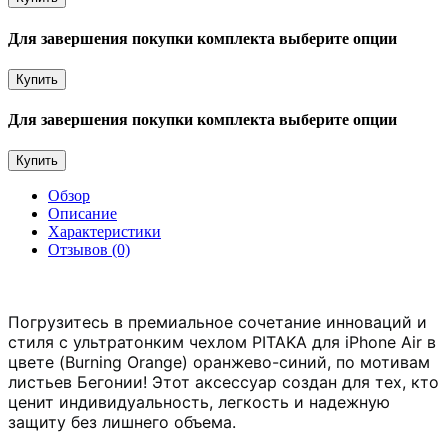
Для завершения покупки комплекта выберите опции
Купить
Для завершения покупки комплекта выберите опции
Купить
Обзор
Описание
Характеристики
Отзывов (0)
Погрузитесь в премиальное сочетание инноваций и
стиля с ультратонким чехлом PITAKA для iPhone Air в
цвете (Burning Orange) оранжево-синий, по мотивам
листьев Бегонии! Этот аксессуар создан для тех, кто
ценит индивидуальность, легкость и надежную
защиту без лишнего объема.