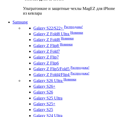
Ультратонкие и защитные чехлы MagEZ для iPhone
из кевлара
Samsung
Распродажа!
Galaxy S22/S22+
Новинки
Galaxy Z Fold8 Ultra
Новинки
Galaxy Z Fold8
Новинки
Galaxy Z Flip8
Galaxy Z Fold7
Galaxy Z Flip7
Galaxy Z Flip6
Распродажа!
Galaxy Z Flip5/Fold5
Распродажа!
Galaxy Z Fold4/Flip4
Новинки
Galaxy S26 Ultra
Galaxy S26+
Galaxy S26
Galaxy S25 Ultra
Galaxy S25+
Galaxy S25
Galaxy S24 Ultra