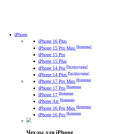
iPhone
iPhone 16 Plus
Новинка!
iPhone 15 Pro Max
iPhone 15 Pro
iPhone 15 Plus
Распродажа!
iPhone 14 Pro
Распродажа!
iPhone 14 Plus
Новинки
iPhone 17 Pro Max
Новинки
iPhone 17 Pro
Новинки
iPhone 17
Новинки
iPhone Air
Новинки
iPhone 16 Pro Max
Новинки
iPhone 16 Pro
Чехлы для iPhone