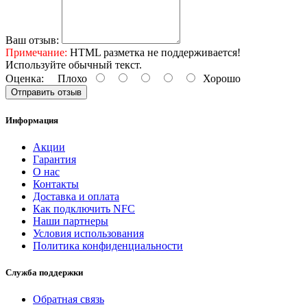
Ваш отзыв:
Примечание:
HTML разметка не поддерживается!
Используйте обычный текст.
Оценка:
Плохо
Хорошо
Отправить отзыв
Информация
Акции
Гарантия
O нас
Контакты
Доставка и оплата
Как подключить NFC
Наши партнеры
Условия использования
Политика конфиденциальности
Служба поддержки
Обратная связь