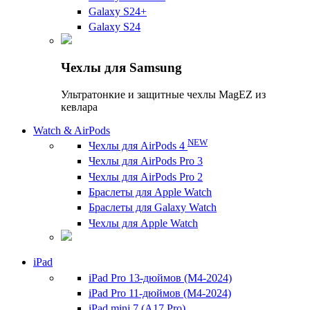
Galaxy S24+
Galaxy S24
Чехлы для Samsung
Ультратонкие и защитные чехлы MagEZ из
кевлара
Watch & AirPods
NEW
Чехлы для AirPods 4
Чехлы для AirPods Pro 3
Чехлы для AirPods Pro 2
Браслеты для Apple Watch
Браслеты для Galaxy Watch
Чехлы для Apple Watch
iPad
iPad Pro 13-дюймов (M4-2024)
iPad Pro 11-дюймов (M4-2024)
iPad mini 7 (A17 Pro)