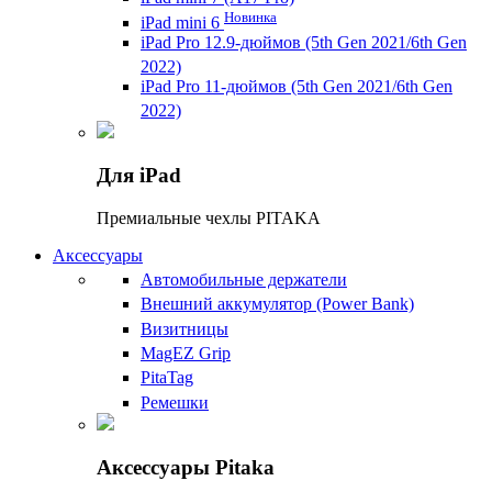
Новинка
iPad mini 6
iPad Pro 12.9-дюймов (5th Gen 2021/6th Gen
2022)
iPad Pro 11-дюймов (5th Gen 2021/6th Gen
2022)
Для iPad
Премиальные чехлы PITAKA
Аксессуары
Автомобильные держатели
Внешний аккумулятор (Power Bank)
Визитницы
MagEZ Grip
PitaTag
Ремешки
Аксессуары Pitaka