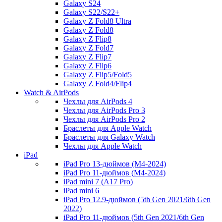
Galaxy S24
Galaxy S22/S22+
Galaxy Z Fold8 Ultra
Galaxy Z Fold8
Galaxy Z Flip8
Galaxy Z Fold7
Galaxy Z Flip7
Galaxy Z Flip6
Galaxy Z Flip5/Fold5
Galaxy Z Fold4/Flip4
Watch & AirPods
Чехлы для AirPods 4
Чехлы для AirPods Pro 3
Чехлы для AirPods Pro 2
Браслеты для Apple Watch
Браслеты для Galaxy Watch
Чехлы для Apple Watch
iPad
iPad Pro 13-дюймов (M4-2024)
iPad Pro 11-дюймов (M4-2024)
iPad mini 7 (A17 Pro)
iPad mini 6
iPad Pro 12.9-дюймов (5th Gen 2021/6th Gen
2022)
iPad Pro 11-дюймов (5th Gen 2021/6th Gen