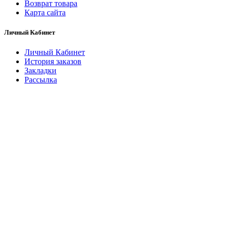
Возврат товара
Карта сайта
Личный Кабинет
Личный Кабинет
История заказов
Закладки
Рассылка