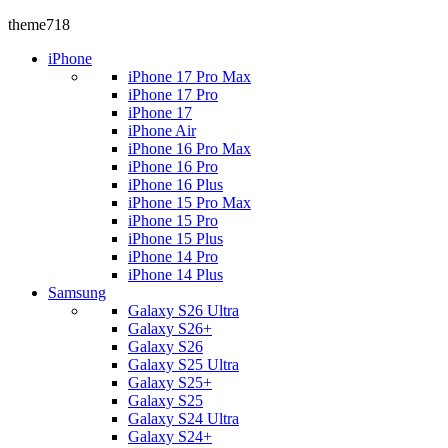
theme718
iPhone
iPhone 17 Pro Max
iPhone 17 Pro
iPhone 17
iPhone Air
iPhone 16 Pro Max
iPhone 16 Pro
iPhone 16 Plus
iPhone 15 Pro Max
iPhone 15 Pro
iPhone 15 Plus
iPhone 14 Pro
iPhone 14 Plus
Samsung
Galaxy S26 Ultra
Galaxy S26+
Galaxy S26
Galaxy S25 Ultra
Galaxy S25+
Galaxy S25
Galaxy S24 Ultra
Galaxy S24+