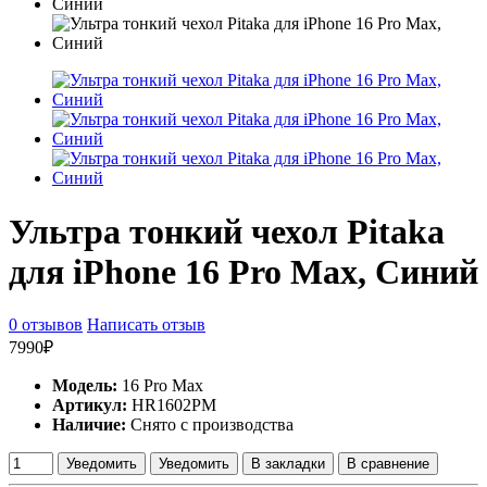
Ультра тонкий чехол Pitaka
для iPhone 16 Pro Max, Синий
0 отзывов
Написать отзыв
7990₽
Модель:
16 Pro Max
Артикул:
HR1602PM
Наличие:
Снято с производства
Уведомить
Уведомить
В закладки
В сравнение