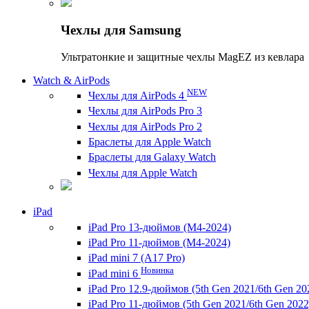
Чехлы для Samsung
Ультратонкие и защитные чехлы MagEZ из кевлара
Watch & AirPods
NEW
Чехлы для AirPods 4
Чехлы для AirPods Pro 3
Чехлы для AirPods Pro 2
Браслеты для Apple Watch
Браслеты для Galaxy Watch
Чехлы для Apple Watch
iPad
iPad Pro 13-дюймов (M4-2024)
iPad Pro 11-дюймов (M4-2024)
iPad mini 7 (A17 Pro)
Новинка
iPad mini 6
iPad Pro 12.9-дюймов (5th Gen 2021/6th Gen 20
iPad Pro 11-дюймов (5th Gen 2021/6th Gen 2022