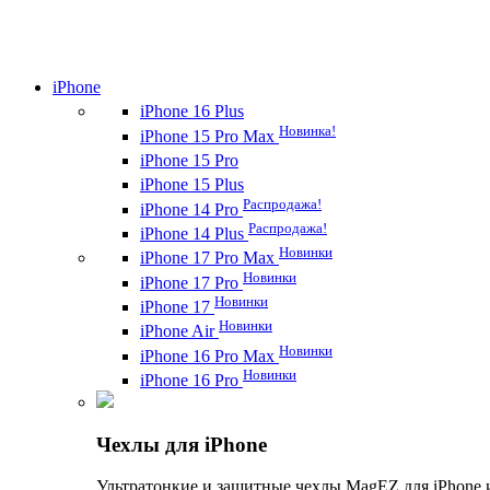
iPhone
iPhone 16 Plus
Новинка!
iPhone 15 Pro Max
iPhone 15 Pro
iPhone 15 Plus
Распродажа!
iPhone 14 Pro
Распродажа!
iPhone 14 Plus
Новинки
iPhone 17 Pro Max
Новинки
iPhone 17 Pro
Новинки
iPhone 17
Новинки
iPhone Air
Новинки
iPhone 16 Pro Max
Новинки
iPhone 16 Pro
Чехлы для iPhone
Ультратонкие и защитные чехлы MagEZ для iPhone 