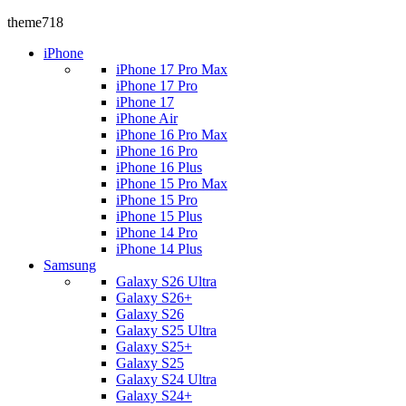
theme718
iPhone
iPhone 17 Pro Max
iPhone 17 Pro
iPhone 17
iPhone Air
iPhone 16 Pro Max
iPhone 16 Pro
iPhone 16 Plus
iPhone 15 Pro Max
iPhone 15 Pro
iPhone 15 Plus
iPhone 14 Pro
iPhone 14 Plus
Samsung
Galaxy S26 Ultra
Galaxy S26+
Galaxy S26
Galaxy S25 Ultra
Galaxy S25+
Galaxy S25
Galaxy S24 Ultra
Galaxy S24+