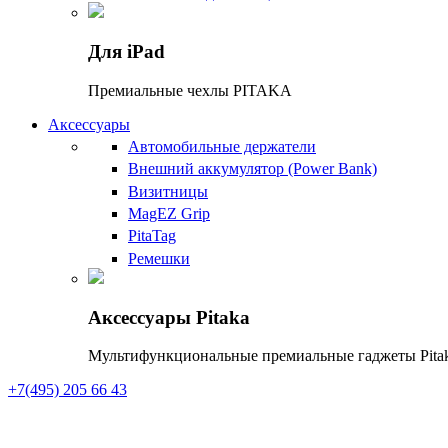
Для iPad
Премиальные чехлы PITAKA
Аксессуары
Автомобильные держатели
Внешний аккумулятор (Power Bank)
Визитницы
MagEZ Grip
PitaTag
Ремешки
Аксессуары Pitaka
Мультифункциональные премиальные гаджеты Pitak
+7(495) 205 66 43