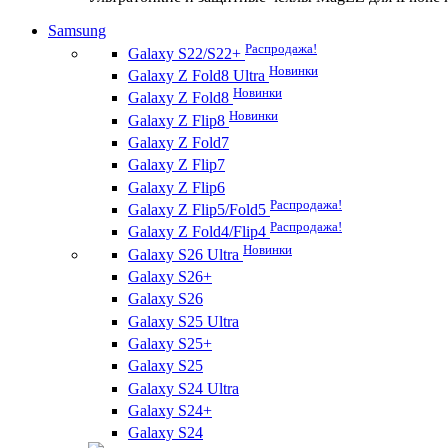
Samsung
Распродажа!
Galaxy S22/S22+
Новинки
Galaxy Z Fold8 Ultra
Новинки
Galaxy Z Fold8
Новинки
Galaxy Z Flip8
Galaxy Z Fold7
Galaxy Z Flip7
Galaxy Z Flip6
Распродажа!
Galaxy Z Flip5/Fold5
Распродажа!
Galaxy Z Fold4/Flip4
Новинки
Galaxy S26 Ultra
Galaxy S26+
Galaxy S26
Galaxy S25 Ultra
Galaxy S25+
Galaxy S25
Galaxy S24 Ultra
Galaxy S24+
Galaxy S24