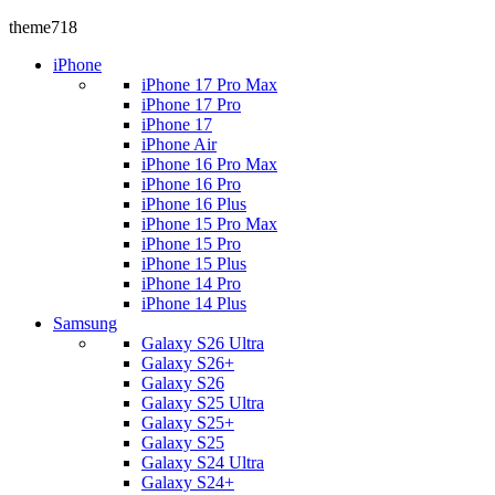
theme718
iPhone
iPhone 17 Pro Max
iPhone 17 Pro
iPhone 17
iPhone Air
iPhone 16 Pro Max
iPhone 16 Pro
iPhone 16 Plus
iPhone 15 Pro Max
iPhone 15 Pro
iPhone 15 Plus
iPhone 14 Pro
iPhone 14 Plus
Samsung
Galaxy S26 Ultra
Galaxy S26+
Galaxy S26
Galaxy S25 Ultra
Galaxy S25+
Galaxy S25
Galaxy S24 Ultra
Galaxy S24+