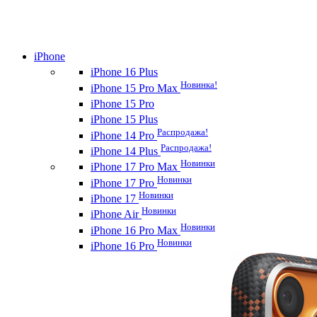
iPhone
iPhone 16 Plus
Новинка!
iPhone 15 Pro Max
iPhone 15 Pro
iPhone 15 Plus
Распродажа!
iPhone 14 Pro
Распродажа!
iPhone 14 Plus
Новинки
iPhone 17 Pro Max
Новинки
iPhone 17 Pro
Новинки
iPhone 17
Новинки
iPhone Air
Новинки
iPhone 16 Pro Max
Новинки
iPhone 16 Pro