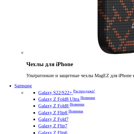
Чехлы для iPhone
Ультратонкие и защитные чехлы MagEZ для iPhone 
Samsung
Распродажа!
Galaxy S22/S22+
Новинки
Galaxy Z Fold8 Ultra
Новинки
Galaxy Z Fold8
Новинки
Galaxy Z Flip8
Galaxy Z Fold7
Galaxy Z Flip7
Galaxy Z Flip6