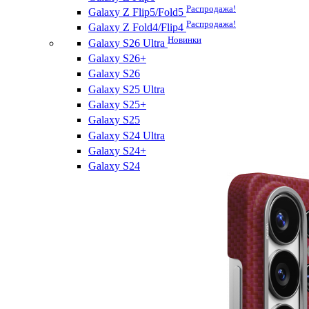
Распродажа!
Galaxy Z Flip5/Fold5
Распродажа!
Galaxy Z Fold4/Flip4
Новинки
Galaxy S26 Ultra
Galaxy S26+
Galaxy S26
Galaxy S25 Ultra
Galaxy S25+
Galaxy S25
Galaxy S24 Ultra
Galaxy S24+
Galaxy S24