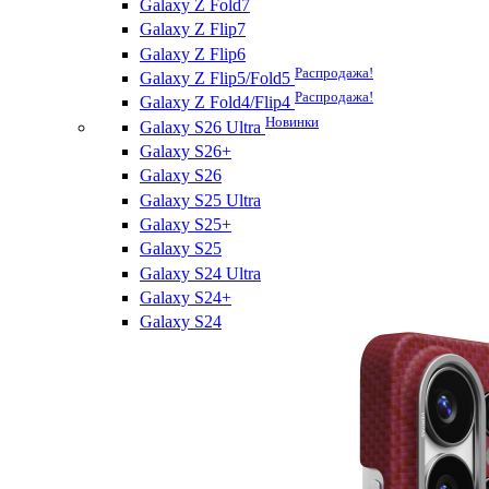
Galaxy Z Fold7
Galaxy Z Flip7
Galaxy Z Flip6
Распродажа!
Galaxy Z Flip5/Fold5
Распродажа!
Galaxy Z Fold4/Flip4
Новинки
Galaxy S26 Ultra
Galaxy S26+
Galaxy S26
Galaxy S25 Ultra
Galaxy S25+
Galaxy S25
Galaxy S24 Ultra
Galaxy S24+
Galaxy S24