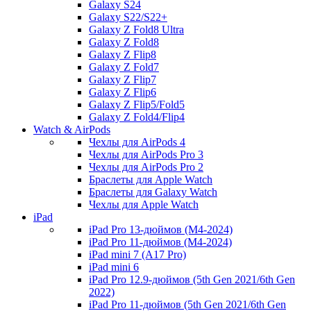
Galaxy S24
Galaxy S22/S22+
Galaxy Z Fold8 Ultra
Galaxy Z Fold8
Galaxy Z Flip8
Galaxy Z Fold7
Galaxy Z Flip7
Galaxy Z Flip6
Galaxy Z Flip5/Fold5
Galaxy Z Fold4/Flip4
Watch & AirPods
Чехлы для AirPods 4
Чехлы для AirPods Pro 3
Чехлы для AirPods Pro 2
Браслеты для Apple Watch
Браслеты для Galaxy Watch
Чехлы для Apple Watch
iPad
iPad Pro 13-дюймов (M4-2024)
iPad Pro 11-дюймов (M4-2024)
iPad mini 7 (A17 Pro)
iPad mini 6
iPad Pro 12.9-дюймов (5th Gen 2021/6th Gen
2022)
iPad Pro 11-дюймов (5th Gen 2021/6th Gen