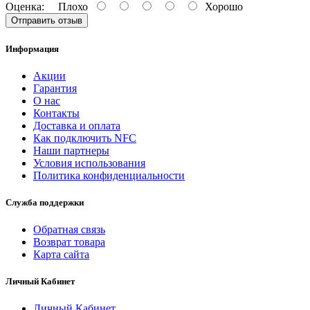
Оценка:
Плохо
Хорошо
Отправить отзыв
Информация
Акции
Гарантия
O нас
Контакты
Доставка и оплата
Как подключить NFC
Наши партнеры
Условия использования
Политика конфиденциальности
Служба поддержки
Обратная связь
Возврат товара
Карта сайта
Личный Кабинет
Личный Кабинет