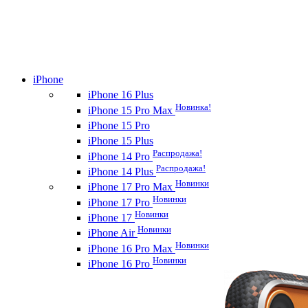
iPhone
iPhone 16 Plus
Новинка!
iPhone 15 Pro Max
iPhone 15 Pro
iPhone 15 Plus
Распродажа!
iPhone 14 Pro
Распродажа!
iPhone 14 Plus
Новинки
iPhone 17 Pro Max
Новинки
iPhone 17 Pro
Новинки
iPhone 17
Новинки
iPhone Air
Новинки
iPhone 16 Pro Max
Новинки
iPhone 16 Pro