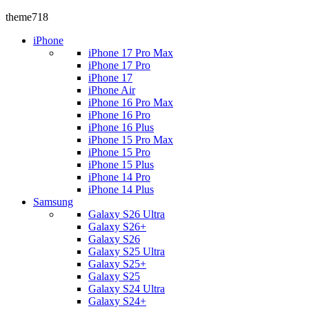
theme718
iPhone
iPhone 17 Pro Max
iPhone 17 Pro
iPhone 17
iPhone Air
iPhone 16 Pro Max
iPhone 16 Pro
iPhone 16 Plus
iPhone 15 Pro Max
iPhone 15 Pro
iPhone 15 Plus
iPhone 14 Pro
iPhone 14 Plus
Samsung
Galaxy S26 Ultra
Galaxy S26+
Galaxy S26
Galaxy S25 Ultra
Galaxy S25+
Galaxy S25
Galaxy S24 Ultra
Galaxy S24+