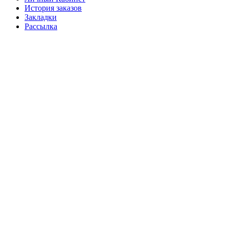
История заказов
Закладки
Рассылка