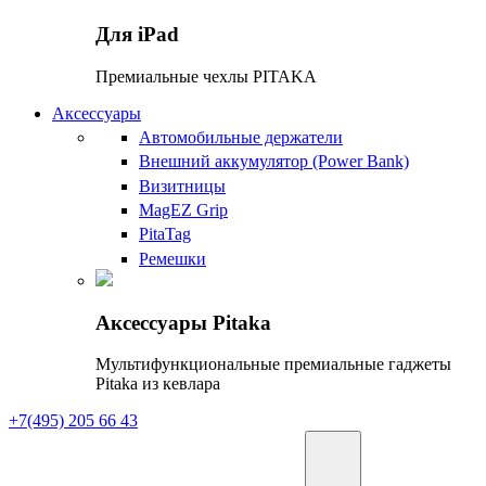
Для iPad
Премиальные чехлы PITAKA
Аксессуары
Автомобильные держатели
Внешний аккумулятор (Power Bank)
Визитницы
MagEZ Grip
PitaTag
Ремешки
Аксессуары Pitaka
Мультифункциональные премиальные гаджеты
Pitaka из кевлара
+7(495) 205 66 43