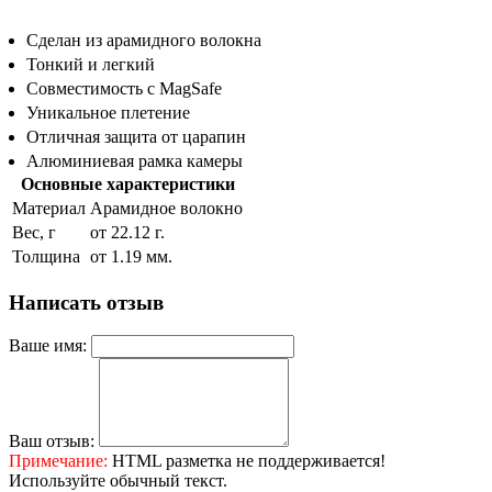
Сделан из арамидного волокна
Тонкий и легкий
Совместимость с MagSafe
Уникальное плетение
Отличная защита от царапин
Алюминиевая рамка камеры
Основные характеристики
Материал
Арамидное волокно
Вес, г
от 22.12 г.
Толщина
от 1.19 мм.
Написать отзыв
Ваше имя:
Ваш отзыв:
Примечание:
HTML разметка не поддерживается!
Используйте обычный текст.