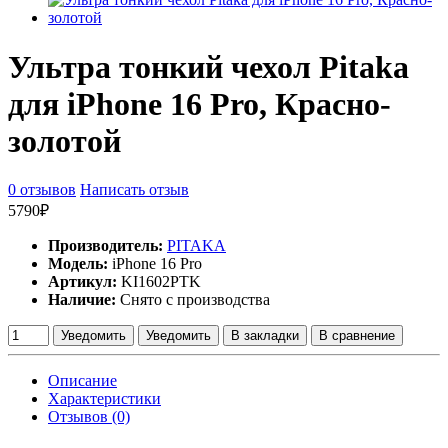
Ультра тонкий чехол Pitaka
для iPhone 16 Pro, Красно-
золотой
0 отзывов
Написать отзыв
5790₽
Производитель:
PITAKA
Модель:
iPhone 16 Pro
Артикул:
KI1602PTK
Наличие:
Снято с производства
Уведомить
Уведомить
В закладки
В сравнение
Описание
Характеристики
Отзывов (0)