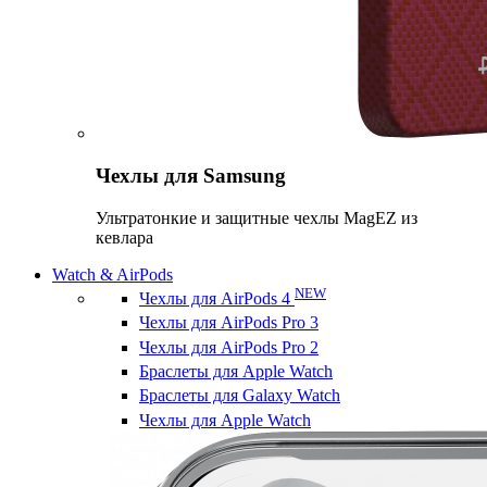
Чехлы для Samsung
Ультратонкие и защитные чехлы MagEZ из
кевлара
Watch & AirPods
NEW
Чехлы для AirPods 4
Чехлы для AirPods Pro 3
Чехлы для AirPods Pro 2
Браслеты для Apple Watch
Браслеты для Galaxy Watch
Чехлы для Apple Watch