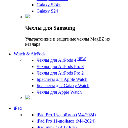
Galaxy S24+
Galaxy S24
Чехлы для Samsung
Ультратонкие и защитные чехлы MagEZ из
кевлара
Watch & AirPods
NEW
Чехлы для AirPods 4
Чехлы для AirPods Pro 3
Чехлы для AirPods Pro 2
Браслеты для Apple Watch
Браслеты для Galaxy Watch
Чехлы для Apple Watch
iPad
iPad Pro 13-дюймов (M4-2024)
iPad Pro 11-дюймов (M4-2024)
iPad mini 7 (A17 Pro)