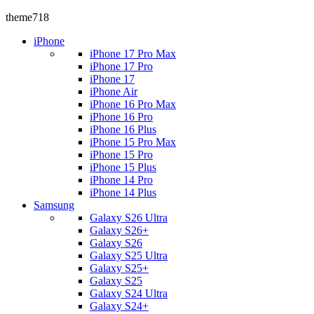
theme718
iPhone
iPhone 17 Pro Max
iPhone 17 Pro
iPhone 17
iPhone Air
iPhone 16 Pro Max
iPhone 16 Pro
iPhone 16 Plus
iPhone 15 Pro Max
iPhone 15 Pro
iPhone 15 Plus
iPhone 14 Pro
iPhone 14 Plus
Samsung
Galaxy S26 Ultra
Galaxy S26+
Galaxy S26
Galaxy S25 Ultra
Galaxy S25+
Galaxy S25
Galaxy S24 Ultra
Galaxy S24+