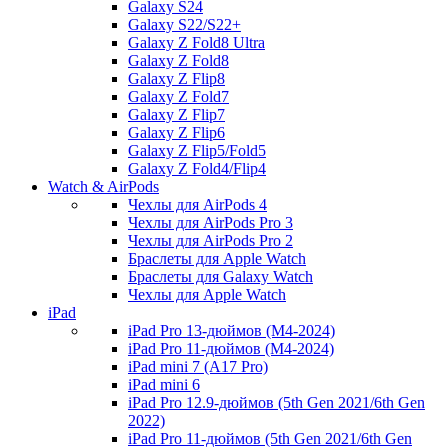
Galaxy S24
Galaxy S22/S22+
Galaxy Z Fold8 Ultra
Galaxy Z Fold8
Galaxy Z Flip8
Galaxy Z Fold7
Galaxy Z Flip7
Galaxy Z Flip6
Galaxy Z Flip5/Fold5
Galaxy Z Fold4/Flip4
Watch & AirPods
Чехлы для AirPods 4
Чехлы для AirPods Pro 3
Чехлы для AirPods Pro 2
Браслеты для Apple Watch
Браслеты для Galaxy Watch
Чехлы для Apple Watch
iPad
iPad Pro 13-дюймов (M4-2024)
iPad Pro 11-дюймов (M4-2024)
iPad mini 7 (A17 Pro)
iPad mini 6
iPad Pro 12.9-дюймов (5th Gen 2021/6th Gen
2022)
iPad Pro 11-дюймов (5th Gen 2021/6th Gen