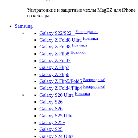
Ультратонкие и защитные чехлы MagEZ для iPhone
из кевлара
Samsung
Распродажа!
Galaxy S22/S22+
Новинки
Galaxy Z Fold8 Ultra
Новинки
Galaxy Z Fold8
Новинки
Galaxy Z Flip8
Galaxy Z Fold7
Galaxy Z Flip7
Galaxy Z Flip6
Распродажа!
Galaxy Z Flip5/Fold5
Распродажа!
Galaxy Z Fold4/Flip4
Новинки
Galaxy S26 Ultra
Galaxy S26+
Galaxy S26
Galaxy S25 Ultra
Galaxy S25+
Galaxy S25
Galaxy S24 Ultra