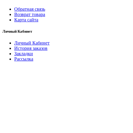
Обратная связь
Возврат товара
Карта сайта
Личный Кабинет
Личный Кабинет
История заказов
Закладки
Рассылка