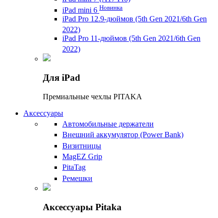
Новинка
iPad mini 6
iPad Pro 12.9-дюймов (5th Gen 2021/6th Gen
2022)
iPad Pro 11-дюймов (5th Gen 2021/6th Gen
2022)
Для iPad
Премиальные чехлы PITAKA
Аксессуары
Автомобильные держатели
Внешний аккумулятор (Power Bank)
Визитницы
MagEZ Grip
PitaTag
Ремешки
Аксессуары Pitaka