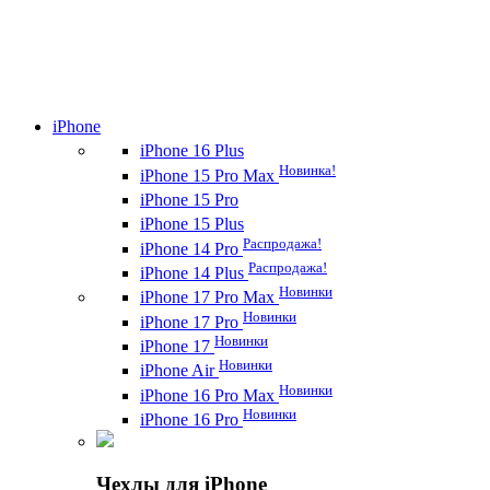
iPhone
iPhone 16 Plus
Новинка!
iPhone 15 Pro Max
iPhone 15 Pro
iPhone 15 Plus
Распродажа!
iPhone 14 Pro
Распродажа!
iPhone 14 Plus
Новинки
iPhone 17 Pro Max
Новинки
iPhone 17 Pro
Новинки
iPhone 17
Новинки
iPhone Air
Новинки
iPhone 16 Pro Max
Новинки
iPhone 16 Pro
Чехлы для iPhone