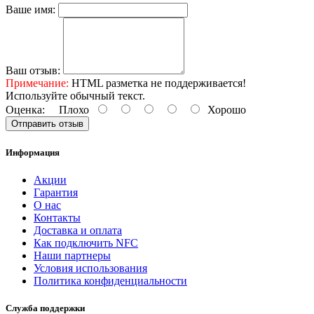
Ваше имя:
Ваш отзыв:
Примечание:
HTML разметка не поддерживается!
Используйте обычный текст.
Оценка:
Плохо
Хорошо
Отправить отзыв
Информация
Акции
Гарантия
O нас
Контакты
Доставка и оплата
Как подключить NFC
Наши партнеры
Условия использования
Политика конфиденциальности
Служба поддержки