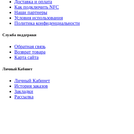
Доставка и оплата
Как подключить NFC
Наши партнеры
Условия использования
Политика конфиденциальности
Служба поддержки
Обратная связь
Возврат товара
Карта сайта
Личный Кабинет
Личный Кабинет
История заказов
Закладки
Рассылка