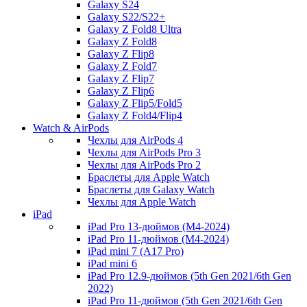
Galaxy S24
Galaxy S22/S22+
Galaxy Z Fold8 Ultra
Galaxy Z Fold8
Galaxy Z Flip8
Galaxy Z Fold7
Galaxy Z Flip7
Galaxy Z Flip6
Galaxy Z Flip5/Fold5
Galaxy Z Fold4/Flip4
Watch & AirPods
Чехлы для AirPods 4
Чехлы для AirPods Pro 3
Чехлы для AirPods Pro 2
Браслеты для Apple Watch
Браслеты для Galaxy Watch
Чехлы для Apple Watch
iPad
iPad Pro 13-дюймов (M4-2024)
iPad Pro 11-дюймов (M4-2024)
iPad mini 7 (A17 Pro)
iPad mini 6
iPad Pro 12.9-дюймов (5th Gen 2021/6th Gen
2022)
iPad Pro 11-дюймов (5th Gen 2021/6th Gen