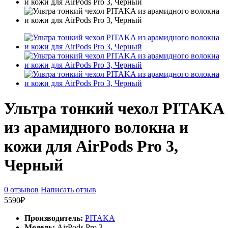
Ультра тонкий чехол PITAKA
из арамидного волокна и
кожи для AirPods Pro 3,
Черный
0 отзывов
Написать отзыв
5590₽
Производитель:
PITAKA
Модель:
AirPods Pro 3