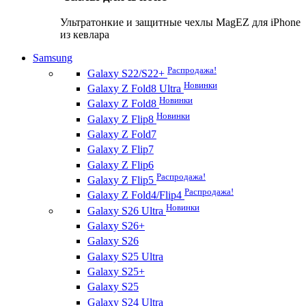
Ультратонкие и защитные чехлы MagEZ для iPhone
из кевлара
Samsung
Распродажа!
Galaxy S22/S22+
Новинки
Galaxy Z Fold8 Ultra
Новинки
Galaxy Z Fold8
Новинки
Galaxy Z Flip8
Galaxy Z Fold7
Galaxy Z Flip7
Galaxy Z Flip6
Распродажа!
Galaxy Z Flip5
Распродажа!
Galaxy Z Fold4/Flip4
Новинки
Galaxy S26 Ultra
Galaxy S26+
Galaxy S26
Galaxy S25 Ultra
Galaxy S25+
Galaxy S25
Galaxy S24 Ultra