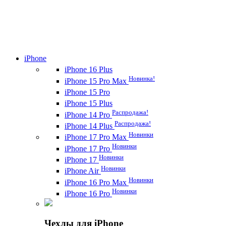
iPhone
iPhone 16 Plus
Новинка!
iPhone 15 Pro Max
iPhone 15 Pro
iPhone 15 Plus
Распродажа!
iPhone 14 Pro
Распродажа!
iPhone 14 Plus
Новинки
iPhone 17 Pro Max
Новинки
iPhone 17 Pro
Новинки
iPhone 17
Новинки
iPhone Air
Новинки
iPhone 16 Pro Max
Новинки
iPhone 16 Pro
Чехлы для iPhone