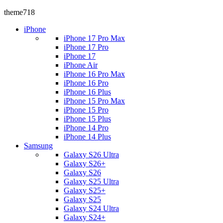
theme718
iPhone
iPhone 17 Pro Max
iPhone 17 Pro
iPhone 17
iPhone Air
iPhone 16 Pro Max
iPhone 16 Pro
iPhone 16 Plus
iPhone 15 Pro Max
iPhone 15 Pro
iPhone 15 Plus
iPhone 14 Pro
iPhone 14 Plus
Samsung
Galaxy S26 Ultra
Galaxy S26+
Galaxy S26
Galaxy S25 Ultra
Galaxy S25+
Galaxy S25
Galaxy S24 Ultra
Galaxy S24+