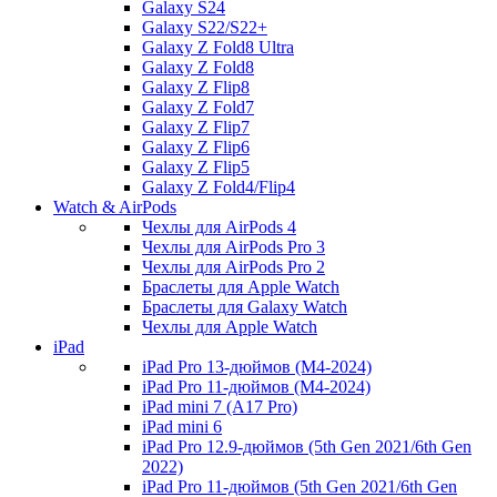
Galaxy S24
Galaxy S22/S22+
Galaxy Z Fold8 Ultra
Galaxy Z Fold8
Galaxy Z Flip8
Galaxy Z Fold7
Galaxy Z Flip7
Galaxy Z Flip6
Galaxy Z Flip5
Galaxy Z Fold4/Flip4
Watch & AirPods
Чехлы для AirPods 4
Чехлы для AirPods Pro 3
Чехлы для AirPods Pro 2
Браслеты для Apple Watch
Браслеты для Galaxy Watch
Чехлы для Apple Watch
iPad
iPad Pro 13-дюймов (M4-2024)
iPad Pro 11-дюймов (M4-2024)
iPad mini 7 (A17 Pro)
iPad mini 6
iPad Pro 12.9-дюймов (5th Gen 2021/6th Gen
2022)
iPad Pro 11-дюймов (5th Gen 2021/6th Gen