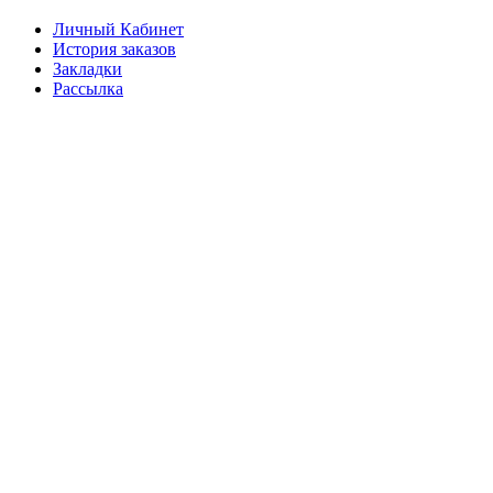
Личный Кабинет
История заказов
Закладки
Рассылка