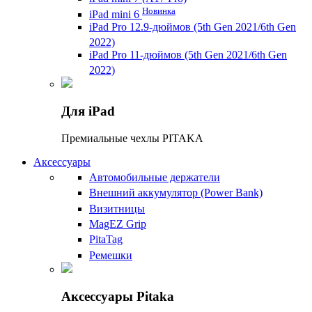
Новинка
iPad mini 6
iPad Pro 12.9-дюймов (5th Gen 2021/6th Gen
2022)
iPad Pro 11-дюймов (5th Gen 2021/6th Gen
2022)
Для iPad
Премиальные чехлы PITAKA
Аксессуары
Автомобильные держатели
Внешний аккумулятор (Power Bank)
Визитницы
MagEZ Grip
PitaTag
Ремешки
Аксессуары Pitaka