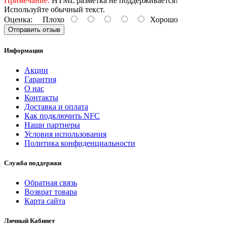
Примечание:
HTML разметка не поддерживается!
Используйте обычный текст.
Оценка:
Плохо
Хорошо
Отправить отзыв
Информация
Акции
Гарантия
O нас
Контакты
Доставка и оплата
Как подключить NFC
Наши партнеры
Условия использования
Политика конфиденциальности
Служба поддержки
Обратная связь
Возврат товара
Карта сайта
Личный Кабинет