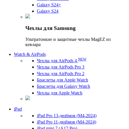
Galaxy S24+
Galaxy S24
Чехлы для Samsung
Ультратонкие и защитные чехлы MagEZ из
кевлара
Watch & AirPods
NEW
Чехлы для AirPods 4
Чехлы для AirPods Pro 3
Чехлы для AirPods Pro 2
Браслеты для Apple Watch
Браслеты для Galaxy Watch
Чехлы для Apple Watch
iPad
iPad Pro 13-дюймов (M4-2024)
iPad Pro 11-дюймов (M4-2024)
iPad mini 7 (A17 Pro)