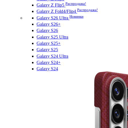
Распродажа!
Galaxy Z Flip5
Распродажа!
Galaxy Z Fold4/Flip4
Новинки
Galaxy S26 Ultra
Galaxy S26+
Galaxy S26
Galaxy S25 Ultra
Galaxy S25+
Galaxy S25
Galaxy S24 Ultra
Galaxy S24+
Galaxy S24