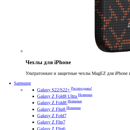
Чехлы для iPhone
Ультратонкие и защитные чехлы MagEZ для iPhone 
Samsung
Распродажа!
Galaxy S22/S22+
Новинки
Galaxy Z Fold8 Ultra
Новинки
Galaxy Z Fold8
Новинки
Galaxy Z Flip8
Galaxy Z Fold7
Galaxy Z Flip7
Galaxy Z Flip6