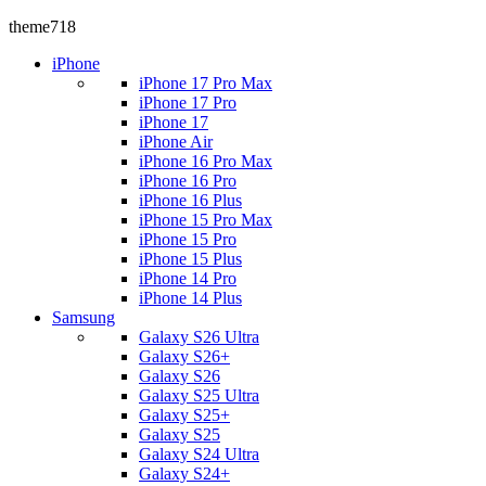
theme718
iPhone
iPhone 17 Pro Max
iPhone 17 Pro
iPhone 17
iPhone Air
iPhone 16 Pro Max
iPhone 16 Pro
iPhone 16 Plus
iPhone 15 Pro Max
iPhone 15 Pro
iPhone 15 Plus
iPhone 14 Pro
iPhone 14 Plus
Samsung
Galaxy S26 Ultra
Galaxy S26+
Galaxy S26
Galaxy S25 Ultra
Galaxy S25+
Galaxy S25
Galaxy S24 Ultra
Galaxy S24+