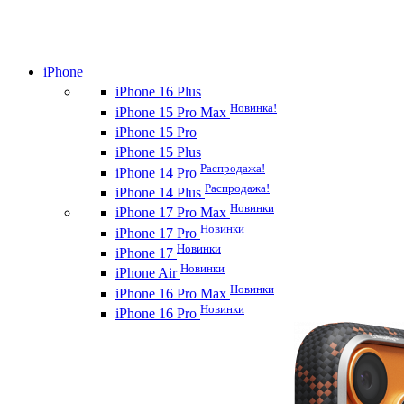
iPhone
iPhone 16 Plus
Новинка!
iPhone 15 Pro Max
iPhone 15 Pro
iPhone 15 Plus
Распродажа!
iPhone 14 Pro
Распродажа!
iPhone 14 Plus
Новинки
iPhone 17 Pro Max
Новинки
iPhone 17 Pro
Новинки
iPhone 17
Новинки
iPhone Air
Новинки
iPhone 16 Pro Max
Новинки
iPhone 16 Pro