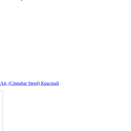
Air, (Cinnabar Steed) Красный