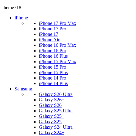
theme718
iPhone
iPhone 17 Pro Max
iPhone 17 Pro
iPhone 17
iPhone Air
iPhone 16 Pro Max
iPhone 16 Pro
iPhone 16 Plus
iPhone 15 Pro Max
iPhone 15 Pro
iPhone 15 Plus
iPhone 14 Pro
iPhone 14 Plus
Samsung
Galaxy S26 Ultra
Galaxy S26+
Galaxy S26
Galaxy S25 Ultra
Galaxy S25+
Galaxy S25
Galaxy S24 Ultra
Galaxy S24+