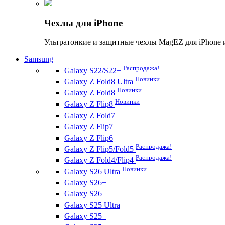
Чехлы для iPhone
Ультратонкие и защитные чехлы MagEZ для iPhone 
Samsung
Распродажа!
Galaxy S22/S22+
Новинки
Galaxy Z Fold8 Ultra
Новинки
Galaxy Z Fold8
Новинки
Galaxy Z Flip8
Galaxy Z Fold7
Galaxy Z Flip7
Galaxy Z Flip6
Распродажа!
Galaxy Z Flip5/Fold5
Распродажа!
Galaxy Z Fold4/Flip4
Новинки
Galaxy S26 Ultra
Galaxy S26+
Galaxy S26
Galaxy S25 Ultra
Galaxy S25+