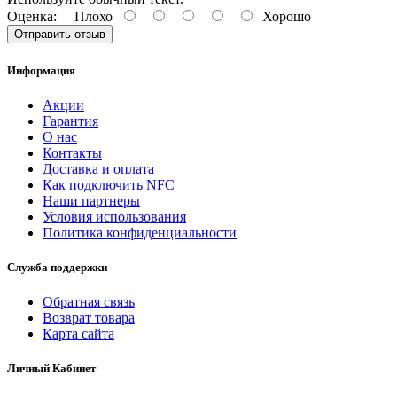
Оценка:
Плохо
Хорошо
Отправить отзыв
Информация
Акции
Гарантия
O нас
Контакты
Доставка и оплата
Как подключить NFC
Наши партнеры
Условия использования
Политика конфиденциальности
Служба поддержки
Обратная связь
Возврат товара
Карта сайта
Личный Кабинет