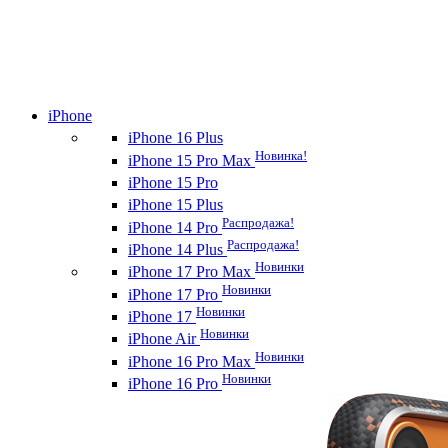
iPhone
iPhone 16 Plus
Новинка!
iPhone 15 Pro Max
iPhone 15 Pro
iPhone 15 Plus
Распродажа!
iPhone 14 Pro
Распродажа!
iPhone 14 Plus
Новинки
iPhone 17 Pro Max
Новинки
iPhone 17 Pro
Новинки
iPhone 17
Новинки
iPhone Air
Новинки
iPhone 16 Pro Max
Новинки
iPhone 16 Pro