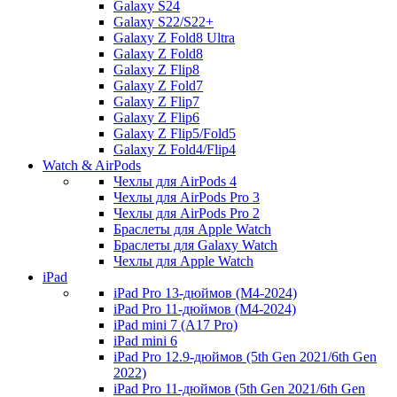
Galaxy S24
Galaxy S22/S22+
Galaxy Z Fold8 Ultra
Galaxy Z Fold8
Galaxy Z Flip8
Galaxy Z Fold7
Galaxy Z Flip7
Galaxy Z Flip6
Galaxy Z Flip5/Fold5
Galaxy Z Fold4/Flip4
Watch & AirPods
Чехлы для AirPods 4
Чехлы для AirPods Pro 3
Чехлы для AirPods Pro 2
Браслеты для Apple Watch
Браслеты для Galaxy Watch
Чехлы для Apple Watch
iPad
iPad Pro 13-дюймов (M4-2024)
iPad Pro 11-дюймов (M4-2024)
iPad mini 7 (A17 Pro)
iPad mini 6
iPad Pro 12.9-дюймов (5th Gen 2021/6th Gen
2022)
iPad Pro 11-дюймов (5th Gen 2021/6th Gen