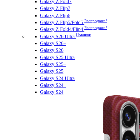
Galaxy Z Fold7
Galaxy Z Flip7
Galaxy Z Flip6
Распродажа!
Galaxy Z Flip5/Fold5
Распродажа!
Galaxy Z Fold4/Flip4
Новинки
Galaxy S26 Ultra
Galaxy S26+
Galaxy S26
Galaxy S25 Ultra
Galaxy S25+
Galaxy S25
Galaxy S24 Ultra
Galaxy S24+
Galaxy S24