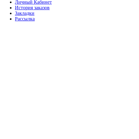
Личный Кабинет
История заказов
Закладки
Рассылка