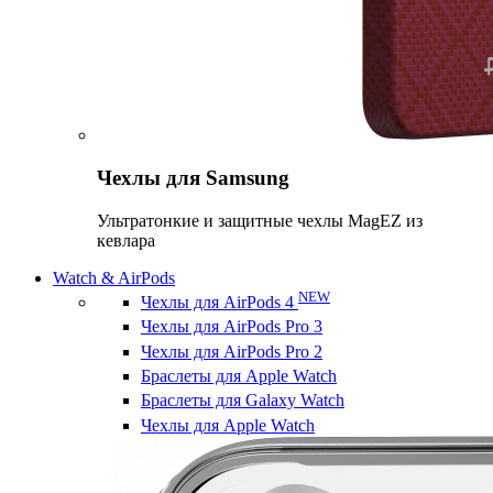
Чехлы для Samsung
Ультратонкие и защитные чехлы MagEZ из
кевлара
Watch & AirPods
NEW
Чехлы для AirPods 4
Чехлы для AirPods Pro 3
Чехлы для AirPods Pro 2
Браслеты для Apple Watch
Браслеты для Galaxy Watch
Чехлы для Apple Watch