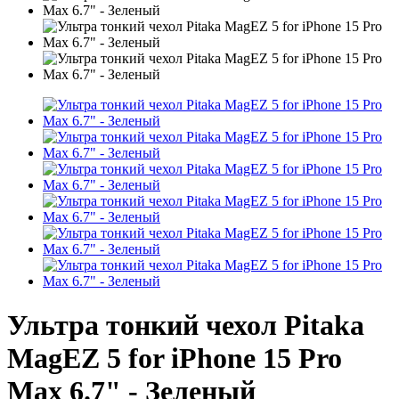
Ультра тонкий чехол Pitaka
MagEZ 5 for iPhone 15 Pro
Max 6.7" - Зеленый