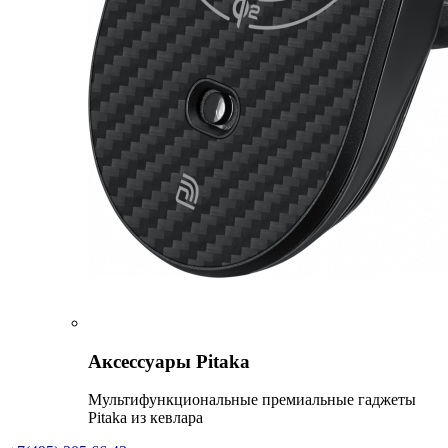
Аксессуары Pitaka
Мультифункциональные премиальные гаджеты
Pitaka из кевлара