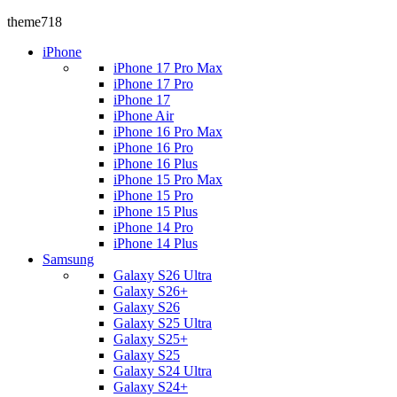
theme718
iPhone
iPhone 17 Pro Max
iPhone 17 Pro
iPhone 17
iPhone Air
iPhone 16 Pro Max
iPhone 16 Pro
iPhone 16 Plus
iPhone 15 Pro Max
iPhone 15 Pro
iPhone 15 Plus
iPhone 14 Pro
iPhone 14 Plus
Samsung
Galaxy S26 Ultra
Galaxy S26+
Galaxy S26
Galaxy S25 Ultra
Galaxy S25+
Galaxy S25
Galaxy S24 Ultra
Galaxy S24+