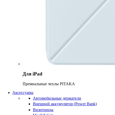
Для iPad
Премиальные чехлы PITAKA
Аксессуары
Автомобильные держатели
Внешний аккумулятор (Power Bank)
Визитницы