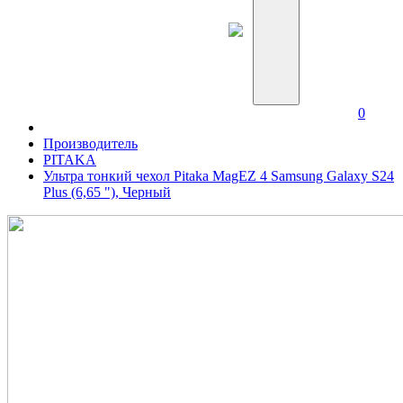
0
Производитель
PITAKA
Ультра тонкий чехол Pitaka MagEZ 4 Samsung Galaxy S24
Plus (6,65 "), Черный