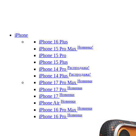
iPhone
iPhone 16 Plus
Новинка!
iPhone 15 Pro Max
iPhone 15 Pro
iPhone 15 Plus
Распродажа!
iPhone 14 Pro
Распродажа!
iPhone 14 Plus
Новинки
iPhone 17 Pro Max
Новинки
iPhone 17 Pro
Новинки
iPhone 17
Новинки
iPhone Air
Новинки
iPhone 16 Pro Max
Новинки
iPhone 16 Pro