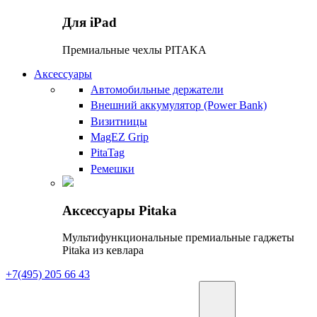
Для iPad
Премиальные чехлы PITAKA
Аксессуары
Автомобильные держатели
Внешний аккумулятор (Power Bank)
Визитницы
MagEZ Grip
PitaTag
Ремешки
Аксессуары Pitaka
Мультифункциональные премиальные гаджеты
Pitaka из кевлара
+7(495) 205 66 43