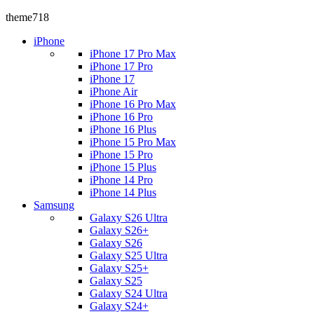
theme718
iPhone
iPhone 17 Pro Max
iPhone 17 Pro
iPhone 17
iPhone Air
iPhone 16 Pro Max
iPhone 16 Pro
iPhone 16 Plus
iPhone 15 Pro Max
iPhone 15 Pro
iPhone 15 Plus
iPhone 14 Pro
iPhone 14 Plus
Samsung
Galaxy S26 Ultra
Galaxy S26+
Galaxy S26
Galaxy S25 Ultra
Galaxy S25+
Galaxy S25
Galaxy S24 Ultra
Galaxy S24+