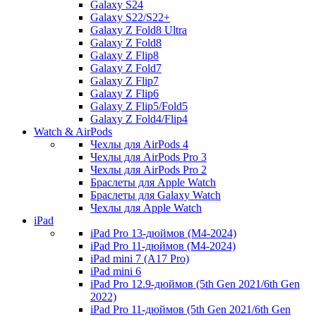
Galaxy S24
Galaxy S22/S22+
Galaxy Z Fold8 Ultra
Galaxy Z Fold8
Galaxy Z Flip8
Galaxy Z Fold7
Galaxy Z Flip7
Galaxy Z Flip6
Galaxy Z Flip5/Fold5
Galaxy Z Fold4/Flip4
Watch & AirPods
Чехлы для AirPods 4
Чехлы для AirPods Pro 3
Чехлы для AirPods Pro 2
Браслеты для Apple Watch
Браслеты для Galaxy Watch
Чехлы для Apple Watch
iPad
iPad Pro 13-дюймов (M4-2024)
iPad Pro 11-дюймов (M4-2024)
iPad mini 7 (A17 Pro)
iPad mini 6
iPad Pro 12.9-дюймов (5th Gen 2021/6th Gen
2022)
iPad Pro 11-дюймов (5th Gen 2021/6th Gen