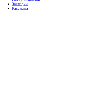
Закладки
Рассылка