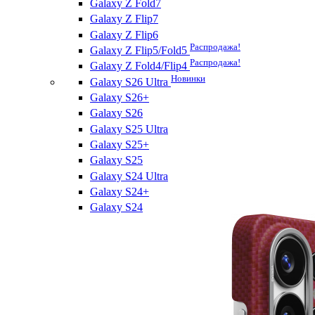
Galaxy Z Fold7
Galaxy Z Flip7
Galaxy Z Flip6
Распродажа!
Galaxy Z Flip5/Fold5
Распродажа!
Galaxy Z Fold4/Flip4
Новинки
Galaxy S26 Ultra
Galaxy S26+
Galaxy S26
Galaxy S25 Ultra
Galaxy S25+
Galaxy S25
Galaxy S24 Ultra
Galaxy S24+
Galaxy S24