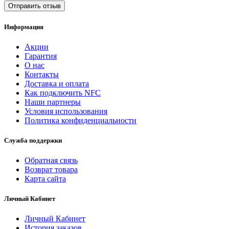
Отправить отзыв
Информация
Акции
Гарантия
O нас
Контакты
Доставка и оплата
Как подключить NFC
Наши партнеры
Условия использования
Политика конфиденциальности
Служба поддержки
Обратная связь
Возврат товара
Карта сайта
Личный Кабинет
Личный Кабинет
История заказов