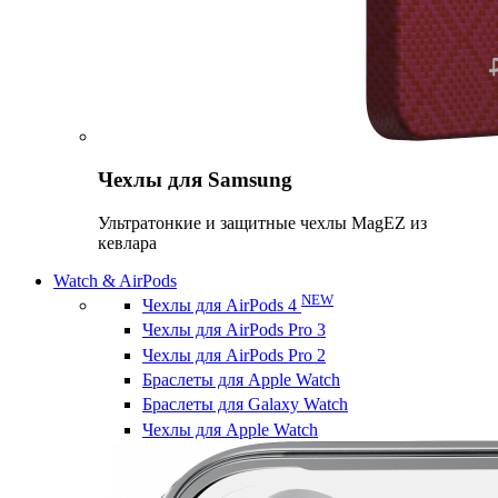
Чехлы для Samsung
Ультратонкие и защитные чехлы MagEZ из
кевлара
Watch & AirPods
NEW
Чехлы для AirPods 4
Чехлы для AirPods Pro 3
Чехлы для AirPods Pro 2
Браслеты для Apple Watch
Браслеты для Galaxy Watch
Чехлы для Apple Watch