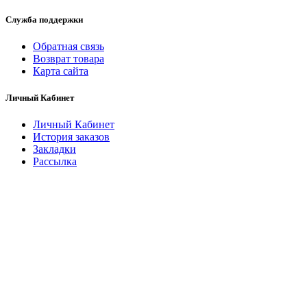
Служба поддержки
Обратная связь
Возврат товара
Карта сайта
Личный Кабинет
Личный Кабинет
История заказов
Закладки
Рассылка