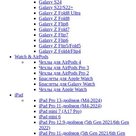
Galaxy S24
Galaxy S22/S22+
Galaxy Z Fold8 Ultra
Galaxy Z Fold8
Galaxy Z Flip8
Galaxy Z Fold7
Galaxy Z Flip7
Galaxy Z Flip6
Galaxy Z Flip5/Fold5
Galaxy Z Fold4/Flip4
Watch & AirPods
Чехлы для AirPods 4
Чехлы для AirPods Pro 3
Чехлы для AirPods Pro 2
Браслеты для Apple Watch
Браслеты для Galaxy Watch
Чехлы для Apple Watch
iPad
iPad Pro 13-дюймов (M4-2024)
iPad Pro 11-дюймов (M4-2024)
iPad mini 7 (A17 Pro)
iPad mini 6
iPad Pro 12.9-дюймов (5th Gen 2021/6th Gen
2022)
iPad Pro 11-дюймов (5th Gen 2021/6th Gen