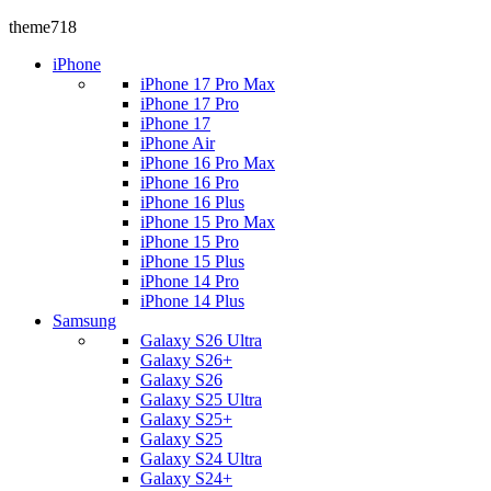
theme718
iPhone
iPhone 17 Pro Max
iPhone 17 Pro
iPhone 17
iPhone Air
iPhone 16 Pro Max
iPhone 16 Pro
iPhone 16 Plus
iPhone 15 Pro Max
iPhone 15 Pro
iPhone 15 Plus
iPhone 14 Pro
iPhone 14 Plus
Samsung
Galaxy S26 Ultra
Galaxy S26+
Galaxy S26
Galaxy S25 Ultra
Galaxy S25+
Galaxy S25
Galaxy S24 Ultra
Galaxy S24+