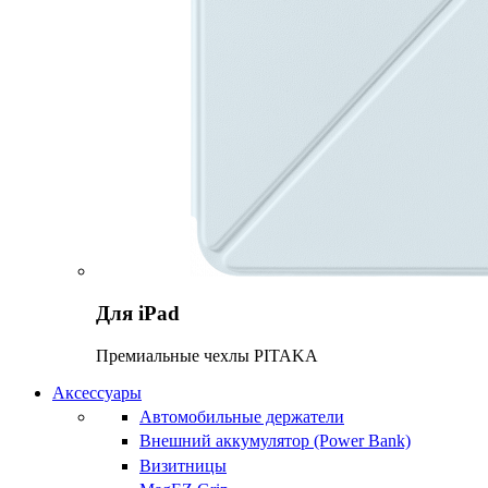
Для iPad
Премиальные чехлы PITAKA
Аксессуары
Автомобильные держатели
Внешний аккумулятор (Power Bank)
Визитницы