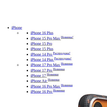
iPhone
iPhone 16 Plus
Новинка!
iPhone 15 Pro Max
iPhone 15 Pro
iPhone 15 Plus
Распродажа!
iPhone 14 Pro
Распродажа!
iPhone 14 Plus
Новинки
iPhone 17 Pro Max
Новинки
iPhone 17 Pro
Новинки
iPhone 17
Новинки
iPhone Air
Новинки
iPhone 16 Pro Max
Новинки
iPhone 16 Pro