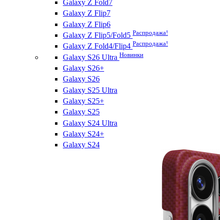
Galaxy Z Fold7
Galaxy Z Flip7
Galaxy Z Flip6
Распродажа!
Galaxy Z Flip5/Fold5
Распродажа!
Galaxy Z Fold4/Flip4
Новинки
Galaxy S26 Ultra
Galaxy S26+
Galaxy S26
Galaxy S25 Ultra
Galaxy S25+
Galaxy S25
Galaxy S24 Ultra
Galaxy S24+
Galaxy S24