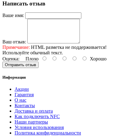
Написать отзыв
Ваше имя:
Ваш отзыв:
Примечание:
HTML разметка не поддерживается!
Используйте обычный текст.
Оценка:
Плохо
Хорошо
Отправить отзыв
Информация
Акции
Гарантия
O нас
Контакты
Доставка и оплата
Как подключить NFC
Наши партнеры
Условия использования
Политика конфиденциальности