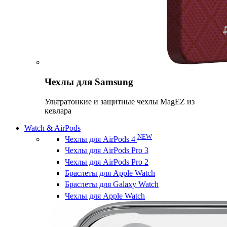
Чехлы для Samsung
Ультратонкие и защитные чехлы MagEZ из
кевлара
Watch & AirPods
NEW
Чехлы для AirPods 4
Чехлы для AirPods Pro 3
Чехлы для AirPods Pro 2
Браслеты для Apple Watch
Браслеты для Galaxy Watch
Чехлы для Apple Watch