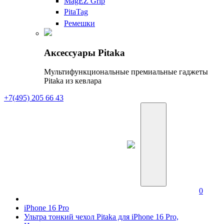
MagEZ Grip
PitaTag
Ремешки
Аксессуары Pitaka
Мультифункциональные премиальные гаджеты
Pitaka из кевлара
+7(495) 205 66 43
0
iPhone 16 Pro
Ультра тонкий чехол Pitaka для iPhone 16 Pro,