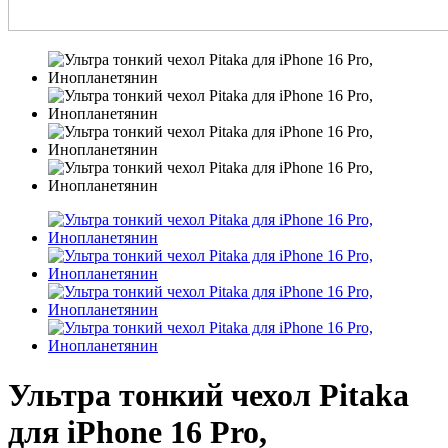
Ультра тонкий чехол Pitaka
для iPhone 16 Pro,