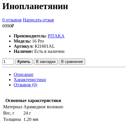
Инопланетянин
0 отзывов
Написать отзыв
6990₽
Производитель:
PITAKA
Модель:
16 Pro
Артикул:
KI1601AL
Наличие:
Есть в наличии
Купить
В закладки
В сравнение
Описание
Характеристики
Отзывов (0)
Основные характеристики
Материал
Арамидное волокно
Вес, г
24 г
Толщина
1.20 мм