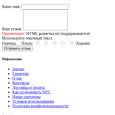
Ваше имя:
Ваш отзыв:
Примечание:
HTML разметка не поддерживается!
Используйте обычный текст.
Оценка:
Плохо
Хорошо
Отправить отзыв
Информация
Акции
Гарантия
O нас
Контакты
Доставка и оплата
Как подключить NFC
Наши партнеры
Условия использования
Политика конфиденциальности