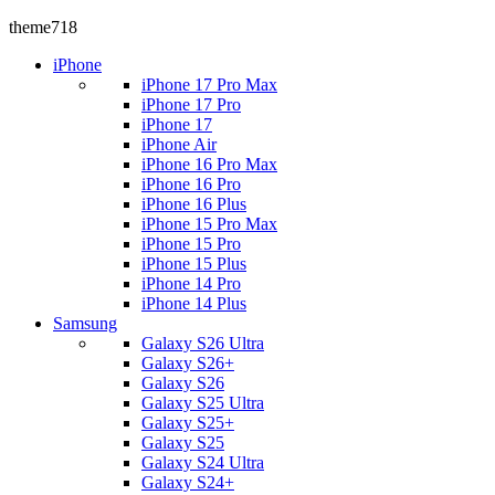
theme718
iPhone
iPhone 17 Pro Max
iPhone 17 Pro
iPhone 17
iPhone Air
iPhone 16 Pro Max
iPhone 16 Pro
iPhone 16 Plus
iPhone 15 Pro Max
iPhone 15 Pro
iPhone 15 Plus
iPhone 14 Pro
iPhone 14 Plus
Samsung
Galaxy S26 Ultra
Galaxy S26+
Galaxy S26
Galaxy S25 Ultra
Galaxy S25+
Galaxy S25
Galaxy S24 Ultra
Galaxy S24+