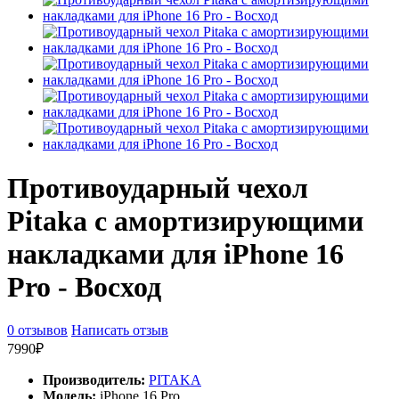
Противоударный чехол
Pitaka с амортизирующими
накладками для iPhone 16
Pro - Восход
0 отзывов
Написать отзыв
7990₽
Производитель:
PITAKA
Модель:
iPhone 16 Pro