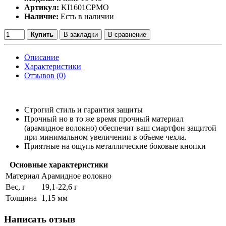
Артикул:
KI1601CPMO
Наличие:
Есть в наличии
Купить
В закладки
В сравнение
Описание
Характеристики
Отзывов (0)
Строгий стиль и гарантия защиты
Прочный но в то же время прочный материал
(арамидное волокно) обеспечит ваш смартфон защитой
при минимальном увеличении в объеме чехла.
Приятные на ощупь металлические боковые кнопки
Основные характеристики
Материал
Арамидное волокно
Вес, г
19,1-22,6 г
Толщина
1,15 мм
Написать отзыв