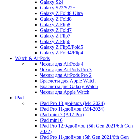
Galaxy S24
Galaxy S22/S22+
Galaxy Z Fold8 Ultra
Galaxy Z Fold8
Galaxy Z Flip8
Galaxy Z Fold7
Galaxy Z Flip7
Galaxy Z Flip6
Galaxy Z Flip5/Fold5
Galaxy Z Fold4/Flip4
Watch & AirPods
Чехлы для AirPods 4
Чехлы для AirPods Pro 3
Чехлы для AirPods Pro 2
Браслеты для Apple Watch
Браслеты для Galaxy Watch
Чехлы для Apple Watch
iPad
iPad Pro 13-дюймов (M4-2024)
iPad Pro 11-дюймов (M4-2024)
iPad mini 7 (A17 Pro)
iPad mini 6
iPad Pro 12.9-дюймов (5th Gen 2021/6th Gen
2022)
iPad Pro 11-дюймов (5th Gen 2021/6th Gen