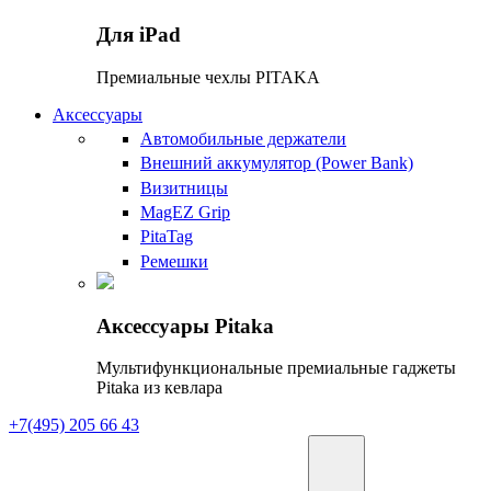
Для iPad
Премиальные чехлы PITAKA
Аксессуары
Автомобильные держатели
Внешний аккумулятор (Power Bank)
Визитницы
MagEZ Grip
PitaTag
Ремешки
Аксессуары Pitaka
Мультифункциональные премиальные гаджеты
Pitaka из кевлара
+7(495) 205 66 43