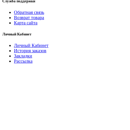
Служба поддержки
Обратная связь
Возврат товара
Карта сайта
Личный Кабинет
Личный Кабинет
История заказов
Закладки
Рассылка