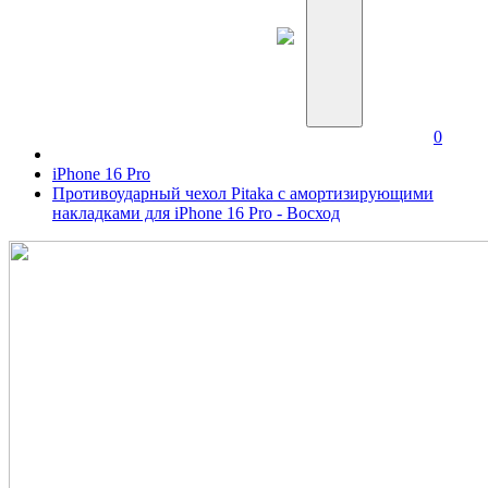
0
iPhone 16 Pro
Противоударный чехол Pitaka с амортизирующими
накладками для iPhone 16 Pro - Восход