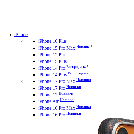
iPhone
iPhone 16 Plus
Новинка!
iPhone 15 Pro Max
iPhone 15 Pro
iPhone 15 Plus
Распродажа!
iPhone 14 Pro
Распродажа!
iPhone 14 Plus
Новинки
iPhone 17 Pro Max
Новинки
iPhone 17 Pro
Новинки
iPhone 17
Новинки
iPhone Air
Новинки
iPhone 16 Pro Max
Новинки
iPhone 16 Pro