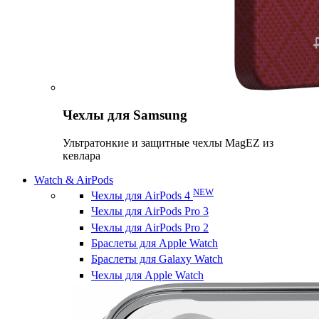
Чехлы для Samsung
Ультратонкие и защитные чехлы MagEZ из
кевлара
Watch & AirPods
NEW
Чехлы для AirPods 4
Чехлы для AirPods Pro 3
Чехлы для AirPods Pro 2
Браслеты для Apple Watch
Браслеты для Galaxy Watch
Чехлы для Apple Watch