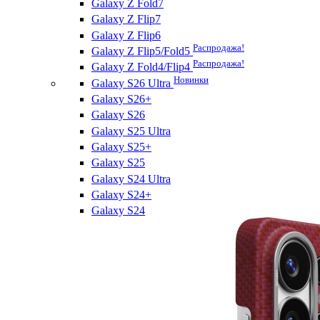
Galaxy Z Fold7
Galaxy Z Flip7
Galaxy Z Flip6
Распродажа!
Galaxy Z Flip5/Fold5
Распродажа!
Galaxy Z Fold4/Flip4
Новинки
Galaxy S26 Ultra
Galaxy S26+
Galaxy S26
Galaxy S25 Ultra
Galaxy S25+
Galaxy S25
Galaxy S24 Ultra
Galaxy S24+
Galaxy S24