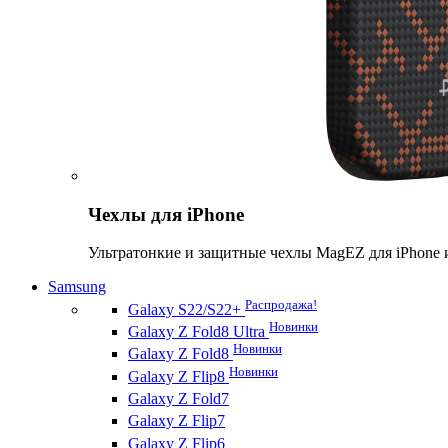
Чехлы для iPhone
Ультратонкие и защитные чехлы MagEZ для iPhone 
Samsung
Распродажа!
Galaxy S22/S22+
Новинки
Galaxy Z Fold8 Ultra
Новинки
Galaxy Z Fold8
Новинки
Galaxy Z Flip8
Galaxy Z Fold7
Galaxy Z Flip7
Galaxy Z Flip6