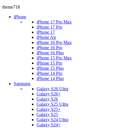
theme718
iPhone
iPhone 17 Pro Max
iPhone 17 Pro
iPhone 17
iPhone Air
iPhone 16 Pro Max
iPhone 16 Pro
iPhone 16 Plus
iPhone 15 Pro Max
iPhone 15 Pro
iPhone 15 Plus
iPhone 14 Pro
iPhone 14 Plus
Samsung
Galaxy S26 Ultra
Galaxy S26+
Galaxy S26
Galaxy S25 Ultra
Galaxy S25+
Galaxy S25
Galaxy S24 Ultra
Galaxy S24+