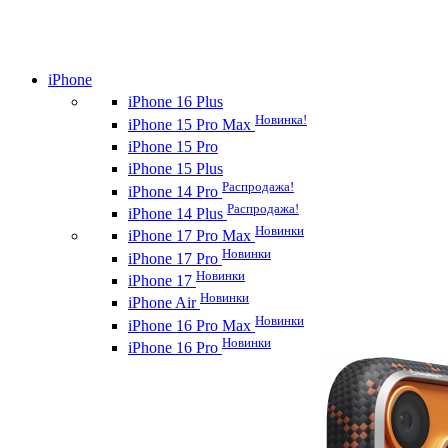
iPhone
iPhone 16 Plus
Новинка!
iPhone 15 Pro Max
iPhone 15 Pro
iPhone 15 Plus
Распродажа!
iPhone 14 Pro
Распродажа!
iPhone 14 Plus
Новинки
iPhone 17 Pro Max
Новинки
iPhone 17 Pro
Новинки
iPhone 17
Новинки
iPhone Air
Новинки
iPhone 16 Pro Max
Новинки
iPhone 16 Pro