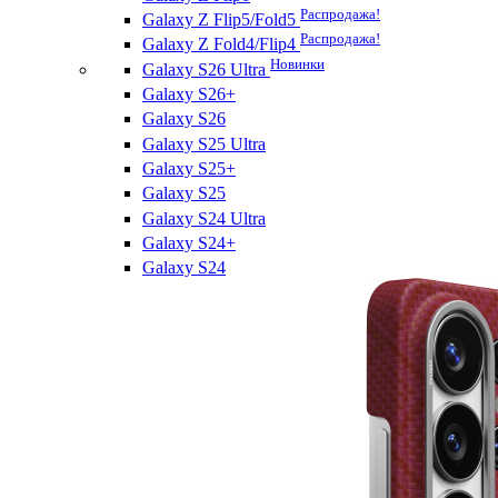
Распродажа!
Galaxy Z Flip5/Fold5
Распродажа!
Galaxy Z Fold4/Flip4
Новинки
Galaxy S26 Ultra
Galaxy S26+
Galaxy S26
Galaxy S25 Ultra
Galaxy S25+
Galaxy S25
Galaxy S24 Ultra
Galaxy S24+
Galaxy S24